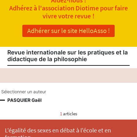
Adhérez à l'association Diotime pour faire
vivre votre revue !
Adhérer sur le site HelloAsso !
Revue internationale sur les pratiques et la
didactique de la philosophie
Sélectionner un auteur
PASQUIER Gaël
1
articles
L'égalité des sexes en débat à l'école et en