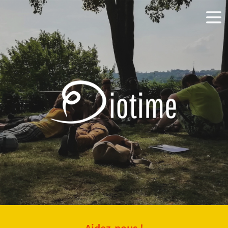
Aidez-nous !