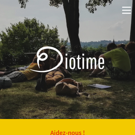
Aidez-nous !