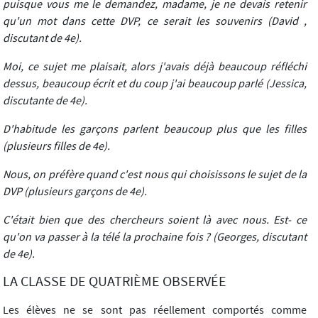
puisque vous me le demandez, madame, je ne devais retenir
qu'un mot dans cette DVP, ce serait les souvenirs (David ,
discutant de 4e).
Moi, ce sujet me plaisait, alors j'avais déjà beaucoup réfléchi
dessus, beaucoup écrit et du coup j'ai beaucoup parlé (Jessica,
discutante de 4e).
D'habitude les garçons parlent beaucoup plus que les filles
(plusieurs filles de 4e).
Nous, on préfère quand c'est nous qui choisissons le sujet de la
DVP (plusieurs garçons de 4e).
C'était bien que des chercheurs soient là avec nous. Est- ce
qu'on va passer à la télé la prochaine fois ? (Georges, discutant
de 4e).
LA CLASSE DE QUATRIÈME OBSERVÉE
Les élèves ne se sont pas réellement comportés comme