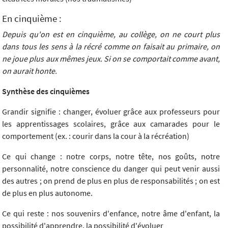
En cinquième :
Depuis qu'on est en cinquième, au collège, on ne court plus
dans tous les sens à la récré comme on faisait au primaire, on
ne joue plus aux mêmes jeux. Si on se comportait comme avant,
on aurait honte.
Synthèse des cinquièmes
Grandir signifie : changer, évoluer grâce aux professeurs pour
les apprentissages scolaires, grâce aux camarades pour le
comportement (ex. : courir dans la cour à la récréation)
Ce qui change : notre corps, notre tête, nos goûts, notre
personnalité, notre conscience du danger qui peut venir aussi
des autres ; on prend de plus en plus de responsabilités ; on est
de plus en plus autonome.
Ce qui reste : nos souvenirs d'enfance, notre âme d'enfant, la
possibilité d'apprendre, la possibilité d'évoluer