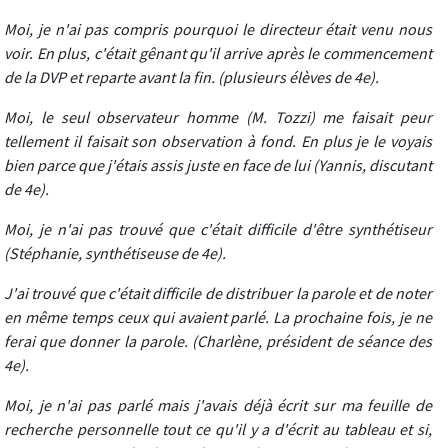
Moi, je n'ai pas compris pourquoi le directeur était venu nous
voir. En plus, c'était gênant qu'il arrive après le commencement
de la DVP et reparte avant la fin. (plusieurs élèves de 4e).
Moi, le seul observateur homme (M. Tozzi) me faisait peur
tellement il faisait son observation à fond. En plus je le voyais
bien parce que j'étais assis juste en face de lui (Yannis, discutant
de 4e).
Moi, je n'ai pas trouvé que c'était difficile d'être synthétiseur
(Stéphanie, synthétiseuse de 4e).
J'ai trouvé que c'était difficile de distribuer la parole et de noter
en même temps ceux qui avaient parlé. La prochaine fois, je ne
ferai que donner la parole. (Charlène, président de séance des
4e).
Moi, je n'ai pas parlé mais j'avais déjà écrit sur ma feuille de
recherche personnelle tout ce qu'il y a d'écrit au tableau et si,