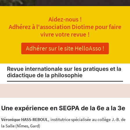
Aidez-nous !
Adhérez à l'association Diotime pour faire
vivre votre revue !
Adhérer sur le site HelloAsso !
Revue internationale sur les pratiques et la
didactique de la philosophie
Une expérience en SEGPA de la 6e a la 3e
Véronique HASS-REBOUL
, institutrice spécialisée au collège J.-B. de
la Salle (Nîmes, Gard)