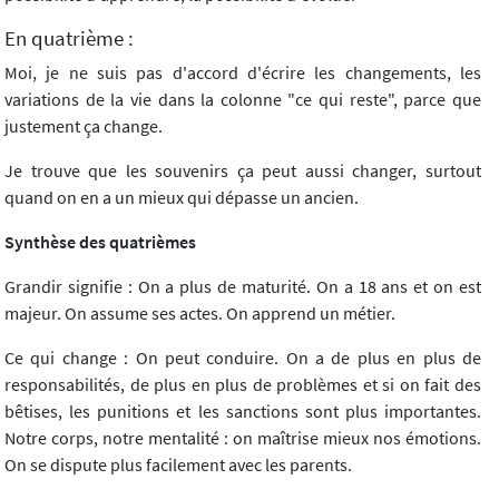
En quatrième :
Moi, je ne suis pas d'accord d'écrire les changements, les
variations de la vie dans la colonne "ce qui reste", parce que
justement ça change.
Je trouve que les souvenirs ça peut aussi changer, surtout
quand on en a un mieux qui dépasse un ancien.
Synthèse des quatrièmes
Grandir signifie : On a plus de maturité. On a 18 ans et on est
majeur. On assume ses actes. On apprend un métier.
Ce qui change : On peut conduire. On a de plus en plus de
responsabilités, de plus en plus de problèmes et si on fait des
bêtises, les punitions et les sanctions sont plus importantes.
Notre corps, notre mentalité : on maîtrise mieux nos émotions.
On se dispute plus facilement avec les parents.