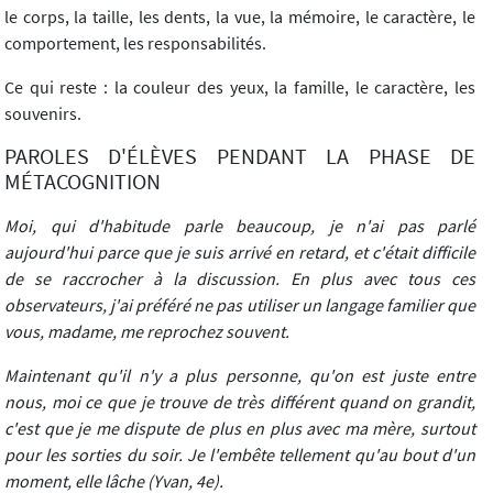
le corps, la taille, les dents, la vue, la mémoire, le caractère, le
comportement, les responsabilités.
Ce qui reste : la couleur des yeux, la famille, le caractère, les
souvenirs.
PAROLES D'ÉLÈVES PENDANT LA PHASE DE
MÉTACOGNITION
Moi, qui d'habitude parle beaucoup, je n'ai pas parlé
aujourd'hui parce que je suis arrivé en retard, et c'était difficile
de se raccrocher à la discussion. En plus avec tous ces
observateurs, j'ai préféré ne pas utiliser un langage familier que
vous, madame, me reprochez souvent.
Maintenant qu'il n'y a plus personne, qu'on est juste entre
nous, moi ce que je trouve de très différent quand on grandit,
c'est que je me dispute de plus en plus avec ma mère, surtout
pour les sorties du soir. Je l'embête tellement qu'au bout d'un
moment, elle lâche (Yvan, 4e).