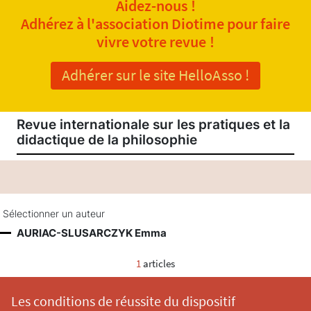
Aidez-nous !
Adhérez à l'association Diotime pour faire
vivre votre revue !
Adhérer sur le site HelloAsso !
Revue internationale sur les pratiques et la
didactique de la philosophie
Sélectionner un auteur
AURIAC-SLUSARCZYK Emma
1
articles
Les conditions de réussite du dispositif