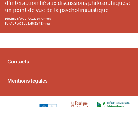
d'interaction lié aux discussions philosophiques :
un point de vue de la psycholinguistique
Diotime n°57, 07/2013, 1640 mots
Par AURIAC-SLUSARCZYK Emma
Contacts
Mentions légales