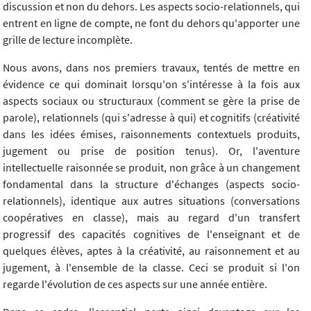
discussion et non du dehors. Les aspects socio-relationnels, qui
entrent en ligne de compte, ne font du dehors qu'apporter une
grille de lecture incomplète.
Nous avons, dans nos premiers travaux, tentés de mettre en
évidence ce qui dominait lorsqu'on s'intéresse à la fois aux
aspects sociaux ou structuraux (comment se gère la prise de
parole), relationnels (qui s'adresse à qui) et cognitifs (créativité
dans les idées émises, raisonnements contextuels produits,
jugement ou prise de position tenus). Or, l'aventure
intellectuelle raisonnée se produit, non grâce à un changement
fondamental dans la structure d'échanges (aspects socio-
relationnels), identique aux autres situations (conversations
coopératives en classe), mais au regard d'un transfert
progressif des capacités cognitives de l'enseignant et de
quelques élèves, aptes à la créativité, au raisonnement et au
jugement, à l'ensemble de la classe. Ceci se produit si l'on
regarde l'évolution de ces aspects sur une année entière.