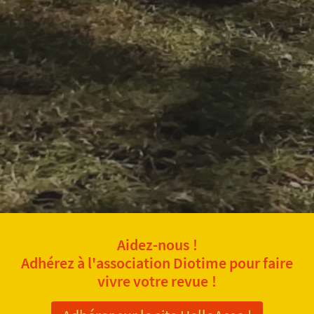
Aidez-nous !
Adhérez à l'association Diotime pour faire
vivre votre revue !