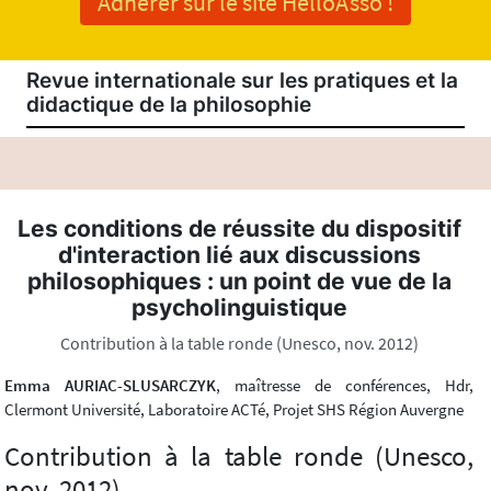
Adhérer sur le site HelloAsso !
Revue internationale sur les pratiques et la
didactique de la philosophie
Les conditions de réussite du dispositif
d'interaction lié aux discussions
philosophiques : un point de vue de la
psycholinguistique
Contribution à la table ronde (Unesco, nov. 2012)
Emma AURIAC-SLUSARCZYK
, maîtresse de conférences, Hdr,
Clermont Université, Laboratoire ACTé, Projet SHS Région Auvergne
Contribution à la table ronde (Unesco,
nov. 2012)