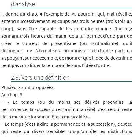
d’analyse
Il donne au chap. 4 l’exemple de M. Bourdin, qui, mal réveillé,
entend successivement les coups des trois heures (trois fois un
coup), sans être capable de les entendre comme l’horloge
sonnant trois heures du matin. Cela lui permet d’une part de
créer le concept de présentisme (ou cardinalisme), qu’il
distinguera de l’éternalisme ordonniste ; et d’autre part, en
s’appuyant sur cet exemple, de montrer que l’idée de devenir ne
peut pas constituer la temporalité sans l’idée d’ordre.
Vers une définition
Plusieurs sont proposées.
Au chap. 3 :
– « Le temps (ou du moins ses dérivés prochains, la
permanence, la succession et la simultanéité), c’est ce qui reste
de la musique lorsqu’on ôte la musicalité ».
– Le temps (c’est-à dire la permanence et la succession), c’est ce
qui reste du divers sensible lorsqu’on ôte les distinctions