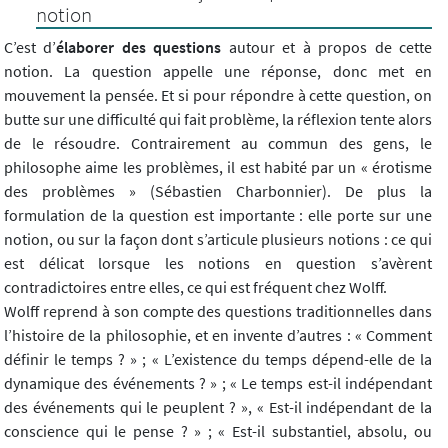
notion
C’est d’
élaborer des questions
autour et à propos de cette
notion. La question appelle une réponse, donc met en
mouvement la pensée. Et si pour répondre à cette question, on
butte sur une difficulté qui fait problème, la réflexion tente alors
de le résoudre. Contrairement au commun des gens, le
philosophe aime les problèmes, il est habité par un « érotisme
des problèmes » (Sébastien Charbonnier). De plus la
formulation de la question est importante : elle porte sur une
notion, ou sur la façon dont s’articule plusieurs notions : ce qui
est délicat lorsque les notions en question s’avèrent
contradictoires entre elles, ce qui est fréquent chez Wolff.
Wolff reprend à son compte des questions traditionnelles dans
l’histoire de la philosophie, et en invente d’autres : « Comment
définir le temps ? » ; « L’existence du temps dépend-elle de la
dynamique des événements ? » ; « Le temps est-il indépendant
des événements qui le peuplent ? », « Est-il indépendant de la
conscience qui le pense ? » ; « Est-il substantiel, absolu, ou