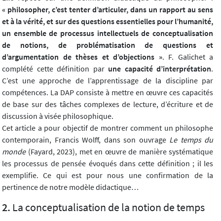
« philosopher, c’est tenter d’articuler, dans un rapport au sens
et à la vérité, et sur des questions essentielles pour l’humanité,
un ensemble de processus intellectuels de conceptualisation
de notions, de problématisation de questions et
d’argumentation de thèses et d’objections »
. F. Galichet a
complété cette définition par
une capacité d’interprétation
.
C’est une approche de l’apprentissage de la discipline par
compétences. La DAP consiste à mettre en œuvre ces capacités
de base sur des tâches complexes de lecture, d’écriture et de
discussion à visée philosophique.
Cet article a pour objectif de montrer comment un philosophe
contemporain, Francis Wolff, dans son ouvrage
Le temps du
monde
(Fayard, 2023), met en œuvre de manière systématique
les processus de pensée évoqués dans cette définition ; il les
exemplifie. Ce qui est pour nous une confirmation de la
pertinence de notre modèle didactique…
La conceptualisation de la notion de temps