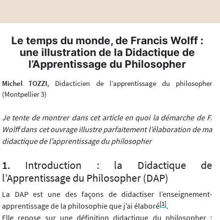
Le temps du monde, de Francis Wolff :
une illustration de la Didactique de
l’Apprentissage du Philosopher
Michel TOZZI
, Didacticien de l’apprentissage du philosopher
(Montpellier 3)
Je tente de montrer dans cet article en quoi la démarche de F.
Wolff dans cet ouvrage illustre parfaitement l’élaboration de ma
didactique de l’apprentissage du philosopher
Introduction : la Didactique de
l’Apprentissage du Philosopher (DAP)
La DAP est une des façons de didactiser l’enseignement-
[1]
apprentissage de la philosophie que j’ai élaboré
.
Elle repose sur une définition didactique du philosopher :