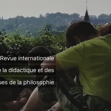
Revue internationale
 la didactique et des
ues de la philosophie