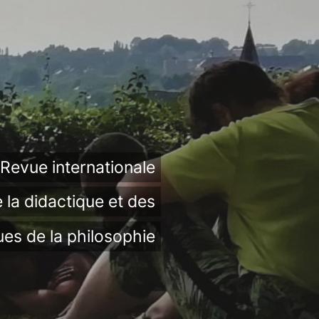
Revue internationale
 la didactique et des
ues de la philosophie