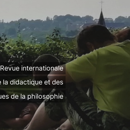
Revue internationale
 la didactique et des
ues de la philosophie