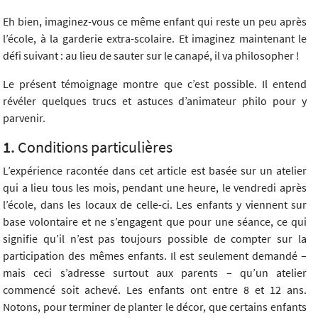
Eh bien, imaginez-vous ce même enfant qui reste un peu après
l’école, à la garderie extra-scolaire. Et imaginez maintenant le
défi suivant : au lieu de sauter sur le canapé, il va philosopher !
Le présent témoignage montre que c’est possible. Il entend
révéler quelques trucs et astuces d’animateur philo pour y
parvenir.
Conditions particulières
L’expérience racontée dans cet article est basée sur un atelier
qui a lieu tous les mois, pendant une heure, le vendredi après
l’école, dans les locaux de celle-ci. Les enfants y viennent sur
base volontaire et ne s’engagent que pour une séance, ce qui
signifie qu’il n’est pas toujours possible de compter sur la
participation des mêmes enfants. Il est seulement demandé –
mais ceci s’adresse surtout aux parents – qu’un atelier
commencé soit achevé. Les enfants ont entre 8 et 12 ans.
Notons, pour terminer de planter le décor, que certains enfants