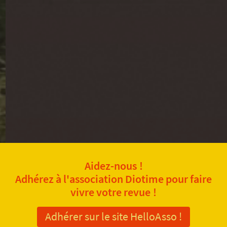
Aidez-nous !
Adhérez à l'association Diotime pour faire
vivre votre revue !
Adhérer sur le site HelloAsso !