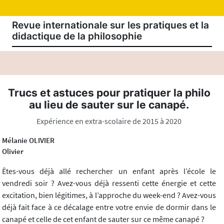
Revue internationale sur les pratiques et la
didactique de la philosophie
Trucs et astuces pour pratiquer la philo
au lieu de sauter sur le canapé.
Expérience en extra-scolaire de 2015 à 2020
Mélanie OLIVIER
Olivier
Êtes-vous déjà allé rechercher un enfant après l’école le
vendredi soir ? Avez-vous déjà ressenti cette énergie et cette
excitation, bien légitimes, à l’approche du week-end ? Avez-vous
déjà fait face à ce décalage entre votre envie de dormir dans le
canapé et celle de cet enfant de sauter sur ce même canapé ?