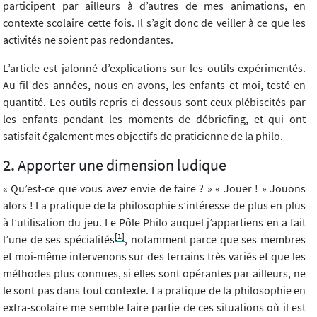
participent par ailleurs à d’autres de mes animations, en
contexte scolaire cette fois. Il s’agit donc de veiller à ce que les
activités ne soient pas redondantes.
L’article est jalonné d’explications sur les outils expérimentés.
Au fil des années, nous en avons, les enfants et moi, testé en
quantité. Les outils repris ci-dessous sont ceux plébiscités par
les enfants pendant les moments de débriefing, et qui ont
satisfait également mes objectifs de praticienne de la philo.
Apporter une dimension ludique
« Qu’est-ce que vous avez envie de faire ? » « Jouer ! » Jouons
alors ! La pratique de la philosophie s’intéresse de plus en plus
à l’utilisation du jeu. Le Pôle Philo auquel j’appartiens en a fait
[1]
l’une de ses spécialités
, notamment parce que ses membres
et moi-même intervenons sur des terrains très variés et que les
méthodes plus connues, si elles sont opérantes par ailleurs, ne
le sont pas dans tout contexte. La pratique de la philosophie en
extra-scolaire me semble faire partie de ces situations où il est