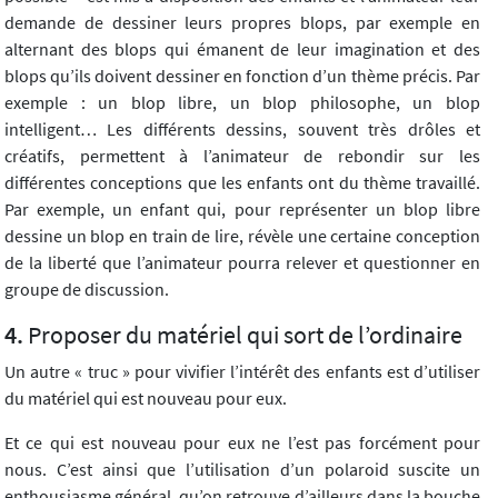
demande de dessiner leurs propres blops, par exemple en
alternant des blops qui émanent de leur imagination et des
blops qu’ils doivent dessiner en fonction d’un thème précis. Par
exemple : un blop libre, un blop philosophe, un blop
intelligent… Les différents dessins, souvent très drôles et
créatifs, permettent à l’animateur de rebondir sur les
différentes conceptions que les enfants ont du thème travaillé.
Par exemple, un enfant qui, pour représenter un blop libre
dessine un blop en train de lire, révèle une certaine conception
de la liberté que l’animateur pourra relever et questionner en
groupe de discussion.
Proposer du matériel qui sort de l’ordinaire
Un autre « truc » pour vivifier l’intérêt des enfants est d’utiliser
du matériel qui est nouveau pour eux.
Et ce qui est nouveau pour eux ne l’est pas forcément pour
nous. C’est ainsi que l’utilisation d’un polaroid suscite un
enthousiasme général, qu’on retrouve d’ailleurs dans la bouche