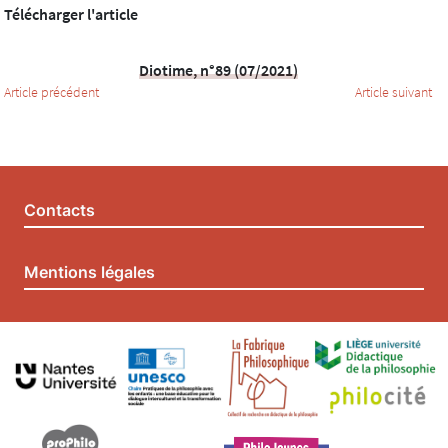
Télécharger l'article
Diotime, n°89 (07/2021)
Article précédent
Article suivant
Contacts
Mentions légales