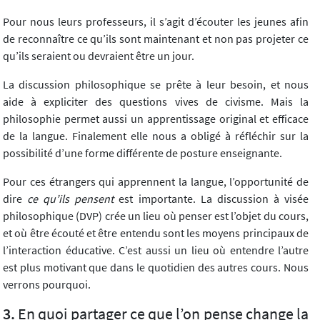
Pour nous leurs professeurs, il s’agit d’écouter les jeunes afin
de reconnaître ce qu’ils sont maintenant et non pas projeter ce
qu’ils seraient ou devraient être un jour.
La discussion philosophique se prête à leur besoin, et nous
aide à expliciter des questions vives de civisme. Mais la
philosophie permet aussi un apprentissage original et efficace
de la langue. Finalement elle nous a obligé à réfléchir sur la
possibilité d’une forme différente de posture enseignante.
Pour ces étrangers qui apprennent la langue, l’opportunité de
dire
ce qu’ils pensent
est importante. La discussion à visée
philosophique (DVP) crée un lieu où penser est l’objet du cours,
et où être écouté et être entendu sont les moyens principaux de
l’interaction éducative. C’est aussi un lieu où entendre l’autre
est plus motivant que dans le quotidien des autres cours. Nous
verrons pourquoi.
En quoi partager ce que l’on pense change la