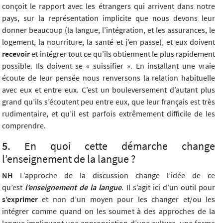
conçoit le rapport avec les étrangers qui arrivent dans notre
pays, sur la représentation implicite que nous devons leur
donner beaucoup (la langue, l’intégration, et les assurances, le
logement, la nourriture, la santé et j’en passe), et eux doivent
recevoir
et intégrer tout ce qu’ils obtiennent le plus rapidement
possible. Ils doivent se « suissifier ». En installant une vraie
écoute de leur pensée nous renversons la relation habituelle
avec eux et entre eux. C’est un bouleversement d’autant plus
grand qu’ils s’écoutent peu entre eux, que leur français est très
rudimentaire, et qu’il est parfois extrêmement difficile de les
comprendre.
En quoi cette démarche change
l’enseignement de la langue ?
NH
L’approche de la discussion change l’idée de ce
qu’est
l’enseignement de la langue
.
Il s’agit ici d’un outil pour
s’exprimer
et non d’un moyen pour les changer et/ou les
intégrer comme quand on les soumet à des approches de la