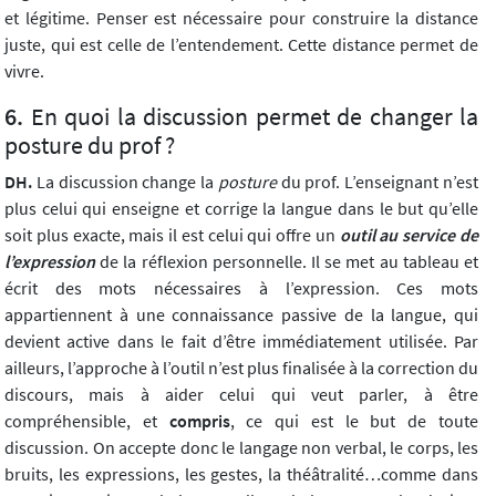
et légitime. Penser est nécessaire pour construire la distance
juste, qui est celle de l’entendement. Cette distance permet de
vivre.
En quoi la discussion permet de changer la
posture du prof ?
DH.
La discussion change la
posture
du prof. L’enseignant n’est
plus celui qui enseigne et corrige la langue dans le but qu’elle
soit plus exacte, mais il est celui qui offre un
outil au service de
l’expression
de la réflexion personnelle. Il se met au tableau et
écrit des mots nécessaires à l’expression. Ces mots
appartiennent à une connaissance passive de la langue, qui
devient active dans le fait d’être immédiatement utilisée. Par
ailleurs, l’approche à l’outil n’est plus finalisée à la correction du
discours, mais à aider celui qui veut parler, à être
compréhensible, et
compris
, ce qui est le but de toute
discussion. On accepte donc le langage non verbal, le corps, les
bruits, les expressions, les gestes, la théâtralité…comme dans