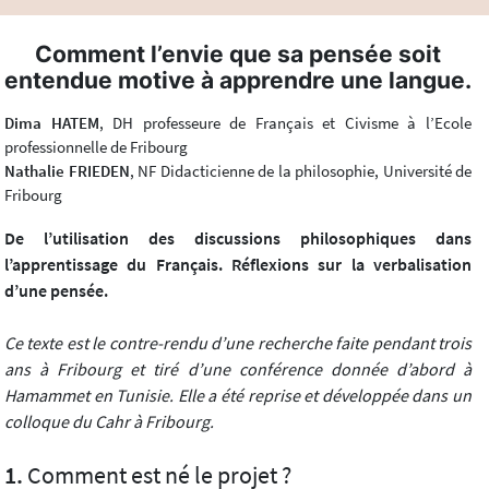
Comment l’envie que sa pensée soit
entendue motive à apprendre une langue.
Dima HATEM
, DH professeure de Français et Civisme à l’Ecole
professionnelle de Fribourg
Nathalie FRIEDEN
, NF Didacticienne de la philosophie, Université de
Fribourg
De l’utilisation des discussions philosophiques dans
l’apprentissage du Français. Réflexions sur la verbalisation
d’une pensée.
Ce texte est le contre-rendu d’une recherche faite pendant trois
ans à Fribourg et tiré d’une conférence donnée d’abord à
Hamammet en Tunisie. Elle a été reprise et développée dans un
colloque du Cahr à Fribourg.
Comment est né le projet ?