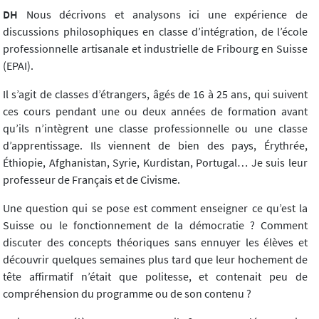
DH
Nous décrivons et analysons ici une expérience de
discussions philosophiques en classe d’intégration, de l’école
professionnelle artisanale et industrielle de Fribourg en Suisse
(EPAI).
Il s’agit de classes d’étrangers, âgés de 16 à 25 ans, qui suivent
ces cours pendant une ou deux années de formation avant
qu’ils n’intègrent une classe professionnelle ou une classe
d’apprentissage. Ils viennent de bien des pays, Érythrée,
Éthiopie, Afghanistan, Syrie, Kurdistan, Portugal… Je suis leur
professeur de Français et de Civisme.
Une question qui se pose est comment enseigner ce qu’est la
Suisse ou le fonctionnement de la démocratie ? Comment
discuter des concepts théoriques sans ennuyer les élèves et
découvrir quelques semaines plus tard que leur hochement de
tête affirmatif n’était que politesse, et contenait peu de
compréhension du programme ou de son contenu ?