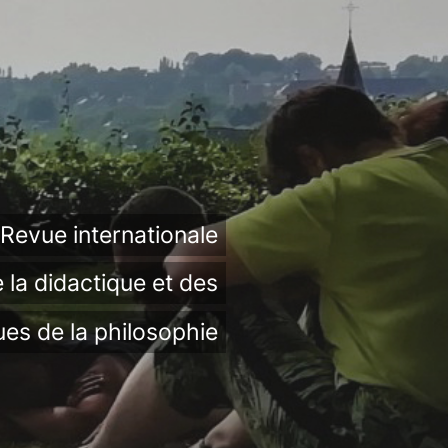
Revue internationale
 la didactique et des
ues de la philosophie