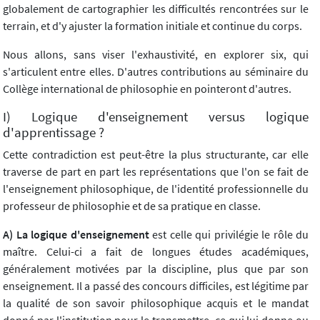
globalement de cartographier les difficultés rencontrées sur le
terrain, et d'y ajuster la formation initiale et continue du corps.
Nous allons, sans viser l'exhaustivité, en explorer six, qui
s'articulent entre elles. D'autres contributions au séminaire du
Collège international de philosophie en pointeront d'autres.
I) Logique d'enseignement versus logique
d'apprentissage ?
Cette contradiction est peut-être la plus structurante, car elle
traverse de part en part les représentations que l'on se fait de
l'enseignement philosophique, de l'identité professionnelle du
professeur de philosophie et de sa pratique en classe.
A) La logique d'enseignement
est celle qui privilégie le rôle du
maître. Celui-ci a fait de longues études académiques,
généralement motivées par la discipline, plus que par son
enseignement. Il a passé des concours difficiles, est légitime par
la qualité de son savoir philosophique acquis et le mandat