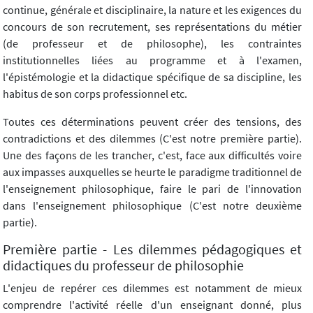
continue, générale et disciplinaire, la nature et les exigences du
concours de son recrutement, ses représentations du métier
(de professeur et de philosophe), les contraintes
institutionnelles liées au programme et à l'examen,
l'épistémologie et la didactique spécifique de sa discipline, les
habitus de son corps professionnel etc.
Toutes ces déterminations peuvent créer des tensions, des
contradictions et des dilemmes (C'est notre première partie).
Une des façons de les trancher, c'est, face aux difficultés voire
aux impasses auxquelles se heurte le paradigme traditionnel de
l'enseignement philosophique, faire le pari de l'innovation
dans l'enseignement philosophique (C'est notre deuxième
partie).
Première partie - Les dilemmes pédagogiques et
didactiques du professeur de philosophie
L'enjeu de repérer ces dilemmes est notamment de mieux
comprendre l'activité réelle d'un enseignant donné, plus