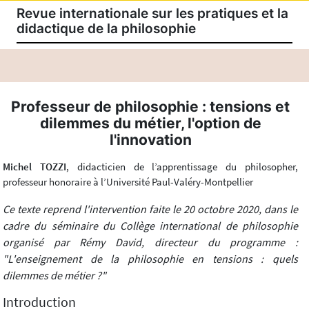
Revue internationale sur les pratiques et la
didactique de la philosophie
Professeur de philosophie : tensions et
dilemmes du métier, l'option de
l'innovation
Michel TOZZI
, didacticien de l’apprentissage du philosopher,
professeur honoraire à l’Université Paul-Valéry-Montpellier
Ce texte reprend l'intervention faite le 20 octobre 2020, dans le
cadre du séminaire du Collège international de philosophie
organisé par Rémy David, directeur du programme :
"L'enseignement de la philosophie en tensions : quels
dilemmes de métier ?"
Introduction