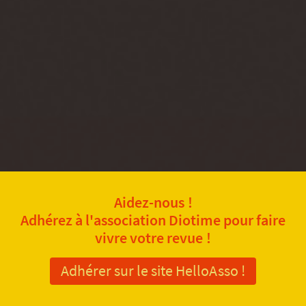
Aidez-nous !
Adhérez à l'association Diotime pour faire
vivre votre revue !
Adhérer sur le site HelloAsso !