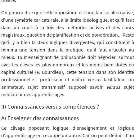
maître.
On pourra dire que cette opposition est une fausse alternative,
d'une symétrie caricaturale, à la limite idéologique, et qu'il faut
dans un cours à la fois des méthodes actives et des cours
magistraux, question de planification et de pondération... Reste
qu'il y a bien là deux logiques divergentes, qui constituent à
minima une tension dans la pratique, qu'il faut articuler au
mieux. Tout enseignant de philosophie doit négocier, surtout
avec les élèves les plus nombreux et les moins bien dotés en
capital culturel (P. Bourdieu), cette tension dans son identité
professionnelle : professeur et maître
versus
facilitateur ou
animateur, sujet transmissif supposé savoir
versus
sujet
médiateur des apprentissages.
II) Connaissances versus compétences ?
A) Enseigner des connaissances
Ce clivage opposant logique d'enseignement et logique
d'apprentissage en recoupe un autre. Car on peut définir d'un