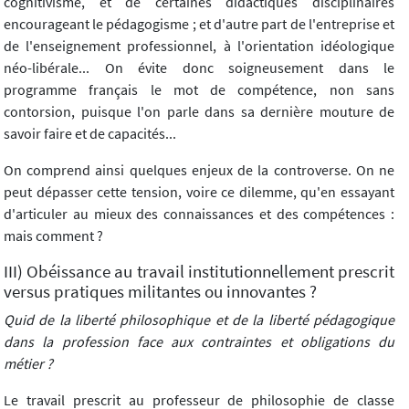
cognitivisme, et de certaines didactiques disciplinaires
encourageant le pédagogisme ; et d'autre part de l'entreprise et
de l'enseignement professionnel, à l'orientation idéologique
néo-libérale... On évite donc soigneusement dans le
programme français le mot de compétence, non sans
contorsion, puisque l'on parle dans sa dernière mouture de
savoir faire et de capacités...
On comprend ainsi quelques enjeux de la controverse. On ne
peut dépasser cette tension, voire ce dilemme, qu'en essayant
d'articuler au mieux des connaissances et des compétences :
mais comment ?
III) Obéissance au travail institutionnellement prescrit
versus pratiques militantes ou innovantes ?
Quid de la liberté philosophique et de la liberté pédagogique
dans la profession face aux contraintes et obligations du
métier ?
Le travail prescrit au professeur de philosophie de classe