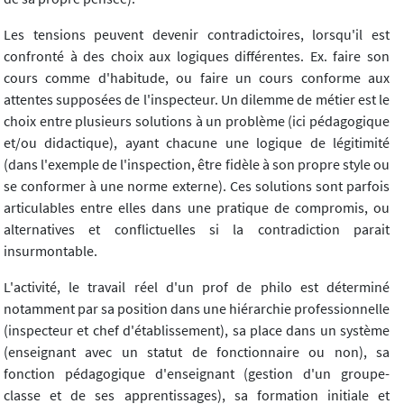
Les tensions peuvent devenir contradictoires, lorsqu'il est
confronté à des choix aux logiques différentes. Ex. faire son
cours comme d'habitude, ou faire un cours conforme aux
attentes supposées de l'inspecteur. Un dilemme de métier est le
choix entre plusieurs solutions à un problème (ici pédagogique
et/ou didactique), ayant chacune une logique de légitimité
(dans l'exemple de l'inspection, être fidèle à son propre style ou
se conformer à une norme externe). Ces solutions sont parfois
articulables entre elles dans une pratique de compromis, ou
alternatives et conflictuelles si la contradiction parait
insurmontable.
L'activité, le travail réel d'un prof de philo est déterminé
notamment par sa position dans une hiérarchie professionnelle
(inspecteur et chef d'établissement), sa place dans un système
(enseignant avec un statut de fonctionnaire ou non), sa
fonction pédagogique d'enseignant (gestion d'un groupe-
classe et de ses apprentissages), sa formation initiale et