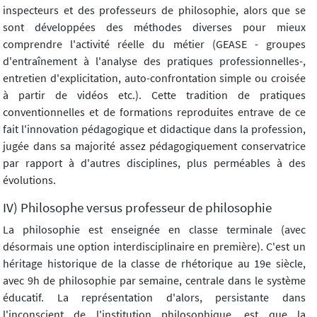
inspecteurs et des professeurs de philosophie, alors que se
sont développées des méthodes diverses pour mieux
comprendre l'activité réelle du métier (GEASE - groupes
d'entraînement à l'analyse des pratiques professionnelles-,
entretien d'explicitation, auto-confrontation simple ou croisée
à partir de vidéos etc.). Cette tradition de pratiques
conventionnelles et de formations reproduites entrave de ce
fait l'innovation pédagogique et didactique dans la profession,
jugée dans sa majorité assez pédagogiquement conservatrice
par rapport à d'autres disciplines, plus perméables à des
évolutions.
IV) Philosophe versus professeur de philosophie
La philosophie est enseignée en classe terminale (avec
désormais une option interdisciplinaire en première). C'est un
héritage historique de la classe de rhétorique au 19e siècle,
avec 9h de philosophie par semaine, centrale dans le système
éducatif. La représentation d'alors, persistante dans
l'inconscient de l'institution philosophique, est que la