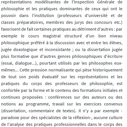
représentations modélisantes de l'Inspection Générale de
philosophie et les pratiques dominantes de ceux qui ont le
pouvoir dans l'institution (professeurs d'université et de
classes préparatoires, membres des jurys des concours etc.)
favorisent de fait certaines pratiques au détriment d'autres : par
exemple le cours magistral structuré d'un bon niveau
philosophique préféré à la discussion avec et entre les élèves,
jugée doxologique et inconsistante ; ou la dissertation jugée
plus formative que d'autres genres philosophiques d'écriture
(essai, dialogue...), pourtant utilisés par les philosophes eux-
mêmes... Cette pression normalisante qui pèse historiquement
de tout son poids évaluatif sur les représentations et les
pratiques du corps des professeurs de philosophie, est
confortée par la forme et le contenu des formations initiales et
continues proposées : conférences sur des auteurs ou des
notions au programme, travail sur les exercices convenus
(dissertation, commentaire de textes). Il n'y a par exemple -
paradoxe pour des spécialistes de la réflexion-, aucune culture
de l'analyse des pratiques professionnelles dans le corps des