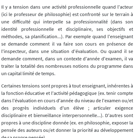
Il y a tension dans une activité professionnelle quand l'acteur
(ici le professeur de philosophie) est confronté sur le terrain à
une difficulté qui interpelle sa professionnalité (dans son
identité professionnelle et disciplinaire, ses objectifs et
méthodes, sa planification...). Par exemple quand l'enseignant
se demande comment il va faire son cours en présence de
l'inspecteur, dans une situation d'évaluation. Ou quand il se
demande comment, dans un contexte d'année d'examen, il va
traiter la totalité des nombreuses notions du programme dans
un capital limité de temps.
Certaines tensions sont propres à tout enseignant, inhérentes à
la fonction éducative et l'activité pédagogique (ex. tenir compte
dans l'évaluation en cours d'année du niveau de l'examen ou/et
des progrès individuels d'un élève ; articuler exigence
disciplinaire et bienveillance interpersonnelle...). D'autres sont
propres à une discipline donnée (ex. en philosophie, exposer la
pensée des auteurs ou/et donner la priorité au développement
de sa propre pensée).