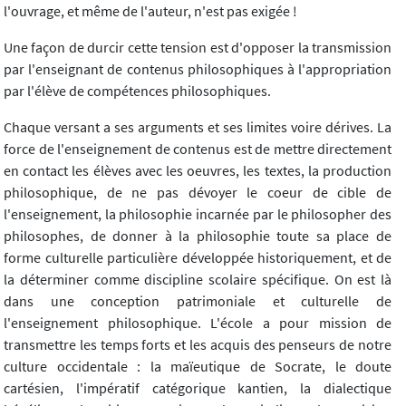
l'ouvrage, et même de l'auteur, n'est pas exigée !
Une façon de durcir cette tension est d'opposer la transmission
par l'enseignant de contenus philosophiques à l'appropriation
par l'élève de compétences philosophiques.
Chaque versant a ses arguments et ses limites voire dérives. La
force de l'enseignement de contenus est de mettre directement
en contact les élèves avec les oeuvres, les textes, la production
philosophique, de ne pas dévoyer le coeur de cible de
l'enseignement, la philosophie incarnée par le philosopher des
philosophes, de donner à la philosophie toute sa place de
forme culturelle particulière développée historiquement, et de
la déterminer comme discipline scolaire spécifique. On est là
dans une conception patrimoniale et culturelle de
l'enseignement philosophique. L'école a pour mission de
transmettre les temps forts et les acquis des penseurs de notre
culture occidentale : la maïeutique de Socrate, le doute
cartésien, l'impératif catégorique kantien, la dialectique