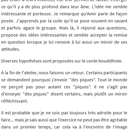
ce qu'il y a de plus profond dans leur âme. L'idée me semble
intéressante et porteuse. Je remarque qu'Amir parle de façon
posée. J'apprends par la suite qu'il se pose souvent en savant
et parfois agace le groupe. Mais là, il répond aux questions,
propose des idées intéressantes et semble accepter la remise
en question lorsque je lui renvoie à lui aussi un miroir de ses
attitudes.
Diverses hypothèses sont proposées sur le conte bouddhiste.
À la fin de l'atelier, nous faisons un retour. Certains participants
se demandent pourquoi j'envoie "des piques". Tout le monde
ne perçoit pas pour autant ces "piques". Il ne s'agit pas
d'envoyer "des piques" disent certains, mais plutôt un miroir
réfléchissant.
Il est probable que je ne sois pas toujours très adroite pour le
faire... mais je sais aussi que l'exercice ne peut pas être agréable
dans un premier temps, car cela va à l'encontre de l'image