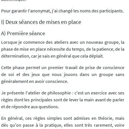
Pour garantir l'anonymat, j'ai changé les noms des participants.
I) Deux séances de mises en place
A) Première séance
Lorsque je commence des ateliers avec un nouveau groupe, la
phase de mise en place nécessite du temps, de la patience, de la
détermination, car je sais en général que cela déplait.
Cette phase permet un premier travail de prise de conscience
de soi et des jeux que nous jouons dans un groupe sans
généralement en avoir conscience.
Je présente l'atelier de philosophie : c'est un exercice avec ses
règles dont les principales sont de lever la main avant de parler
et de répondre aux questions.
En général, ces règles simples sont admises en théorie, mais
dès qu'on passe à la pratique, elles sont très rarement, voire