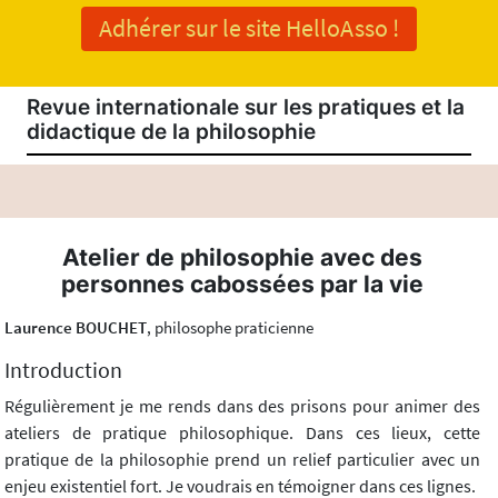
Adhérer sur le site HelloAsso !
Revue internationale sur les pratiques et la
didactique de la philosophie
Atelier de philosophie avec des
personnes cabossées par la vie
Laurence BOUCHET
, philosophe praticienne
Introduction
Régulièrement je me rends dans des prisons pour animer des
ateliers de pratique philosophique. Dans ces lieux, cette
pratique de la philosophie prend un relief particulier avec un
enjeu existentiel fort. Je voudrais en témoigner dans ces lignes.