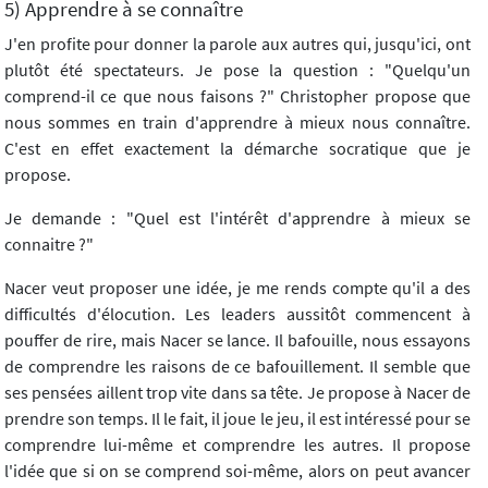
5) Apprendre à se connaître
J'en profite pour donner la parole aux autres qui, jusqu'ici, ont
plutôt été spectateurs. Je pose la question : "Quelqu'un
comprend-il ce que nous faisons ?" Christopher propose que
nous sommes en train d'apprendre à mieux nous connaître.
C'est en effet exactement la démarche socratique que je
propose.
Je demande : "Quel est l'intérêt d'apprendre à mieux se
connaitre ?"
Nacer veut proposer une idée, je me rends compte qu'il a des
difficultés d'élocution. Les leaders aussitôt commencent à
pouffer de rire, mais Nacer se lance. Il bafouille, nous essayons
de comprendre les raisons de ce bafouillement. Il semble que
ses pensées aillent trop vite dans sa tête. Je propose à Nacer de
prendre son temps. Il le fait, il joue le jeu, il est intéressé pour se
comprendre lui-même et comprendre les autres. Il propose
l'idée que si on se comprend soi-même, alors on peut avancer