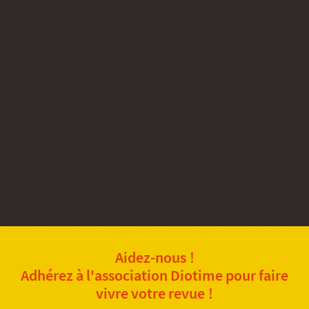
Aidez-nous !
Adhérez à l'association Diotime pour faire
vivre votre revue !