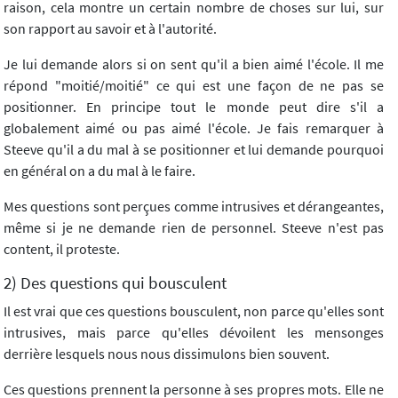
raison, cela montre un certain nombre de choses sur lui, sur
son rapport au savoir et à l'autorité.
Je lui demande alors si on sent qu'il a bien aimé l'école. Il me
répond "moitié/moitié" ce qui est une façon de ne pas se
positionner. En principe tout le monde peut dire s'il a
globalement aimé ou pas aimé l'école. Je fais remarquer à
Steeve qu'il a du mal à se positionner et lui demande pourquoi
en général on a du mal à le faire.
Mes questions sont perçues comme intrusives et dérangeantes,
même si je ne demande rien de personnel. Steeve n'est pas
content, il proteste.
2) Des questions qui bousculent
Il est vrai que ces questions bousculent, non parce qu'elles sont
intrusives, mais parce qu'elles dévoilent les mensonges
derrière lesquels nous nous dissimulons bien souvent.
Ces questions prennent la personne à ses propres mots. Elle ne