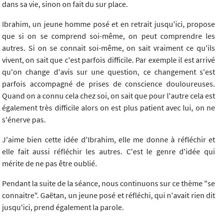
dans sa vie, sinon on fait du sur place.
Ibrahim, un jeune homme posé et en retrait jusqu'ici, propose
que si on se comprend soi-même, on peut comprendre les
autres. Si on se connait soi-même, on sait vraiment ce qu'ils
vivent, on sait que c'est parfois difficile. Par exemple il est arrivé
qu'on change d'avis sur une question, ce changement s'est
parfois accompagné de prises de conscience douloureuses.
Quand on a connu cela chez soi, on sait que pour l'autre cela est
également très difficile alors on est plus patient avec lui, on ne
s'énerve pas.
J'aime bien cette idée d'Ibrahim, elle me donne à réfléchir et
elle fait aussi réfléchir les autres. C'est le genre d'idée qui
mérite de ne pas être oublié.
Pendant la suite de la séance, nous continuons sur ce thème "se
connaitre". Gaëtan, un jeune posé et réfléchi, qui n'avait rien dit
jusqu'ici, prend également la parole.