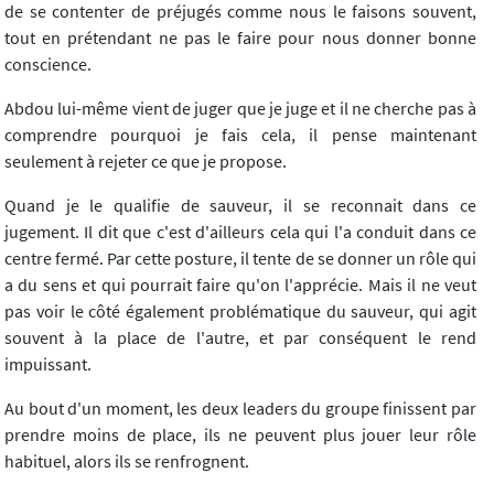
de se contenter de préjugés comme nous le faisons souvent,
tout en prétendant ne pas le faire pour nous donner bonne
conscience.
Abdou lui-même vient de juger que je juge et il ne cherche pas à
comprendre pourquoi je fais cela, il pense maintenant
seulement à rejeter ce que je propose.
Quand je le qualifie de sauveur, il se reconnait dans ce
jugement. Il dit que c'est d'ailleurs cela qui l'a conduit dans ce
centre fermé. Par cette posture, il tente de se donner un rôle qui
a du sens et qui pourrait faire qu'on l'apprécie. Mais il ne veut
pas voir le côté également problématique du sauveur, qui agit
souvent à la place de l'autre, et par conséquent le rend
impuissant.
Au bout d'un moment, les deux leaders du groupe finissent par
prendre moins de place, ils ne peuvent plus jouer leur rôle
habituel, alors ils se renfrognent.