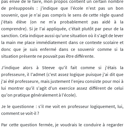
pas envie de le faire, mon propos contient un certain nombre
de présupposés : j'indique que l'école n'est pas un bon
souvenir, que je n'ai pas compris le sens de cette règle quand
j'étais élève (on ne m'a probablement pas aidé à la
comprendre). Si je l'ai appliquée, c'était plutôt par peur de la
sanction. Cela indique aussi qu'une situation où il s'agit de lever
la main me place immédiatement dans ce contexte scolaire et
donc que je suis enfermé dans ce souvenir comme si la
situation présente ne pouvait pas être différente.
J'indique alors à Steeve qu'il fait comme si j'étais la
professeure, il l'admet (c'est assez logique puisque j'ai dit que
j'ai été professeure, mais justement l'enjeu consiste pour moi à
lui montrer qu'il s'agit d'un exercice assez différent de celui
qu'on pratique généralement à l'école).
Je le questionne : s'il me voit en professeur logiquement, lui,
comment se voit-il ?
Par cette question fermée, je voudrais le conduire à regarder