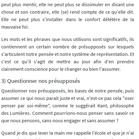
peut plus mentir, elle ne peut plus se dissimuler en disant une
chose et son contraire, elle (se) rend compte de ce qu'elle dit.
Elle ne peut plus s'installer dans le confort délétère de la
mauvaise foi.
Les mots et les phrases que nous utilisons sont significatifs, ils
contiennent un certain nombre de présupposés sur lesquels
s'articulent notre pensée et notre système de représentation. Et
c'est ce qu'il s'agit de mettre au jour afin d'en prendre
clairement conscience pour le changer ou bien l'assumer.
3) Questionner nos présupposés
Questionner nos présupposés, les bases de notre pensée, puis
assumer ce qui nous parait juste et vrai, n'est-ce pas cela "oser
penser par soi-même", comme le suggérait Kant, philosophe
des Lumières. Comment pourrions-nous penser sans savoir ce
que nous pensons, sans nous engager et sans assumer ?
Quand je dis que lever la main me rappelle l'école et que je n'ai