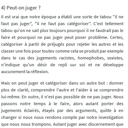
4) Peut-on juger ?
Il est vrai que notre époque a établi une sorte de tabou "il ne
faut pas juger", "il ne faut pas catégoriser". C'est tellement
tabou qu'on ne sait plus toujours pourquoi il ne faudrait pas le
faire et pourquoi ne pas juger peut poser problème. Certes,
catégoriser à partir de préjugés pour rejeter les autres et les
classer une fois pour toutes comme cela se produit par exemple
dans le cas des jugements racistes, homophobes, sexistes,
n'indique qu'un désir de repli sur soi et ne développe
aucunement la réflexion.
Mais on peut juger et catégoriser dans un autre but : donner
plus de clarté, comprendre l'autre et l'aider à se comprendre
lui-même. En outre, il n'est pas possible de ne pas juger. Nous
passons notre temps à le faire, alors autant porter des
jugements éclairés, étayés par des arguments, quitte à en
changer si nous nous rendons compte par notre investigation
que nous nous trompons. Autant juger avec discernement que