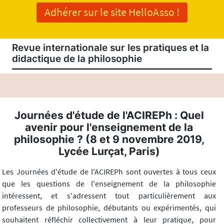
Adhérer sur le site HelloAsso !
Revue internationale sur les pratiques et la
didactique de la philosophie
Journées d'étude de l'ACIREPh : Quel
avenir pour l'enseignement de la
philosophie ? (8 et 9 novembre 2019,
Lycée Lurçat, Paris)
Les Journées d'étude de l'ACIREPh sont ouvertes à tous ceux
que les questions de l'enseignement de la philosophie
intéressent, et s'adressent tout particulièrement aux
professeurs de philosophie, débutants ou expérimentés, qui
souhaitent réfléchir collectivement à leur pratique, pour