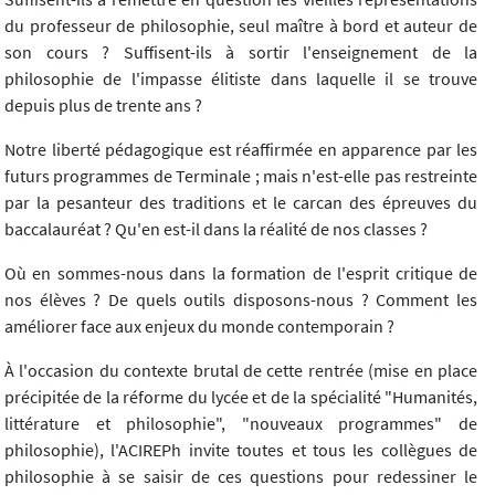
du professeur de philosophie, seul maître à bord et auteur de
son cours ? Suffisent-ils à sortir l'enseignement de la
philosophie de l'impasse élitiste dans laquelle il se trouve
depuis plus de trente ans ?
Notre liberté pédagogique est réaffirmée en apparence par les
futurs programmes de Terminale ; mais n'est-elle pas restreinte
par la pesanteur des traditions et le carcan des épreuves du
baccalauréat ? Qu'en est-il dans la réalité de nos classes ?
Où en sommes-nous dans la formation de l'esprit critique de
nos élèves ? De quels outils disposons-nous ? Comment les
améliorer face aux enjeux du monde contemporain ?
À l'occasion du contexte brutal de cette rentrée (mise en place
précipitée de la réforme du lycée et de la spécialité "Humanités,
littérature et philosophie", "nouveaux programmes" de
philosophie), l'ACIREPh invite toutes et tous les collègues de
philosophie à se saisir de ces questions pour redessiner le