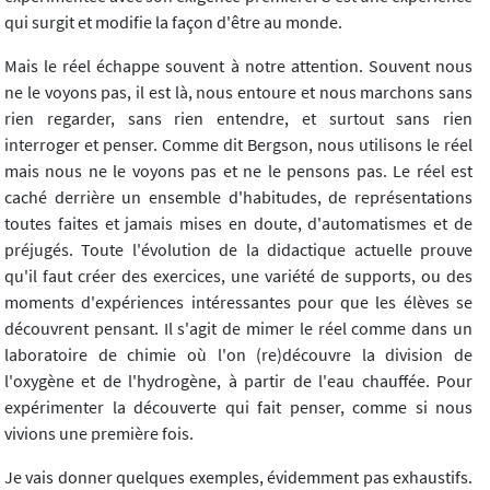
qui surgit et modifie la façon d'être au monde.
Mais le réel échappe souvent à notre attention. Souvent nous
ne le voyons pas, il est là, nous entoure et nous marchons sans
rien regarder, sans rien entendre, et surtout sans rien
interroger et penser. Comme dit Bergson, nous utilisons le réel
mais nous ne le voyons pas et ne le pensons pas. Le réel est
caché derrière un ensemble d'habitudes, de représentations
toutes faites et jamais mises en doute, d'automatismes et de
préjugés. Toute l'évolution de la didactique actuelle prouve
qu'il faut créer des exercices, une variété de supports, ou des
moments d'expériences intéressantes pour que les élèves se
découvrent pensant. Il s'agit de mimer le réel comme dans un
laboratoire de chimie où l'on (re)découvre la division de
l'oxygène et de l'hydrogène, à partir de l'eau chauffée. Pour
expérimenter la découverte qui fait penser, comme si nous
vivions une première fois.
Je vais donner quelques exemples, évidemment pas exhaustifs.