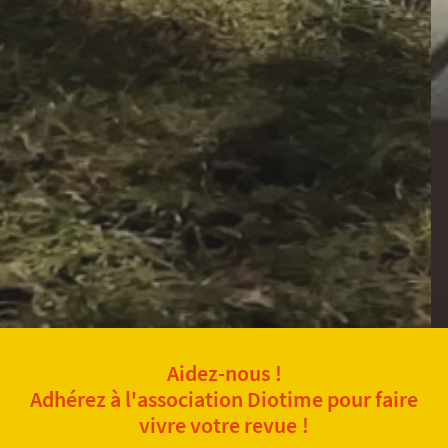
Aidez-nous !
Adhérez à l'association Diotime pour faire
vivre votre revue !