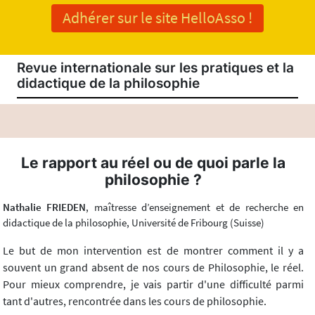
Adhérer sur le site HelloAsso !
Revue internationale sur les pratiques et la
didactique de la philosophie
Le rapport au réel ou de quoi parle la
philosophie ?
Nathalie FRIEDEN
, maîtresse d’enseignement et de recherche en
didactique de la philosophie, Université de Fribourg (Suisse)
Le but de mon intervention est de montrer comment il y a
souvent un grand absent de nos cours de Philosophie, le réel.
Pour mieux comprendre, je vais partir d'une difficulté parmi
tant d'autres, rencontrée dans les cours de philosophie.