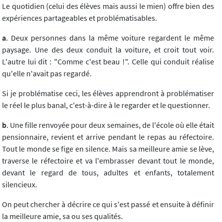
Le quotidien (celui des élèves mais aussi le mien) offre bien des
expériences partageables et problématisables.
a
. Deux personnes dans la même voiture regardent le même
paysage. Une des deux conduit la voiture, et croit tout voir.
L'autre lui dit : "Comme c'est beau !". Celle qui conduit réalise
qu'elle n'avait pas regardé.
Si je problématise ceci, les élèves apprendront à problématiser
le réel le plus banal, c'est-à-dire à le regarder et le questionner.
b
. Une fille renvoyée pour deux semaines, de l'école où elle était
pensionnaire, revient et arrive pendant le repas au réfectoire.
Tout le monde se fige en silence. Mais sa meilleure amie se lève,
traverse le réfectoire et va l'embrasser devant tout le monde,
devant le regard de tous, adultes et enfants, totalement
silencieux.
On peut chercher à décrire ce qui s'est passé et ensuite à définir
la meilleure amie, sa ou ses qualités.