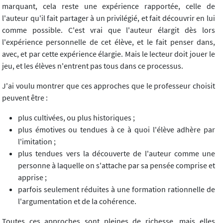
marquant, cela reste une expérience rapportée, celle de
l'auteur qu'il fait partager à un privilégié, et fait découvrir en lui
comme possible. C'est vrai que l'auteur élargit dès lors
l'expérience personnelle de cet élève, et le fait penser dans,
avec, et par cette expérience élargie. Mais le lecteur doit jouer le
jeu, et les élèves n'entrent pas tous dans ce processus.
J'ai voulu montrer que ces approches que le professeur choisit
peuvent être :
plus cultivées, ou plus historiques ;
plus émotives ou tendues à ce à quoi l'élève adhère par
l'imitation ;
plus tendues vers la découverte de l'auteur comme une
personne à laquelle on s'attache par sa pensée comprise et
apprise ;
parfois seulement réduites à une formation rationnelle de
l'argumentation et de la cohérence.
Toutes ces approches sont pleines de richesse, mais elles