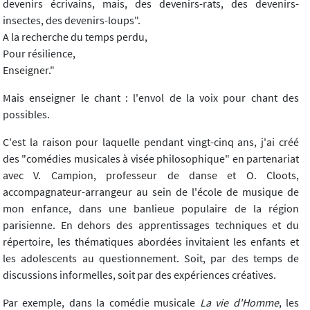
devenirs écrivains, mais, des devenirs-rats, des devenirs-
insectes, des devenirs-loups".
A la recherche du temps perdu,
Pour résilience,
Enseigner."
Mais enseigner le chant : l'envol de la voix pour chant des
possibles.
C'est la raison pour laquelle pendant vingt-cinq ans, j'ai créé
des "comédies musicales à visée philosophique" en partenariat
avec V. Campion, professeur de danse et O. Cloots,
accompagnateur-arrangeur au sein de l'école de musique de
mon enfance, dans une banlieue populaire de la région
parisienne. En dehors des apprentissages techniques et du
répertoire, les thématiques abordées invitaient les enfants et
les adolescents au questionnement. Soit, par des temps de
discussions informelles, soit par des expériences créatives.
Par exemple, dans la comédie musicale
La vie d'Homme
, les