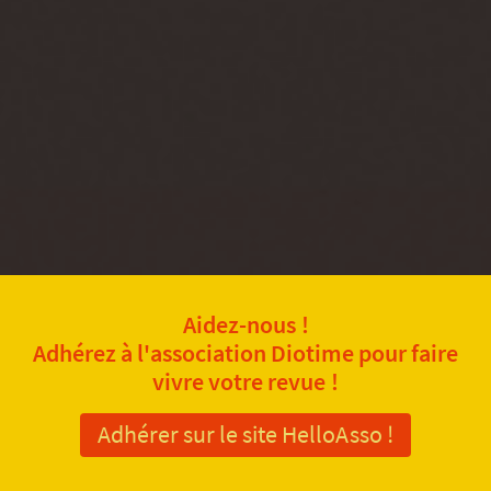
Aidez-nous !
Adhérez à l'association Diotime pour faire
vivre votre revue !
Adhérer sur le site HelloAsso !