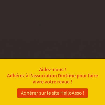
Aidez-nous !
Adhérez à l'association Diotime pour faire
vivre votre revue !
Adhérer sur le site HelloAsso !