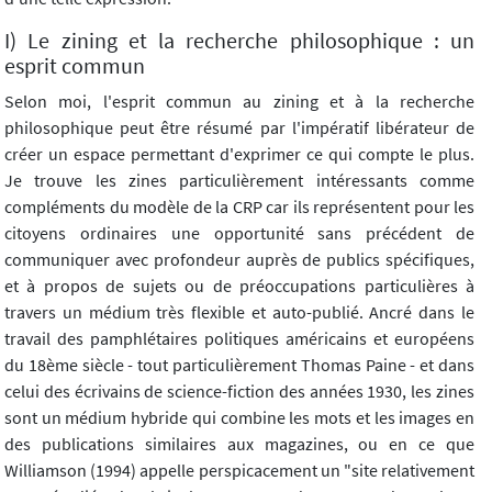
I) Le zining et la recherche philosophique : un
esprit commun
Selon moi, l'esprit commun au zining et à la recherche
philosophique peut être résumé par l'impératif libérateur de
créer un espace permettant d'exprimer ce qui compte le plus.
Je trouve les zines particulièrement intéressants comme
compléments du modèle de la CRP car ils représentent pour les
citoyens ordinaires une opportunité sans précédent de
communiquer avec profondeur auprès de publics spécifiques,
et à propos de sujets ou de préoccupations particulières à
travers un médium très flexible et auto-publié. Ancré dans le
travail des pamphlétaires politiques américains et européens
du 18ème siècle - tout particulièrement Thomas Paine - et dans
celui des écrivains de science-fiction des années 1930, les zines
sont un médium hybride qui combine les mots et les images en
des publications similaires aux magazines, ou en ce que
Williamson (1994) appelle perspicacement un "site relativement