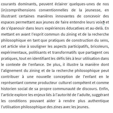
courants dominants, peuvent éclairer quelques-unes de nos
(in)compréhensions conventionnelles de la jeunesse, en
illustrant certaines manières innovantes de concevoir des
espaces permettant aux jeunes de faire entendre leurs voix
3
et
de s'épanouir dans leurs expériences éducatives et au-delà. En
mettant en avant l'esprit commun du zining et de la recherche
philosophique en tant que pratiques de construction du sens,
cet article vise à souligner les aspects participatifs, bricoleurs,
expérimentaux, politisants et transformatifs que partagent ces
pratiques, tout en identifiant les défis liés à leur utilisation dans
le contexte de l'enfance. De plus, il illustre la manière dont
l'alignement du zining et de la recherche philosophique peut
contribuer à une nouvelle conception de l'enfant en le
représentant comme producteur culturel compétent et comme
historien social de sa propre communauté de discours. Enfin,
l'article explore les enjeux liés à l'autorité de l'adulte, suggérant
les conditions pouvant aider à rendre plus authentique
l'utilisation philosophique des zines avec les jeunes.