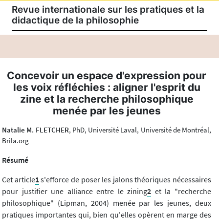
Revue internationale sur les pratiques et la
didactique de la philosophie
Concevoir un espace d'expression pour
les voix réfléchies : aligner l'esprit du
zine et la recherche philosophique
menée par les jeunes
Natalie M. FLETCHER
, PhD, Université Laval, Université de Montréal,
Brila.org
Résumé
Cet article
1
s'efforce de poser les jalons théoriques nécessaires
pour justifier une alliance entre le zining
2
et la "recherche
philosophique" (Lipman, 2004) menée par les jeunes, deux
pratiques importantes qui, bien qu'elles opèrent en marge des