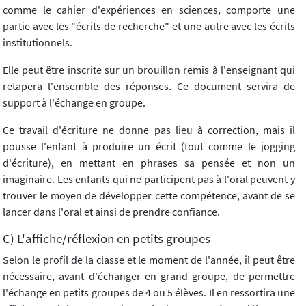
comme le cahier d'expériences en sciences, comporte une
partie avec les "écrits de recherche" et une autre avec les écrits
institutionnels.
Elle peut être inscrite sur un brouillon remis à l'enseignant qui
retapera l'ensemble des réponses. Ce document servira de
support à l'échange en groupe.
Ce travail d'écriture ne donne pas lieu à correction, mais il
pousse l'enfant à produire un écrit (tout comme le jogging
d'écriture), en mettant en phrases sa pensée et non un
imaginaire. Les enfants qui ne participent pas à l'oral peuvent y
trouver le moyen de développer cette compétence, avant de se
lancer dans l'oral et ainsi de prendre confiance.
C) L'affiche/réflexion en petits groupes
Selon le profil de la classe et le moment de l'année, il peut être
nécessaire, avant d'échanger en grand groupe, de permettre
l'échange en petits groupes de 4 ou 5 élèves. Il en ressortira une