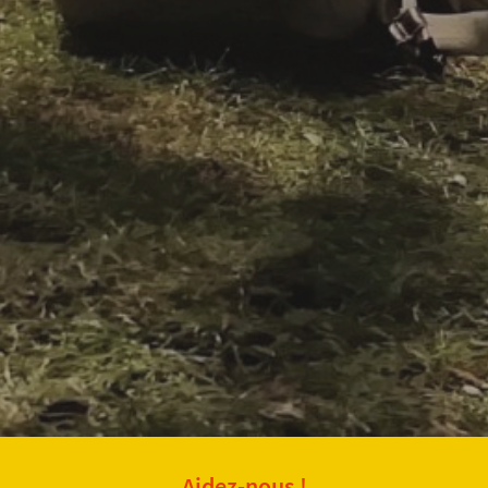
Aidez-nous !