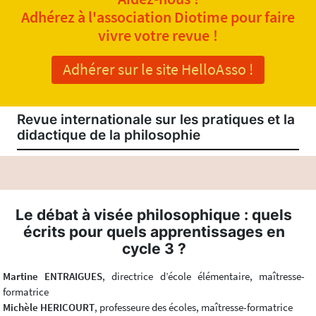
Adhérez à l'association Diotime pour faire
vivre votre revue !
Adhérer sur le site HelloAsso !
Revue internationale sur les pratiques et la
didactique de la philosophie
Le débat à visée philosophique : quels
écrits pour quels apprentissages en
cycle 3 ?
Martine ENTRAIGUES
, directrice d’école élémentaire, maîtresse-
formatrice
Michèle HERICOURT
, professeure des écoles, maîtresse-formatrice