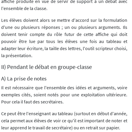
affiche produite en vue de servir de support à un débat avec
l'ensemble de la classe.
Les élèves doivent alors se mettre d'accord sur la formulation
d'une ou plusieurs réponses ; un ou plusieurs arguments. Ils
doivent tenir compte du rôle futur de cette affiche qui doit
pouvoir être lue par tous les élèves une fois au tableau et
adapter leur écriture, la taille des lettres, l'outil scripteur choisi,
la présentation.
II) Pendant le débat en groupe-classe
A) La prise de notes
Il est nécessaire que l'ensemble des idées et arguments, voire
exemples cités, soient notés pour une exploitation ultérieure.
Pour cela il faut des secrétaires.
Ce peut être l'enseignant au tableau (surtout en début d'année,
cela permet aux élèves de voir ce qu'il est important de noter et
leur apprend le travail de secrétaire) ou en retrait sur papier.