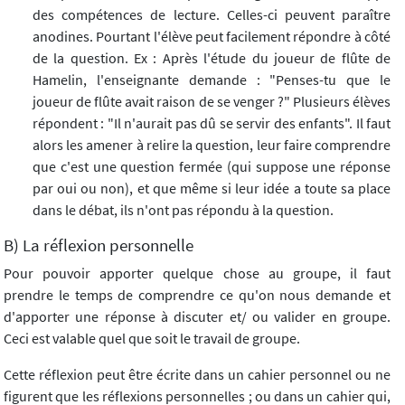
des compétences de lecture. Celles-ci peuvent paraître
anodines. Pourtant l'élève peut facilement répondre à côté
de la question. Ex : Après l'étude du joueur de flûte de
Hamelin, l'enseignante demande : "Penses-tu que le
joueur de flûte avait raison de se venger ?" Plusieurs élèves
répondent : "Il n'aurait pas dû se servir des enfants". Il faut
alors les amener à relire la question, leur faire comprendre
que c'est une question fermée (qui suppose une réponse
par oui ou non), et que même si leur idée a toute sa place
dans le débat, ils n'ont pas répondu à la question.
B) La réflexion personnelle
Pour pouvoir apporter quelque chose au groupe, il faut
prendre le temps de comprendre ce qu'on nous demande et
d'apporter une réponse à discuter et/ ou valider en groupe.
Ceci est valable quel que soit le travail de groupe.
Cette réflexion peut être écrite dans un cahier personnel ou ne
figurent que les réflexions personnelles ; ou dans un cahier qui,