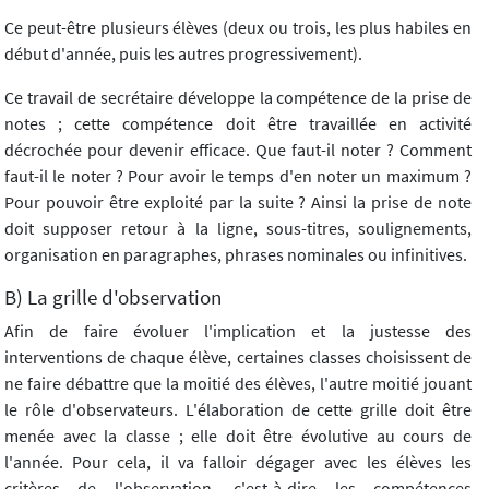
Ce peut-être plusieurs élèves (deux ou trois, les plus habiles en
début d'année, puis les autres progressivement).
Ce travail de secrétaire développe la compétence de la prise de
notes ; cette compétence doit être travaillée en activité
décrochée pour devenir efficace. Que faut-il noter ? Comment
faut-il le noter ? Pour avoir le temps d'en noter un maximum ?
Pour pouvoir être exploité par la suite ? Ainsi la prise de note
doit supposer retour à la ligne, sous-titres, soulignements,
organisation en paragraphes, phrases nominales ou infinitives.
B) La grille d'observation
Afin de faire évoluer l'implication et la justesse des
interventions de chaque élève, certaines classes choisissent de
ne faire débattre que la moitié des élèves, l'autre moitié jouant
le rôle d'observateurs. L'élaboration de cette grille doit être
menée avec la classe ; elle doit être évolutive au cours de
l'année. Pour cela, il va falloir dégager avec les élèves les
critères de l'observation, c'est-à-dire les compétences