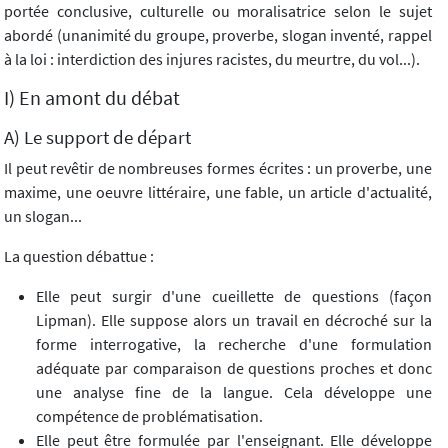
portée conclusive, culturelle ou moralisatrice selon le sujet
abordé (unanimité du groupe, proverbe, slogan inventé, rappel
à la loi : interdiction des injures racistes, du meurtre, du vol...).
I) En amont du débat
A) Le support de départ
Il peut revêtir de nombreuses formes écrites : un proverbe, une
maxime, une oeuvre littéraire, une fable, un article d'actualité,
un slogan...
La question débattue :
Elle peut surgir d'une cueillette de questions (façon
Lipman). Elle suppose alors un travail en décroché sur la
forme interrogative, la recherche d'une formulation
adéquate par comparaison de questions proches et donc
une analyse fine de la langue. Cela développe une
compétence de problématisation.
Elle peut être formulée par l'enseignant. Elle développe