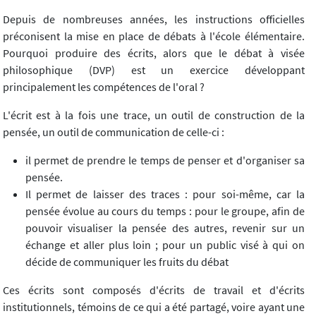
Depuis de nombreuses années, les instructions officielles
préconisent la mise en place de débats à l'école élémentaire.
Pourquoi produire des écrits, alors que le débat à visée
philosophique (DVP) est un exercice développant
principalement les compétences de l'oral ?
L'écrit est à la fois une trace, un outil de construction de la
pensée, un outil de communication de celle-ci :
il permet de prendre le temps de penser et d'organiser sa
pensée.
Il permet de laisser des traces : pour soi-même, car la
pensée évolue au cours du temps : pour le groupe, afin de
pouvoir visualiser la pensée des autres, revenir sur un
échange et aller plus loin ; pour un public visé à qui on
décide de communiquer les fruits du débat
Ces écrits sont composés d'écrits de travail et d'écrits
institutionnels, témoins de ce qui a été partagé, voire ayant une