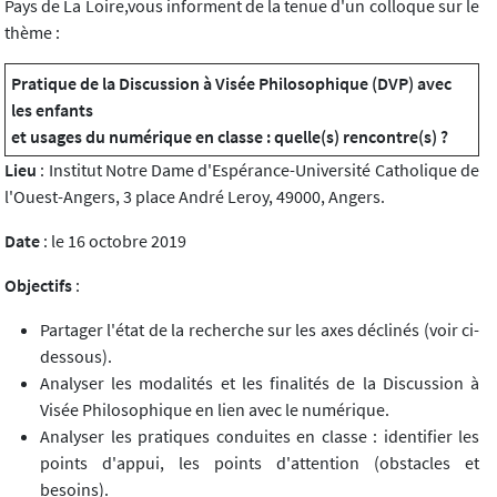
Pays de La Loire,vous informent de la tenue d'un colloque sur le
thème :
Pratique de la Discussion à Visée Philosophique (DVP) avec
les enfants
et usages du numérique en classe : quelle(s) rencontre(s) ?
Lieu
: Institut Notre Dame d'Espérance-Université Catholique de
l'Ouest-Angers, 3 place André Leroy, 49000, Angers.
Date
: le 16 octobre 2019
Objectifs
:
Partager l'état de la recherche sur les axes déclinés (voir ci-
dessous).
Analyser les modalités et les finalités de la Discussion à
Visée Philosophique en lien avec le numérique.
Analyser les pratiques conduites en classe : identifier les
points d'appui, les points d'attention (obstacles et
besoins).