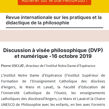
Adhérer sur le site HelloAsso !
Revue internationale sur les pratiques et la
didactique de la philosophie
Discussion à visée philosophique (DVP)
et numérique -16 octobre 2019
Pierre USCLAT
, directeur de l’Institut Notre Dame d’Espérance
L'Institut Notre Dame d'Espérance (l'Institut Supérieur de
Formation de l'Enseignement Catholique des diocèses
d'Angers, le Mans et Laval), la Faculté d'Education de
l'Université Catholique de l'Ouest, les enseignements
catholiques des diocèsesd'Angers, Le Mans et Laval et la Chaire
UNESCO de Philosophie avec les enfants, en lien avec Formiris