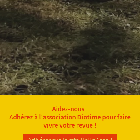
Aidez-nous !
Adhérez à l'association Diotime pour faire
vivre votre revue !