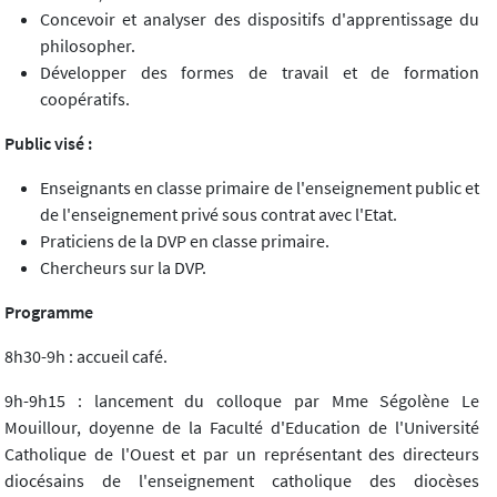
Concevoir et analyser des dispositifs d'apprentissage du
philosopher.
Développer des formes de travail et de formation
coopératifs.
Public visé :
Enseignants en classe primaire de l'enseignement public et
de l'enseignement privé sous contrat avec l'Etat.
Praticiens de la DVP en classe primaire.
Chercheurs sur la DVP.
Programme
8h30-9h : accueil café.
9h-9h15 : lancement du colloque par Mme Ségolène Le
Mouillour, doyenne de la Faculté d'Education de l'Université
Catholique de l'Ouest et par un représentant des directeurs
diocésains de l'enseignement catholique des diocèses