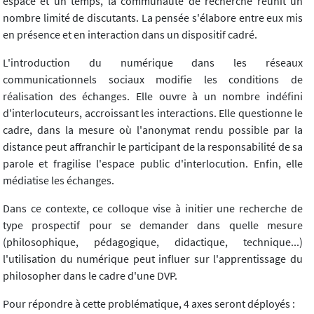
espace et un temps, la communauté de recherche réunit un
nombre limité de discutants. La pensée s'élabore entre eux mis
en présence et en interaction dans un dispositif cadré.
L'introduction du numérique dans les réseaux
communicationnels sociaux modifie les conditions de
réalisation des échanges. Elle ouvre à un nombre indéfini
d'interlocuteurs, accroissant les interactions. Elle questionne le
cadre, dans la mesure où l'anonymat rendu possible par la
distance peut affranchir le participant de la responsabilité de sa
parole et fragilise l'espace public d'interlocution. Enfin, elle
médiatise les échanges.
Dans ce contexte, ce colloque vise à initier une recherche de
type prospectif pour se demander dans quelle mesure
(philosophique, pédagogique, didactique, technique...)
l'utilisation du numérique peut influer sur l'apprentissage du
philosopher dans le cadre d'une DVP.
Pour répondre à cette problématique, 4 axes seront déployés :