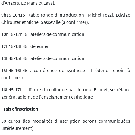
d'Angers, Le Mans et Laval.
9h15-10h15 : table ronde d'introduction : Michel Tozzi, Edwige
Chirouter et Michel Sasseville (à confirmer).
10h15-12h15 : ateliers de communication.
12h15-13h45 : déjeuner.
13h45-15h45 : ateliers de communication.
15h45-16h45 : conférence de synthèse : Frédéric Lenoir (à
confirmer).
16h45-17h : clôture du colloque par Jérôme Brunet, secrétaire
général adjoint de l'enseignement catholique
Frais d'inscription
50 euros (les modalités d'inscription seront communiquées
ultérieurement)