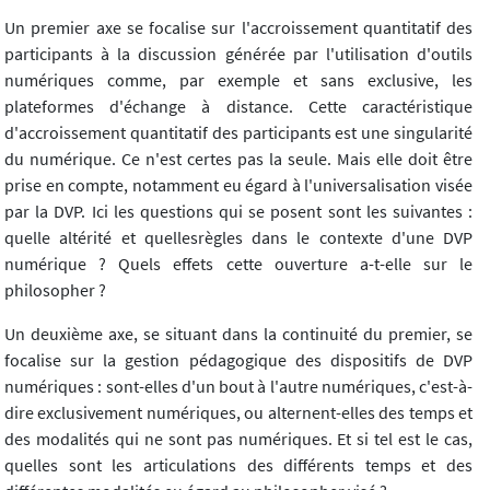
Un premier axe se focalise sur l'accroissement quantitatif des
participants à la discussion générée par l'utilisation d'outils
numériques comme, par exemple et sans exclusive, les
plateformes d'échange à distance. Cette caractéristique
d'accroissement quantitatif des participants est une singularité
du numérique. Ce n'est certes pas la seule. Mais elle doit être
prise en compte, notamment eu égard à l'universalisation visée
par la DVP. Ici les questions qui se posent sont les suivantes :
quelle altérité et quellesrègles dans le contexte d'une DVP
numérique ? Quels effets cette ouverture a-t-elle sur le
philosopher ?
Un deuxième axe, se situant dans la continuité du premier, se
focalise sur la gestion pédagogique des dispositifs de DVP
numériques : sont-elles d'un bout à l'autre numériques, c'est-à-
dire exclusivement numériques, ou alternent-elles des temps et
des modalités qui ne sont pas numériques. Et si tel est le cas,
quelles sont les articulations des différents temps et des