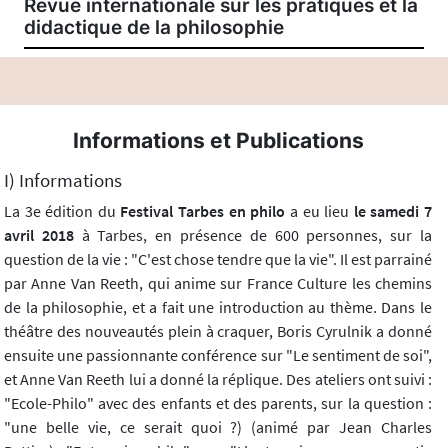
Revue internationale sur les pratiques et la
didactique de la philosophie
Informations et Publications
I) Informations
La 3e édition du
Festival Tarbes en philo
a eu lieu
le samedi 7
avril 2018
à Tarbes, en présence de 600 personnes, sur la
question de la vie : "C'est chose tendre que la vie". Il est parrainé
par Anne Van Reeth, qui anime sur France Culture les chemins
de la philosophie, et a fait une introduction au thème. Dans le
théâtre des nouveautés plein à craquer, Boris Cyrulnik a donné
ensuite une passionnante conférence sur "Le sentiment de soi",
et Anne Van Reeth lui a donné la réplique. Des ateliers ont suivi :
"Ecole-Philo" avec des enfants et des parents, sur la question :
"une belle vie, ce serait quoi ?) (animé par Jean Charles