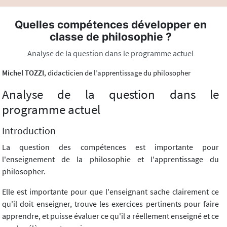
Quelles compétences développer en
classe de philosophie ?
Analyse de la question dans le programme actuel
Michel TOZZI
, didacticien de l’apprentissage du philosopher
Analyse de la question dans le
programme actuel
Introduction
La question des compétences est importante pour
l'enseignement de la philosophie et l'apprentissage du
philosopher.
Elle est importante pour que l'enseignant sache clairement ce
qu'il doit enseigner, trouve les exercices pertinents pour faire
apprendre, et puisse évaluer ce qu'il a réellement enseigné et ce