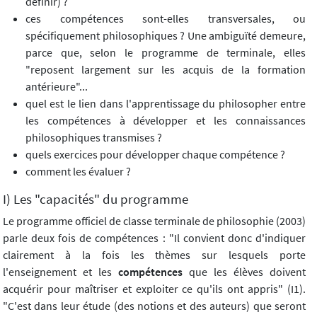
définir) ?
ces compétences sont-elles transversales, ou
spécifiquement philosophiques ? Une ambiguïté demeure,
parce que, selon le programme de terminale, elles
"reposent largement sur les acquis de la formation
antérieure"...
quel est le lien dans l'apprentissage du philosopher entre
les compétences à développer et les connaissances
philosophiques transmises ?
quels exercices pour développer chaque compétence ?
comment les évaluer ?
I) Les "capacités" du programme
Le programme officiel de classe terminale de philosophie (2003)
parle deux fois de compétences : "Il convient donc d'indiquer
clairement à la fois les thèmes sur lesquels porte
l'enseignement et les
compétences
que les élèves doivent
acquérir pour maîtriser et exploiter ce qu'ils ont appris" (I1).
"C'est dans leur étude (des notions et des auteurs) que seront