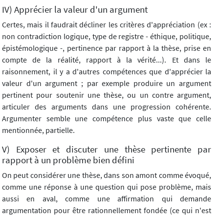
IV) Apprécier la valeur d'un argument
Certes, mais il faudrait décliner les critères d'appréciation (ex :
non contradiction logique, type de registre - éthique, politique,
épistémologique -, pertinence par rapport à la thèse, prise en
compte de la réalité, rapport à la vérité...). Et dans le
raisonnement, il y a d'autres compétences que d'apprécier la
valeur d'un argument ; par exemple produire un argument
pertinent pour soutenir une thèse, ou un contre argument,
articuler des arguments dans une progression cohérente.
Argumenter semble une compétence plus vaste que celle
mentionnée, partielle.
V) Exposer et discuter une thèse pertinente par
rapport à un problème bien défini
On peut considérer une thèse, dans son amont comme évoqué,
comme une réponse à une question qui pose problème, mais
aussi en aval, comme une affirmation qui demande
argumentation pour être rationnellement fondée (ce qui n'est