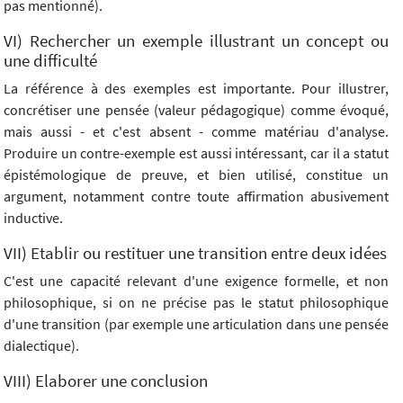
pas mentionné).
VI) Rechercher un exemple illustrant un concept ou
une difficulté
La référence à des exemples est importante. Pour illustrer,
concrétiser une pensée (valeur pédagogique) comme évoqué,
mais aussi - et c'est absent - comme matériau d'analyse.
Produire un contre-exemple est aussi intéressant, car il a statut
épistémologique de preuve, et bien utilisé, constitue un
argument, notamment contre toute affirmation abusivement
inductive.
VII) Etablir ou restituer une transition entre deux idées
C'est une capacité relevant d'une exigence formelle, et non
philosophique, si on ne précise pas le statut philosophique
d'une transition (par exemple une articulation dans une pensée
dialectique).
VIII) Elaborer une conclusion