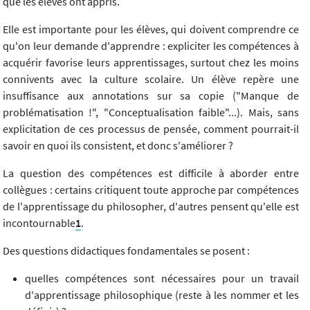
que les élèves ont appris.
Elle est importante pour les élèves, qui doivent comprendre ce
qu'on leur demande d'apprendre : expliciter les compétences à
acquérir favorise leurs apprentissages, surtout chez les moins
connivents avec la culture scolaire. Un élève repère une
insuffisance aux annotations sur sa copie ("Manque de
problématisation !", "Conceptualisation faible"...). Mais, sans
explicitation de ces processus de pensée, comment pourrait-il
savoir en quoi ils consistent, et donc s'améliorer ?
La question des compétences est difficile à aborder entre
collègues : certains critiquent toute approche par compétences
de l'apprentissage du philosopher, d'autres pensent qu'elle est
incontournable
1
.
Des questions didactiques fondamentales se posent :
quelles compétences sont nécessaires pour un travail
d'apprentissage philosophique (reste à les nommer et les