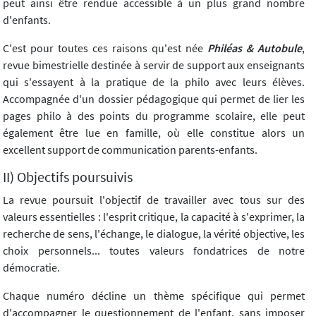
peut ainsi être rendue accessible à un plus grand nombre
d'enfants.
C'est pour toutes ces raisons qu'est née
Philéas & Autobule
,
revue bimestrielle destinée à servir de support aux enseignants
qui s'essayent à la pratique de la philo avec leurs élèves.
Accompagnée d'un dossier pédagogique qui permet de lier les
pages philo à des points du programme scolaire, elle peut
également être lue en famille, où elle constitue alors un
excellent support de communication parents-enfants.
II) Objectifs poursuivis
La revue poursuit l'objectif de travailler avec tous sur des
valeurs essentielles : l'esprit critique, la capacité à s'exprimer, la
recherche de sens, l'échange, le dialogue, la vérité objective, les
choix personnels... toutes valeurs fondatrices de notre
démocratie.
Chaque numéro décline un thème spécifique qui permet
d'accompagner le questionnement de l'enfant, sans imposer