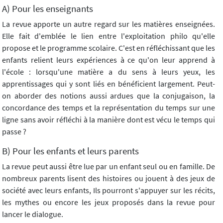
A) Pour les enseignants
La revue apporte un autre regard sur les matières enseignées.
Elle fait d'emblée le lien entre l'exploitation philo qu'elle
propose et le programme scolaire. C'est en réfléchissant que les
enfants relient leurs expériences à ce qu'on leur apprend à
l'école : lorsqu'une matière a du sens à leurs yeux, les
apprentissages qui y sont liés en bénéficient largement. Peut-
on aborder des notions aussi ardues que la conjugaison, la
concordance des temps et la représentation du temps sur une
ligne sans avoir réfléchi à la manière dont est vécu le temps qui
passe ?
B) Pour les enfants et leurs parents
La revue peut aussi être lue par un enfant seul ou en famille. De
nombreux parents lisent des histoires ou jouent à des jeux de
société avec leurs enfants, Ils pourront s'appuyer sur les récits,
les mythes ou encore les jeux proposés dans la revue pour
lancer le dialogue.