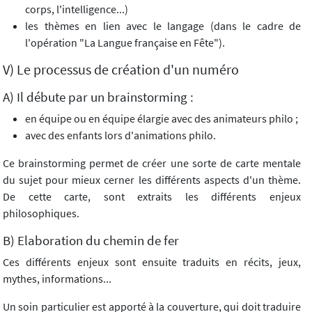
corps, l'intelligence...)
les thèmes en lien avec le langage (dans le cadre de
l'opération "La Langue française en Fête").
V) Le processus de création d'un numéro
A) Il débute par un brainstorming :
en équipe ou en équipe élargie avec des animateurs philo ;
avec des enfants lors d'animations philo.
Ce brainstorming permet de créer une sorte de carte mentale
du sujet pour mieux cerner les différents aspects d'un thème.
De cette carte, sont extraits les différents enjeux
philosophiques.
B) Elaboration du chemin de fer
Ces différents enjeux sont ensuite traduits en récits, jeux,
mythes, informations...
Un soin particulier est apporté à la couverture, qui doit traduire