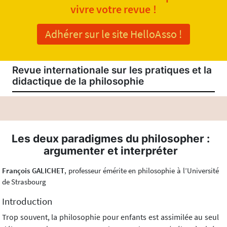
vivre votre revue !
Adhérer sur le site HelloAsso !
Revue internationale sur les pratiques et la
didactique de la philosophie
Les deux paradigmes du philosopher :
argumenter et interpréter
François GALICHET
, professeur émérite en philosophie à l’Université
de Strasbourg
Introduction
Trop souvent, la philosophie pour enfants est assimilée au seul