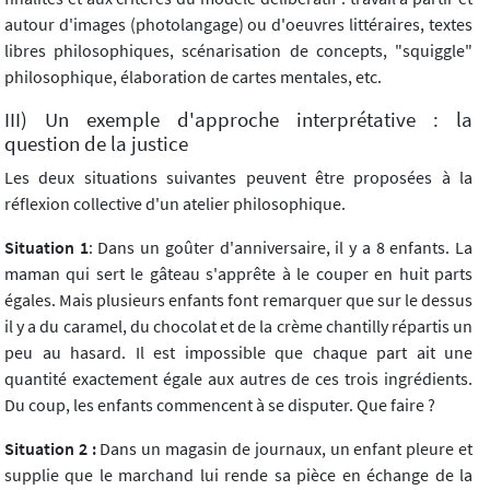
autour d'images (photolangage) ou d'oeuvres littéraires, textes
libres philosophiques, scénarisation de concepts, "squiggle"
philosophique, élaboration de cartes mentales, etc.
III) Un exemple d'approche interprétative : la
question de la justice
Les deux situations suivantes peuvent être proposées à la
réflexion collective d'un atelier philosophique.
Situation 1
: Dans un goûter d'anniversaire, il y a 8 enfants. La
maman qui sert le gâteau s'apprête à le couper en huit parts
égales. Mais plusieurs enfants font remarquer que sur le dessus
il y a du caramel, du chocolat et de la crème chantilly répartis un
peu au hasard. Il est impossible que chaque part ait une
quantité exactement égale aux autres de ces trois ingrédients.
Du coup, les enfants commencent à se disputer. Que faire ?
Situation 2 :
Dans un magasin de journaux, un enfant pleure et
supplie que le marchand lui rende sa pièce en échange de la