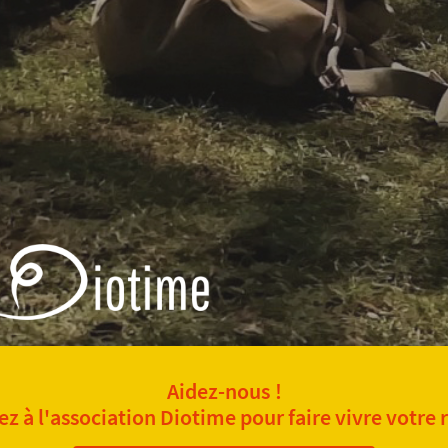
Aidez-nous !
z à l'association Diotime pour faire vivre votre 