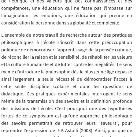
de l'éthique et des valeurs que des connaissances et des
compétences, une éducation qui ne fasse pas l'impasse sur
l'imagination, les émotions, une éducation qui prenne en
considération la personne dans sa globalité et complexité.
L'ensemble de notre travail de recherche autour des pratiques
philosophiques à l'école s'inscrit dans cette préoccupation
politique de démocratiser l'apprentissage de la pensée critique,
de réconcilier la raison et la sensibilité, de réhabiliter les valeurs
et la culture humaniste et de lutter contre les inégalités. Le sens
même d'introduire la philosophie dès le plus jeune âge dépasse
ainsi largement la seule nécessité de démocratiser l'accès à
cette seule discipline scolaire et donc les questions de
didactique. Ces pratiques expérimentales interrogent le sens
même de la transmission des savoirs et la définition profonde
des missions de l'école. C'est pourquoi une des hypothèses
fortes de ce symposium est qu'une approche philosophique
des savoirs permettrait de retrouver leurs "saveurs", pour
reprendre l'expression de J-P. Astolfi (2008). Ainsi, plus que de