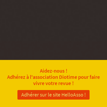
Aidez-nous !
Adhérez à l'association Diotime pour faire
vivre votre revue !
Adhérer sur le site HelloAsso !