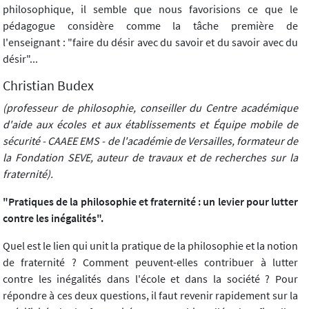
philosophique, il semble que nous favorisions ce que le
pédagogue considère comme la tâche première de
l'enseignant : "faire du désir avec du savoir et du savoir avec du
désir"...
Christian Budex
(professeur de philosophie, conseiller du Centre académique
d'aide aux écoles et aux établissements et Équipe mobile de
sécurité - CAAEE EMS - de l'académie de Versailles, formateur de
la Fondation SEVE, auteur de travaux et de recherches sur la
fraternité).
"Pratiques de la philosophie et fraternité : un levier pour lutter
contre les inégalités".
Quel est le lien qui unit la pratique de la philosophie et la notion
de fraternité ? Comment peuvent-elles contribuer à lutter
contre les inégalités dans l'école et dans la société ? Pour
répondre à ces deux questions, il faut revenir rapidement sur la