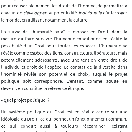
pour réaliser pleinement les droits de l'homme, de permettre à
chacun de
développer s
a potentialité
individuelle
d'interroger
le monde, en utilisant notamment la culture.
La survie de l'humanité paraît s'imposer en Droit, dans la
mesure où faire survivre l'humanité conditionne en réalité la
possibilité d'un Droit pour toutes les espèces. L'humanité se
révèle comme espèce des liens, constructeurs, libérateurs, mais
potentiellement sclérosants, avec une tension entre droit de
l'individu et droit de l'espèce. Le constat de la diversité dans
l'hominité révèle son potentiel de choix, auquel le projet
politique doit correspondre. L'enfant, comme adulte en
devenir, en constitue la référence éthique.
- Quel projet politique
?
Un système politique du Droit est en réalité centré sur une
idéologie du Droit : ce qui permet un fonctionnement commun,
ce qui conduit aussi à toujours réexaminer l'existant