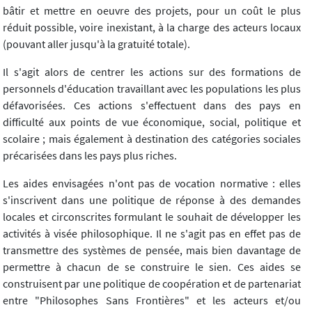
bâtir et mettre en oeuvre des projets, pour un coût le plus
réduit possible, voire inexistant, à la charge des acteurs locaux
(pouvant aller jusqu'à la gratuité totale).
Il s'agit alors de centrer les actions sur des formations de
personnels d'éducation travaillant avec les populations les plus
défavorisées. Ces actions s'effectuent dans des pays en
difficulté aux points de vue économique, social, politique et
scolaire ; mais également à destination des catégories sociales
précarisées dans les pays plus riches.
Les aides envisagées n'ont pas de vocation normative : elles
s'inscrivent dans une politique de réponse à des demandes
locales et circonscrites formulant le souhait de développer les
activités à visée philosophique. Il ne s'agit pas en effet pas de
transmettre des systèmes de pensée, mais bien davantage de
permettre à chacun de se construire le sien. Ces aides se
construisent par une politique de coopération et de partenariat
entre "Philosophes Sans Frontières" et les acteurs et/ou