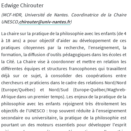
Edwige Chirouter
(MCF-HDR, Université de Nantes. Coordinatrice de la Chaire
UNESCO,
chirouter@univ-nantes.fr
)
La chaire sur la pratique de la philosophie avec les enfants (de 4
à 18 ans) a pour objectif d'aider au développement de ces
pratiques citoyennes par la recherche, l'enseignement, la
formation, la diffusion d'outils pédagogiques dans les écoles et
la Cité. La Chaire vise à coordonner et mettre en relation les
différentes équipes et structures francophones qui travaillent
déjà sur ce sujet, à consolider des coopérations entre
chercheurs et praticiens dans le cadre des relations Nord/Nord
(Europe/Québec) et Nord/Sud (Europe-Québec/Maghreb-
Afrique dans un premier temps). Les enjeux de la pratique de la
philosophie avec les enfants rejoignent très étroitement les
objectifs de l'UNESCO : trop souvent réduite à l'enseignement
secondaire ou universitaire, la pratique de la philosophie est
pourtant un des moteurs essentiels pour développer l'esprit