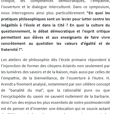
critique, les compétences démocratiques, l'empathie,
l'ouverture et le dialogue interculturel. Dans ce symposium,
nous interrogeons ainsi plus particulièrement
"En quoi les
pratiques philosophiques sont un levier pour lutter contre les
inégalités à l'école et dans la Cité ? En quoi la culture du
questionnement, le débat démocratique et l'esprit critique
permettent aux élèves et aux enseignants de faire vivre
concrètement au quotidien les valeurs d'égalité et de
fraternité ?".
Les ateliers de philosophie dès l'école primaire répondent à
l'injonction de former des citoyens éclairés non seulement par
les lumières des savoirs et de la Raison, mais aussi par celles de
l'empathie, de la bienveillance, de l'ouverture à l'Autre. H.
Arendt a finement analysé, notamment par son célèbre concept
de "banalité du mal", que la rationalité pure ou que
l'encyclopédie du savoir ne sauvent nullement de la barbarie.
Ainsi l'un des enjeux les plus essentiels de notre postmodernité
est de penser et d'inventer une éducation qui se soucie autant