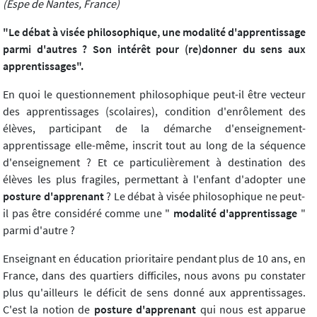
(Espe de Nantes, France)
"Le débat à visée philosophique, une modalité d'apprentissage
parmi d'autres ? Son intérêt pour (re)donner du sens aux
apprentissages".
En quoi le questionnement philosophique peut-il être vecteur
des apprentissages (scolaires), condition d'enrôlement des
élèves, participant de la démarche d'enseignement-
apprentissage elle-même, inscrit tout au long de la séquence
d'enseignement ? Et ce particulièrement à destination des
élèves les plus fragiles, permettant à l'enfant d'adopter une
posture d'apprenant
? Le débat à visée philosophique ne peut-
il pas être considéré comme une "
modalité d'apprentissage
"
parmi d'autre ?
Enseignant en éducation prioritaire pendant plus de 10 ans, en
France, dans des quartiers difficiles, nous avons pu constater
plus qu'ailleurs le déficit de sens donné aux apprentissages.
C'est la notion de
posture d'apprenant
qui nous est apparue