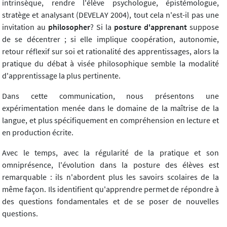
intrinsèque, rendre l'élève psychologue, épistémologue,
stratège et analysant (DEVELAY 2004), tout cela n'est-il pas une
invitation au
philosopher
? Si la
posture d'apprenant
suppose
de se décentrer ; si elle implique coopération, autonomie,
retour réflexif sur soi et rationalité des apprentissages, alors la
pratique du débat à visée philosophique semble la modalité
d'apprentissage la plus pertinente.
Dans cette communication, nous présentons une
expérimentation menée dans le domaine de la maîtrise de la
langue, et plus spécifiquement en compréhension en lecture et
en production écrite.
Avec le temps, avec la régularité de la pratique et son
omniprésence, l'évolution dans la posture des élèves est
remarquable : ils n'abordent plus les savoirs scolaires de la
même façon. Ils identifient qu'apprendre permet de répondre à
des questions fondamentales et de se poser de nouvelles
questions.