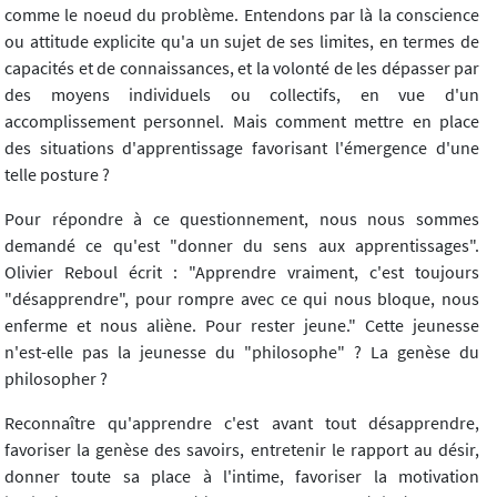
comme le noeud du problème. Entendons par là la conscience
ou attitude explicite qu'a un sujet de ses limites, en termes de
capacités et de connaissances, et la volonté de les dépasser par
des moyens individuels ou collectifs, en vue d'un
accomplissement personnel. Mais comment mettre en place
des situations d'apprentissage favorisant l'émergence d'une
telle posture ?
Pour répondre à ce questionnement, nous nous sommes
demandé ce qu'est "donner du sens aux apprentissages".
Olivier Reboul écrit : "Apprendre vraiment, c'est toujours
"désapprendre", pour rompre avec ce qui nous bloque, nous
enferme et nous aliène. Pour rester jeune." Cette jeunesse
n'est-elle pas la jeunesse du "philosophe" ? La genèse du
philosopher ?
Reconnaître qu'apprendre c'est avant tout désapprendre,
favoriser la genèse des savoirs, entretenir le rapport au désir,
donner toute sa place à l'intime, favoriser la motivation