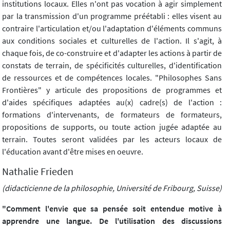
institutions locaux. Elles n'ont pas vocation à agir simplement
par la transmission d'un programme préétabli : elles visent au
contraire l'articulation et/ou l'adaptation d'éléments communs
aux conditions sociales et culturelles de l'action. Il s'agit, à
chaque fois, de co-construire et d'adapter les actions à partir de
constats de terrain, de spécificités culturelles, d'identification
de ressources et de compétences locales. "Philosophes Sans
Frontières" y articule des propositions de programmes et
d'aides spécifiques adaptées au(x) cadre(s) de l'action :
formations d'intervenants, de formateurs de formateurs,
propositions de supports, ou toute action jugée adaptée au
terrain. Toutes seront validées par les acteurs locaux de
l'éducation avant d'être mises en oeuvre.
Nathalie Frieden
(didacticienne de la philosophie, Université de Fribourg, Suisse)
"Comment l'envie que sa pensée soit entendue motive à
apprendre une langue. De l'utilisation des discussions