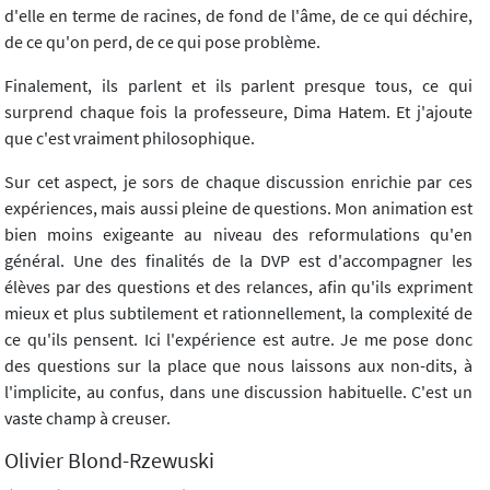
d'elle en terme de racines, de fond de l'âme, de ce qui déchire,
de ce qu'on perd, de ce qui pose problème.
Finalement, ils parlent et ils parlent presque tous, ce qui
surprend chaque fois la professeure, Dima Hatem. Et j'ajoute
que c'est vraiment philosophique.
Sur cet aspect, je sors de chaque discussion enrichie par ces
expériences, mais aussi pleine de questions. Mon animation est
bien moins exigeante au niveau des reformulations qu'en
général. Une des finalités de la DVP est d'accompagner les
élèves par des questions et des relances, afin qu'ils expriment
mieux et plus subtilement et rationnellement, la complexité de
ce qu'ils pensent. Ici l'expérience est autre. Je me pose donc
des questions sur la place que nous laissons aux non-dits, à
l'implicite, au confus, dans une discussion habituelle. C'est un
vaste champ à creuser.
Olivier Blond-Rzewuski