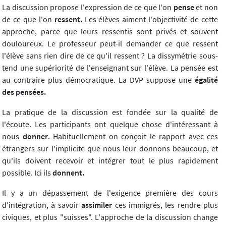
La discussion propose l'expression de ce que l'on
pense
et non
de ce que l'on
ressent.
Les élèves aiment l'objectivité de cette
approche, parce que leurs ressentis sont privés et souvent
douloureux. Le professeur peut-il demander ce que ressent
l'élève sans rien dire de ce qu'il ressent ? La dissymétrie sous-
tend une supériorité de l'enseignant sur l'élève. La pensée est
au contraire plus démocratique. La DVP suppose une
égalité
des pensées.
La pratique de la discussion est fondée sur la qualité de
l'écoute. Les participants ont quelque chose d'intéressant à
nous
donner
. Habituellement on conçoit le rapport avec ces
étrangers sur l'implicite que nous leur donnons beaucoup, et
qu'ils doivent recevoir et intégrer tout le plus rapidement
possible. Ici ils
donnent.
Il y a un dépassement de l'exigence première des cours
d'intégration, à savoir
assimiler
ces immigrés, les rendre plus
civiques, et plus "suisses". L'approche de la discussion change