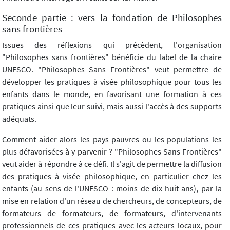
Seconde partie : vers la fondation de Philosophes
sans frontières
Issues des réflexions qui précèdent, l'organisation
"Philosophes sans frontières" bénéficie du label de la chaire
UNESCO. "Philosophes Sans Frontières" veut permettre de
développer les pratiques à visée philosophique pour tous les
enfants dans le monde, en favorisant une formation à ces
pratiques ainsi que leur suivi, mais aussi l'accès à des supports
adéquats.
Comment aider alors les pays pauvres ou les populations les
plus défavorisées à y parvenir ? "Philosophes Sans Frontières"
veut aider à répondre à ce défi. Il s'agit de permettre la diffusion
des pratiques à visée philosophique, en particulier chez les
enfants (au sens de l'UNESCO : moins de dix-huit ans), par la
mise en relation d'un réseau de chercheurs, de concepteurs, de
formateurs de formateurs, de formateurs, d'intervenants
professionnels de ces pratiques avec les acteurs locaux, pour