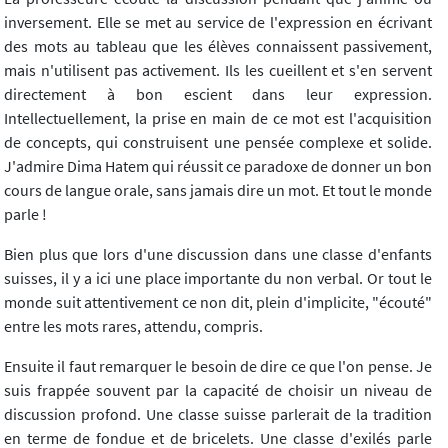
inversement. Elle se met au service de l'expression en écrivant
des mots au tableau que les élèves connaissent passivement,
mais n'utilisent pas activement. Ils les cueillent et s'en servent
directement à bon escient dans leur expression.
Intellectuellement, la prise en main de ce mot est l'acquisition
de concepts, qui construisent une pensée complexe et solide.
J'admire Dima Hatem qui réussit ce paradoxe de donner un bon
cours de langue orale, sans jamais dire un mot. Et tout le monde
parle !
Bien plus que lors d'une discussion dans une classe d'enfants
suisses, il y a ici une place importante du non verbal. Or tout le
monde suit attentivement ce non dit, plein d'implicite, "écouté"
entre les mots rares, attendu, compris.
Ensuite il faut remarquer le besoin de dire ce que l'on pense. Je
suis frappée souvent par la capacité de choisir un niveau de
discussion profond. Une classe suisse parlerait de la tradition
en terme de fondue et de bricelets. Une classe d'exilés parle