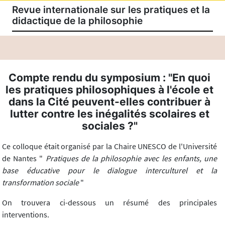
Revue internationale sur les pratiques et la
didactique de la philosophie
Compte rendu du symposium : "En quoi
les pratiques philosophiques à l'école et
dans la Cité peuvent-elles contribuer à
lutter contre les inégalités scolaires et
sociales ?"
Ce colloque était organisé par la Chaire UNESCO de l'Université
de Nantes "
Pratiques de la philosophie avec les enfants, une
base éducative pour le dialogue interculturel et la
transformation sociale
"
On trouvera ci-dessous un résumé des principales
interventions.