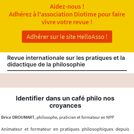
Aidez-nous !
Adhérez à l'association Diotime pour faire
vivre votre revue !
Adhérer sur le site HelloAsso !
Revue internationale sur les pratiques et la
didactique de la philosophie
Identifier dans un café philo nos
croyances
Brice DROUMART
, philosophe, praticien et formateur en NPP
Animateur et formateur en pratiques philosophiques depuis