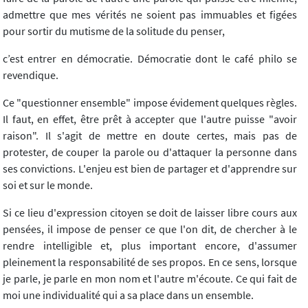
admettre que mes vérités ne soient pas immuables et figées
pour sortir du mutisme de la solitude du penser,
c’est entrer en démocratie. Démocratie dont le café philo se
revendique.
Ce "questionner ensemble" impose évidement quelques règles.
Il faut, en effet, être prêt à accepter que l'autre puisse "avoir
raison". Il s'agit de mettre en doute certes, mais pas de
protester, de couper la parole ou d'attaquer la personne dans
ses convictions. L'enjeu est bien de partager et d'apprendre sur
soi et sur le monde.
Si ce lieu d'expression citoyen se doit de laisser libre cours aux
pensées, il impose de penser ce que l'on dit, de chercher à le
rendre intelligible et, plus important encore, d'assumer
pleinement la responsabilité de ses propos. En ce sens, lorsque
je parle, je parle en mon nom et l'autre m'écoute. Ce qui fait de
moi une individualité qui a sa place dans un ensemble.