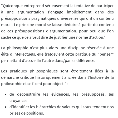
"Quiconque entreprend sérieusement la tentative de participer
à une argumentation s'engage implicitement dans des
présuppositions pragmatiques universelles qui ont un contenu
moral. Le principe moral se laisse déduire à partir du contenu
de ces présuppositions d'argumentation, pour peu que l'on
sache ce que cela veut dire de justifier une norme d'action."
La philosophie n'est plus alors une discipline réservée à une
élite d'intellectuels, elle (re)devient cette pratique du "penser"
permettant d'accueillir l'autre dans/par sa différence.
Les pratiques philosophiques sont étroitement liées à la
démarche critique historiquement ancrée dans l'histoire de la
philosophie et se fixent pour objectif :
de déconstruire les évidences, les présupposés, les
croyances.
d'identifier les hiérarchies de valeurs qui sous-tendent nos
prises de positions.