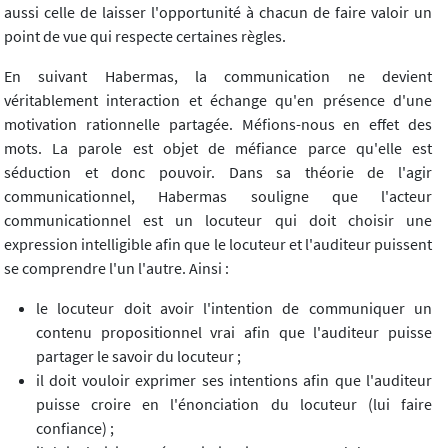
aussi celle de laisser l'opportunité à chacun de faire valoir un
point de vue qui respecte certaines règles.
En suivant Habermas, la communication ne devient
véritablement interaction et échange qu'en présence d'une
motivation rationnelle partagée. Méfions-nous en effet des
mots. La parole est objet de méfiance parce qu'elle est
séduction et donc pouvoir. Dans sa théorie de l'agir
communicationnel, Habermas souligne que l'acteur
communicationnel est un locuteur qui doit choisir une
expression intelligible afin que le locuteur et l'auditeur puissent
se comprendre l'un l'autre. Ainsi :
le locuteur doit avoir l'intention de communiquer un
contenu propositionnel vrai afin que l'auditeur puisse
partager le savoir du locuteur ;
il doit vouloir exprimer ses intentions afin que l'auditeur
puisse croire en l'énonciation du locuteur (lui faire
confiance) ;