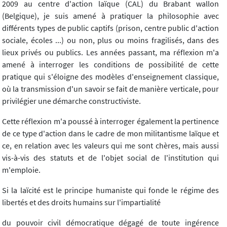
2009 au centre d'action laïque (CAL) du Brabant wallon
(Belgique), je suis amené à pratiquer la philosophie avec
différents types de public captifs (prison, centre public d'action
sociale, écoles ...) ou non, plus ou moins fragilisés, dans des
lieux privés ou publics. Les années passant, ma réflexion m'a
amené à interroger les conditions de possibilité de cette
pratique qui s'éloigne des modèles d'enseignement classique,
où la transmission d'un savoir se fait de manière verticale, pour
privilégier une démarche constructiviste.
Cette réflexion m'a poussé à interroger également la pertinence
de ce type d'action dans le cadre de mon militantisme laïque et
ce, en relation avec les valeurs qui me sont chères, mais aussi
vis-à-vis des statuts et de l'objet social de l'institution qui
m'emploie.
Si la laïcité est le principe humaniste qui fonde le régime des
libertés et des droits humains sur l'impartialité
du pouvoir civil démocratique dégagé de toute ingérence