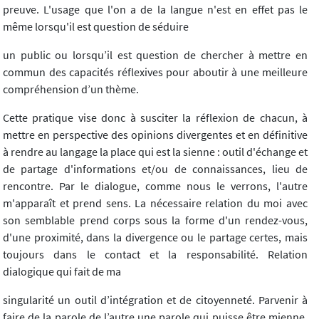
preuve. L'usage que l'on a de la langue n'est en effet pas le
même lorsqu'il est question de séduire
un public ou lorsqu’il est question de chercher à mettre en
commun des capacités réflexives pour aboutir à une meilleure
compréhension d’un thème.
Cette pratique vise donc à susciter la réflexion de chacun, à
mettre en perspective des opinions divergentes et en définitive
à rendre au langage la place qui est la sienne : outil d'échange et
de partage d'informations et/ou de connaissances, lieu de
rencontre. Par le dialogue, comme nous le verrons, l'autre
m'apparaît et prend sens. La nécessaire relation du moi avec
son semblable prend corps sous la forme d'un rendez-vous,
d'une proximité, dans la divergence ou le partage certes, mais
toujours dans le contact et la responsabilité. Relation
dialogique qui fait de ma
singularité un outil d’intégration et de citoyenneté. Parvenir à
faire de la parole de l’autre une parole qui puisse être mienne,