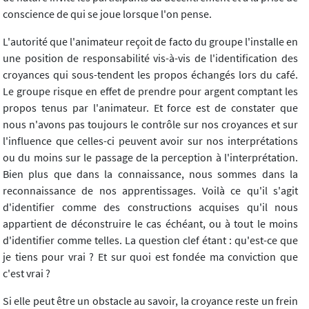
conscience de qui se joue lorsque l'on pense.
L'autorité que l'animateur reçoit de facto du groupe l'installe en
une position de responsabilité vis-à-vis de l'identification des
croyances qui sous-tendent les propos échangés lors du café.
Le groupe risque en effet de prendre pour argent comptant les
propos tenus par l'animateur. Et force est de constater que
nous n'avons pas toujours le contrôle sur nos croyances et sur
l'influence que celles-ci peuvent avoir sur nos interprétations
ou du moins sur le passage de la perception à l'interprétation.
Bien plus que dans la connaissance, nous sommes dans la
reconnaissance de nos apprentissages. Voilà ce qu'il s'agit
d'identifier comme des constructions acquises qu'il nous
appartient de déconstruire le cas échéant, ou à tout le moins
d'identifier comme telles. La question clef étant : qu'est-ce que
je tiens pour vrai ? Et sur quoi est fondée ma conviction que
c'est vrai ?
Si elle peut être un obstacle au savoir, la croyance reste un frein