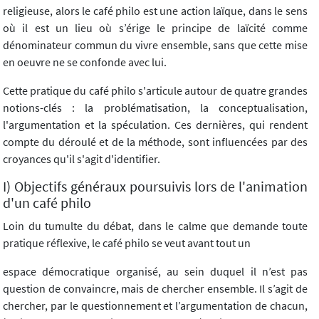
religieuse, alors le café philo est une action laïque, dans le sens
où il est un lieu où s’érige le principe de laïcité comme
dénominateur commun du vivre ensemble, sans que cette mise
en oeuvre ne se confonde avec lui.
Cette pratique du café philo s'articule autour de quatre grandes
notions-clés : la problématisation, la conceptualisation,
l'argumentation et la spéculation. Ces dernières, qui rendent
compte du déroulé et de la méthode, sont influencées par des
croyances qu'il s'agit d'identifier.
I) Objectifs généraux poursuivis lors de l'animation
d'un café philo
Loin du tumulte du débat, dans le calme que demande toute
pratique réflexive, le café philo se veut avant tout un
espace démocratique organisé, au sein duquel il n’est pas
question de convaincre, mais de chercher ensemble. Il s’agit de
chercher, par le questionnement et l’argumentation de chacun,