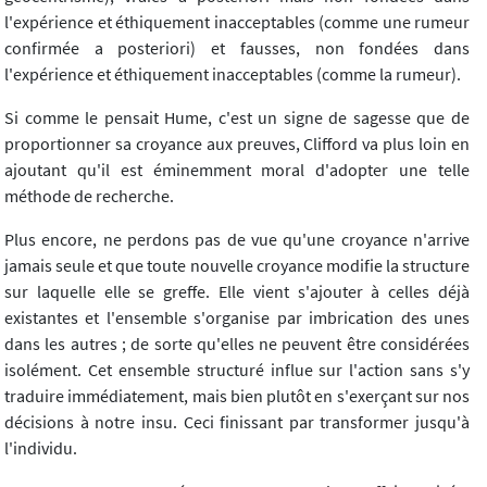
l'expérience et éthiquement inacceptables (comme une rumeur
confirmée a posteriori) et fausses, non fondées dans
l'expérience et éthiquement inacceptables (comme la rumeur).
Si comme le pensait Hume, c'est un signe de sagesse que de
proportionner sa croyance aux preuves, Clifford va plus loin en
ajoutant qu'il est éminemment moral d'adopter une telle
méthode de recherche.
Plus encore, ne perdons pas de vue qu'une croyance n'arrive
jamais seule et que toute nouvelle croyance modifie la structure
sur laquelle elle se greffe. Elle vient s'ajouter à celles déjà
existantes et l'ensemble s'organise par imbrication des unes
dans les autres ; de sorte qu'elles ne peuvent être considérées
isolément. Cet ensemble structuré influe sur l'action sans s'y
traduire immédiatement, mais bien plutôt en s'exerçant sur nos
décisions à notre insu. Ceci finissant par transformer jusqu'à
l'individu.