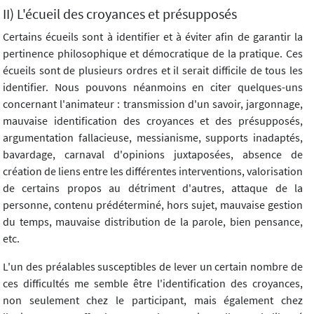
II) L'écueil des croyances et présupposés
Certains écueils sont à identifier et à éviter afin de garantir la
pertinence philosophique et démocratique de la pratique. Ces
écueils sont de plusieurs ordres et il serait difficile de tous les
identifier. Nous pouvons néanmoins en citer quelques-uns
concernant l'animateur : transmission d'un savoir, jargonnage,
mauvaise identification des croyances et des présupposés,
argumentation fallacieuse, messianisme, supports inadaptés,
bavardage, carnaval d'opinions juxtaposées, absence de
création de liens entre les différentes interventions, valorisation
de certains propos au détriment d'autres, attaque de la
personne, contenu prédéterminé, hors sujet, mauvaise gestion
du temps, mauvaise distribution de la parole, bien pensance,
etc.
L'un des préalables susceptibles de lever un certain nombre de
ces difficultés me semble être l'identification des croyances,
non seulement chez le participant, mais également chez