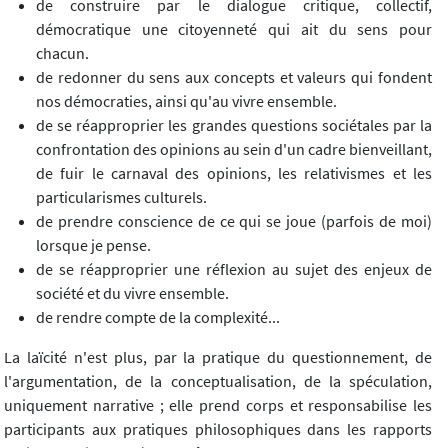
de construire par le dialogue critique, collectif,
démocratique une citoyenneté qui ait du sens pour
chacun.
de redonner du sens aux concepts et valeurs qui fondent
nos démocraties, ainsi qu'au vivre ensemble.
de se réapproprier les grandes questions sociétales par la
confrontation des opinions au sein d'un cadre bienveillant,
de fuir le carnaval des opinions, les relativismes et les
particularismes culturels.
de prendre conscience de ce qui se joue (parfois de moi)
lorsque je pense.
de se réapproprier une réflexion au sujet des enjeux de
société et du vivre ensemble.
de rendre compte de la complexité...
La laïcité n'est plus, par la pratique du questionnement, de
l'argumentation, de la conceptualisation, de la spéculation,
uniquement narrative ; elle prend corps et responsabilise les
participants aux pratiques philosophiques dans les rapports