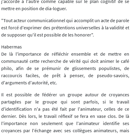
j'accorde à l'autre comme capable sur le plan cognitif de se
mettre en position de dia-loguer.
"Tout acteur communicationnel qui accomplit un acte de parole
est forcé d'exprimer des prétentions universelles à la validité et
de supposer qu'il est possible de les honorer".
Habermas
De là l'importance de réfléchir ensemble et de mettre en
communauté cette recherche de vérité qui doit animer le café
philo, afin de se prémunir de glissements populistes, de
raccourcis faciles, de prêt à penser, de pseudo-savoirs,
d'arguments d'autorité, etc.
Il est possible de fédérer un groupe autour de croyances
partagées par le groupe qui sont parfois, si le travail
d'identification n'a pas été fait par l'animateur, celles de ce
dernier. Dès lors, le travail réflexif se fera en vase clos. De là
l'importance non seulement que l'animateur identifie ses
croyances par l'échange avec ses collègues animateurs, mais