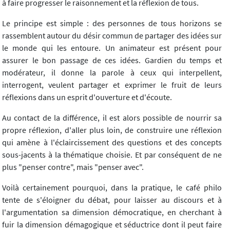
à faire progresser le raisonnement et la réflexion de tous.
Le principe est simple : des personnes de tous horizons se
rassemblent autour du désir commun de partager des idées sur
le monde qui les entoure. Un animateur est présent pour
assurer le bon passage de ces idées. Gardien du temps et
modérateur, il donne la parole à ceux qui interpellent,
interrogent, veulent partager et exprimer le fruit de leurs
réflexions dans un esprit d'ouverture et d'écoute.
Au contact de la différence, il est alors possible de nourrir sa
propre réflexion, d'aller plus loin, de construire une réflexion
qui amène à l'éclaircissement des questions et des concepts
sous-jacents à la thématique choisie. Et par conséquent de ne
plus "penser contre", mais "penser avec".
Voilà certainement pourquoi, dans la pratique, le café philo
tente de s'éloigner du débat, pour laisser au discours et à
l'argumentation sa dimension démocratique, en cherchant à
fuir la dimension démagogique et séductrice dont il peut faire