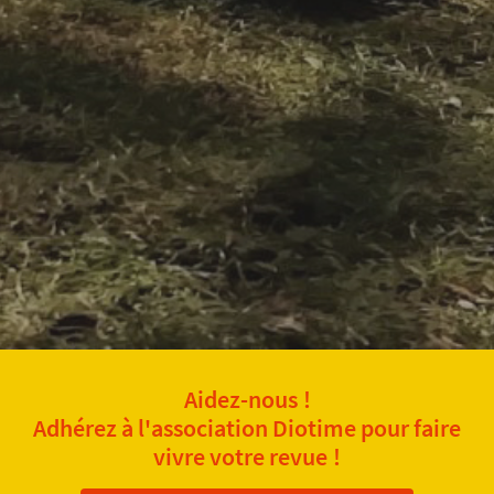
Aidez-nous !
Adhérez à l'association Diotime pour faire
vivre votre revue !