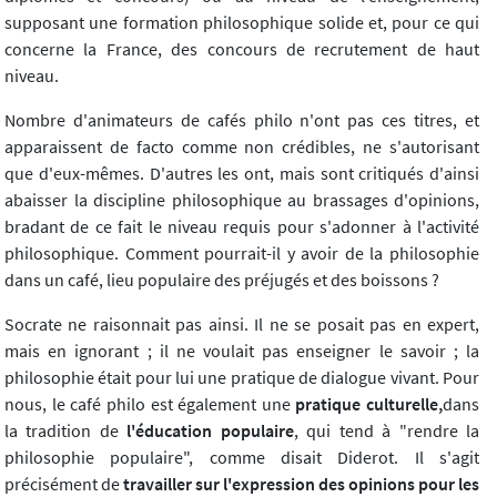
supposant une formation philosophique solide et, pour ce qui
concerne la France, des concours de recrutement de haut
niveau.
Nombre d'animateurs de cafés philo n'ont pas ces titres, et
apparaissent de facto comme non crédibles, ne s'autorisant
que d'eux-mêmes. D'autres les ont, mais sont critiqués d'ainsi
abaisser la discipline philosophique au brassages d'opinions,
bradant de ce fait le niveau requis pour s'adonner à l'activité
philosophique. Comment pourrait-il y avoir de la philosophie
dans un café, lieu populaire des préjugés et des boissons ?
Socrate ne raisonnait pas ainsi. Il ne se posait pas en expert,
mais en ignorant ; il ne voulait pas enseigner le savoir ; la
philosophie était pour lui une pratique de dialogue vivant. Pour
nous, le café philo est également une
pratique culturelle,
dans
la tradition de
l'éducation populaire
, qui tend à "rendre la
philosophie populaire", comme disait Diderot. Il s'agit
précisément de
travailler sur l'expression des opinions pour les