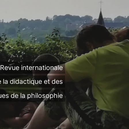
Revue internationale
 la didactique et des
ues de la philosophie