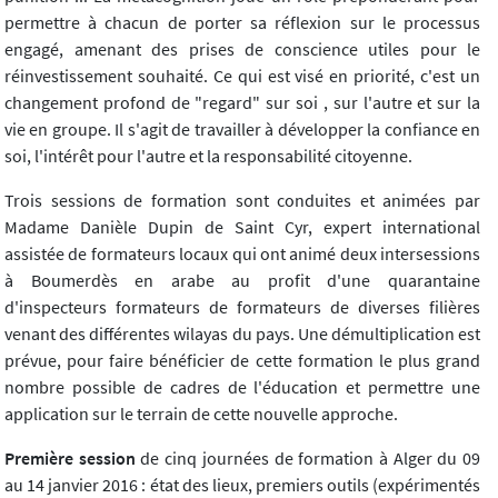
permettre à chacun de porter sa réflexion sur le processus
engagé, amenant des prises de conscience utiles pour le
réinvestissement souhaité. Ce qui est visé en priorité, c'est un
changement profond de "regard" sur soi , sur l'autre et sur la
vie en groupe. Il s'agit de travailler à développer la confiance en
soi, l'intérêt pour l'autre et la responsabilité citoyenne.
Trois sessions de formation sont conduites et animées par
Madame Danièle Dupin de Saint Cyr, expert international
assistée de formateurs locaux qui ont animé deux intersessions
à Boumerdès en arabe au profit d'une quarantaine
d'inspecteurs formateurs de formateurs de diverses filières
venant des différentes wilayas du pays. Une démultiplication est
prévue, pour faire bénéficier de cette formation le plus grand
nombre possible de cadres de l'éducation et permettre une
application sur le terrain de cette nouvelle approche.
Première session
de cinq journées de formation à Alger du 09
au 14 janvier 2016 : état des lieux, premiers outils (expérimentés