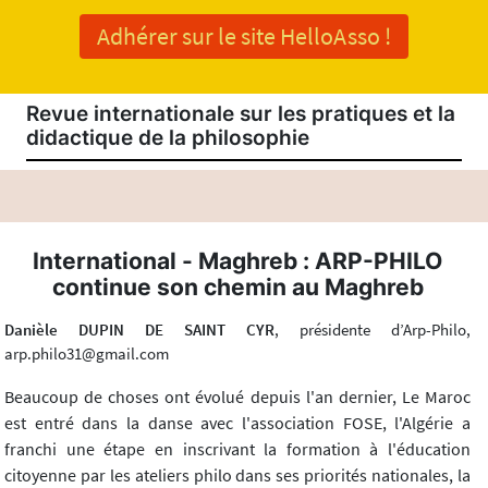
Adhérer sur le site HelloAsso !
Revue internationale sur les pratiques et la
didactique de la philosophie
International - Maghreb : ARP-PHILO
continue son chemin au Maghreb
Danièle DUPIN DE SAINT CYR
, présidente d’Arp-Philo,
arp.philo31@gmail.com
Beaucoup de choses ont évolué depuis l'an dernier, Le Maroc
est entré dans la danse avec l'association FOSE, l'Algérie a
franchi une étape en inscrivant la formation à l'éducation
citoyenne par les ateliers philo dans ses priorités nationales, la