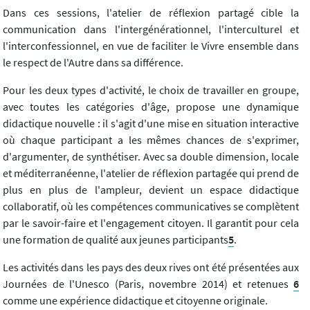
Dans ces sessions, l'atelier de réflexion partagé cible la
communication dans l'intergénérationnel, l'interculturel et
l'interconfessionnel, en vue de faciliter le Vivre ensemble dans
le respect de l'Autre dans sa différence.
Pour les deux types d'activité, le choix de travailler en groupe,
avec toutes les catégories d'âge, propose une dynamique
didactique nouvelle : il s'agit d'une mise en situation interactive
où chaque participant a les mêmes chances de s'exprimer,
d'argumenter, de synthétiser. Avec sa double dimension, locale
et méditerranéenne, l'atelier de réflexion partagée qui prend de
plus en plus de l'ampleur, devient un espace didactique
collaboratif, où les compétences communicatives se complètent
par le savoir-faire et l'engagement citoyen. Il garantit pour cela
une formation de qualité aux jeunes participants
5
.
Les activités dans les pays des deux rives ont été présentées aux
Journées de l'Unesco (Paris, novembre 2014) et retenues
6
comme une expérience didactique et citoyenne originale.