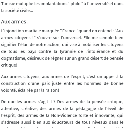
Tunisie multiplie les implantations ''philo'' à l'université et dans
la société civile...
Aux armes !
L'injonction martiale marquée ''France'' quand on entend : "Aux
armes citoyens !" s'ouvre sur l'universel. Elle me semble bien
signifier l'élan de notre action, qui vise à mobiliser les citoyens
de tous les pays contre la tyrannie de l'intolérance et du
dogmatisme, désireux de régner sur un grand désert de pensée
critique!
Aux armes citoyens, aux armes de l'esprit, c'est un appel à la
construction d'une paix juste entre les hommes de bonne
volonté, éclairée par la raison!
De quelles armes s'agit-il ? Des armes de la pensée critique,
attentive, créative, des armes de la pédagogie de l'éveil de
l'esprit, des armes de la Non-Violence forte et innovante, qui
s'adresse aussi bien aux éducateurs de tous niveaux dans le