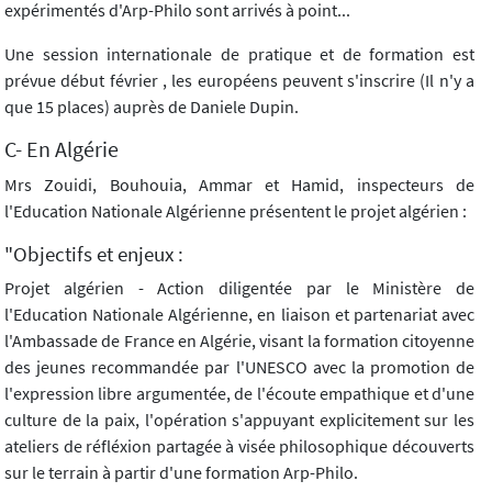
expérimentés d'Arp-Philo sont arrivés à point...
Une session internationale de pratique et de formation est
prévue début février , les européens peuvent s'inscrire (Il n'y a
que 15 places) auprès de Daniele Dupin.
C- En Algérie
Mrs Zouidi, Bouhouia, Ammar et Hamid, inspecteurs de
l'Education Nationale Algérienne présentent le projet algérien :
"Objectifs et enjeux :
Projet algérien - Action diligentée par le Ministère de
l'Education Nationale Algérienne, en liaison et partenariat avec
l'Ambassade de France en Algérie, visant la formation citoyenne
des jeunes recommandée par l'UNESCO avec la promotion de
l'expression libre argumentée, de l'écoute empathique et d'une
culture de la paix, l'opération s'appuyant explicitement sur les
ateliers de réfléxion partagée à visée philosophique découverts
sur le terrain à partir d'une formation Arp-Philo.