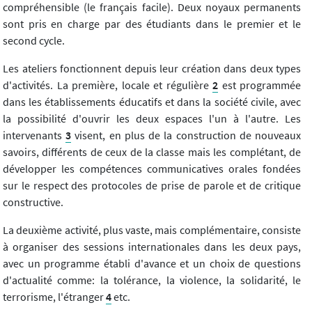
compréhensible (le français facile). Deux noyaux permanents
sont pris en charge par des étudiants dans le premier et le
second cycle.
Les ateliers fonctionnent depuis leur création dans deux types
d'activités. La première, locale et régulière
2
est programmée
dans les établissements éducatifs et dans la société civile, avec
la possibilité d'ouvrir les deux espaces l'un à l'autre. Les
intervenants
3
visent, en plus de la construction de nouveaux
savoirs, différents de ceux de la classe mais les complétant, de
développer les compétences communicatives orales fondées
sur le respect des protocoles de prise de parole et de critique
constructive.
La deuxième activité, plus vaste, mais complémentaire, consiste
à organiser des sessions internationales dans les deux pays,
avec un programme établi d'avance et un choix de questions
d'actualité comme: la tolérance, la violence, la solidarité, le
terrorisme, l'étranger
4
etc.