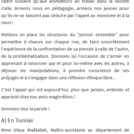
cadre scolaire qu'aux animateurs au travail dans la société
civile. Armons nous en pédagogie, armons nos jeunes pour
qu'ils ne se laissent pas séduire par l'appel au monisme et à la
mort !
Mettons en place les structures du ''penser ensemble'' pour
permettre à chacun sur chaque rive, de faire concrètement
l'expérience de la confrontation de sa pensée à celle de l'autre,
de la problématisation. Donnons lui l'occasion de s'armer en
apprenant à raisonner par et pour lui-même avec les autres, à
déjouer les manipulations, à prendre conscience de ses
préjugés et à s'engager dans une réflexion éthique libre...
C'est l'appel qui est aujourd'hui, plus que jamais, entendu et
apprécié chez nos amis maghrébins !
Donnons leur la parole !
A) En Tunisie
Mme Gleya Maâtallah, Maître-assistante au département de