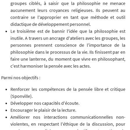
groupes ciblés, à saisir que la philosophie ne menace
aucunement leurs croyances religieuses. Ils peuvent au
contraire se l'approprier en tant que méthode et outil
didactique de développement personnel.
Le troisième est de bannir l'idée que la philosophie est
inutile. A travers un ancrage d'ateliers avec les groupes, les
personnes prennent conscience de l'importance de la
philosophie dans le processus de la vie. Ils finissent par en
faire une lanterne, du moment que vivre en philosophant,
c'est harmoniser la pensée avec les actes.
Parmi nos objectifs :
Renforcer les compétences de la pensée libre et critique
(Sponville).
Développer nos capacités d'écoute.
Encourager le plaisir de la lecture.
Améliorer nos interactions communicationnelles non-
violentes, en respectant l'éthique de la discussion, pour