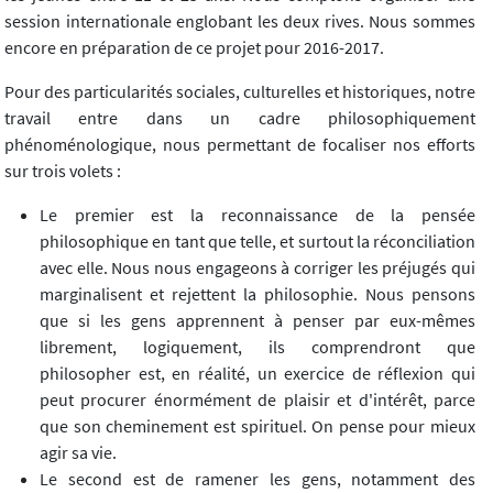
session internationale englobant les deux rives. Nous sommes
encore en préparation de ce projet pour 2016-2017.
Pour des particularités sociales, culturelles et historiques, notre
travail entre dans un cadre philosophiquement
phénoménologique, nous permettant de focaliser nos efforts
sur trois volets :
Le premier est la reconnaissance de la pensée
philosophique en tant que telle, et surtout la réconciliation
avec elle. Nous nous engageons à corriger les préjugés qui
marginalisent et rejettent la philosophie. Nous pensons
que si les gens apprennent à penser par eux-mêmes
librement, logiquement, ils comprendront que
philosopher est, en réalité, un exercice de réflexion qui
peut procurer énormément de plaisir et d'intérêt, parce
que son cheminement est spirituel. On pense pour mieux
agir sa vie.
Le second est de ramener les gens, notamment des