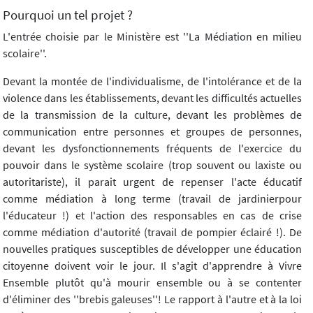
Pourquoi un tel projet ?
L'entrée choisie par le Ministère est ''La Médiation en milieu
scolaire''.
Devant la montée de l'individualisme, de l'intolérance et de la
violence dans les établissements, devant les difficultés actuelles
de la transmission de la culture, devant les problèmes de
communication entre personnes et groupes de personnes,
devant les dysfonctionnements fréquents de l'exercice du
pouvoir dans le système scolaire (trop souvent ou laxiste ou
autoritariste), il parait urgent de repenser l'acte éducatif
comme médiation à long terme (travail de jardinierpour
l'éducateur !) et l'action des responsables en cas de crise
comme médiation d'autorité (travail de pompier éclairé !). De
nouvelles pratiques susceptibles de développer une éducation
citoyenne doivent voir le jour. Il s'agit d'apprendre à Vivre
Ensemble plutôt qu'à mourir ensemble ou à se contenter
d'éliminer des ''brebis galeuses''! Le rapport à l'autre et à la loi