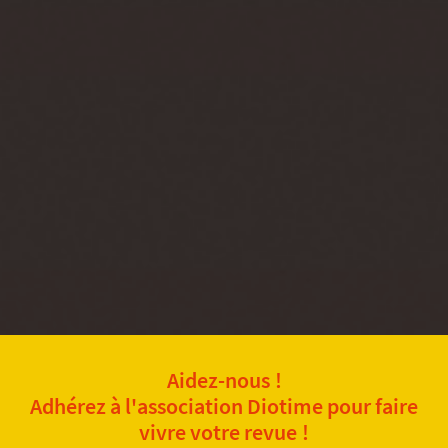
Aidez-nous !
Adhérez à l'association Diotime pour faire
vivre votre revue !