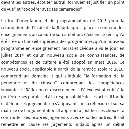
devant les autres, écouter autrui, formuler et justifier un point
de vue" et "coopérer avec ses camarades".
La loi d'orientation et de programmation de 2013 pour la
refondation de l'école de la République a placé le contenu des
enseignements au coeur de son ambition. C'est en ce sens qu'a
été créé un Conseil supérieur des programmes, qu'un nouveau
programme en enseignement moral et civique a vu le jour en
juillet 2014 et qu'un nouveau socle de connaissances, de
compétences et de culture a été adopté en mars 2015. Ce
nouveau socle, applicable à partir de la rentrée scolaire 2016,
comprend un domaine 3 qui s'intitule "la formation de la
personne et du citoyen" comprenant les compétences
suivantes : "Réflexion et discernement : l'élève est attentif à la
portée de ses paroles et à la responsabilité de ses actes. Il fonde
et défend ses jugements en s'appuyant sur sa réflexion et sur sa
maîtrise de l'argumentation. Il apprend à justifier ses choix et à
confronter ses propres jugements avec ceux des autres. Il sait
remettre en cause ses jugements initiaux après un débat