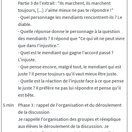
Partie 3 de l'extrait : "Ils marchent, ils marchent
toujours, [...] J'aime mieux ne pas te répondre !"
- Quel personnage les mendiants rencontrent-ils ? Le
diable.
- Quelle réponse donne le personnage à la question
des mendiants ? Il répond que "Ce qui vit ne peut vivre
que dans l'injustice.".
- Quel est le mendiant qui gagne l'accord passé ?
L'injuste.
- Que pense encore, malgré tout, le mendiant qui est
juste ? Il pense toujours qu'il vaut mieux être juste.
- Quelle est la réaction de l'injuste face à ce que pense
le juste ? Il préfère ne pas lui répondre et pense qu'il
est bête.
5 min
Phase 3 : rappel de l'organisation et du déroulement
de la discussion
Je rappelle l'organisation des groupes et réexplique
aux élèves le déroulement de la discussion. Je