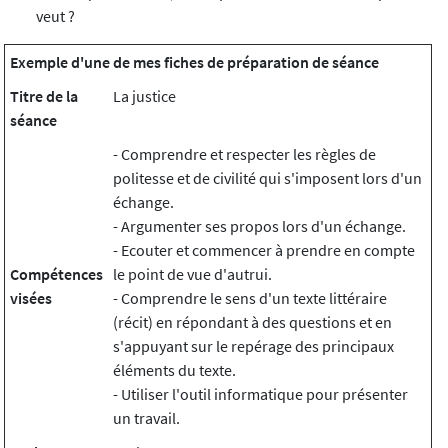
veut ?
Exemple d'une de mes fiches de préparation de séance
Titre de la
La justice
séance
- Comprendre et respecter les règles de
politesse et de civilité qui s'imposent lors d'un
échange.
- Argumenter ses propos lors d'un échange.
- Ecouter et commencer à prendre en compte
Compétences
le point de vue d'autrui.
visées
- Comprendre le sens d'un texte littéraire
(récit) en répondant à des questions et en
s'appuyant sur le repérage des principaux
éléments du texte.
- Utiliser l'outil informatique pour présenter
un travail.