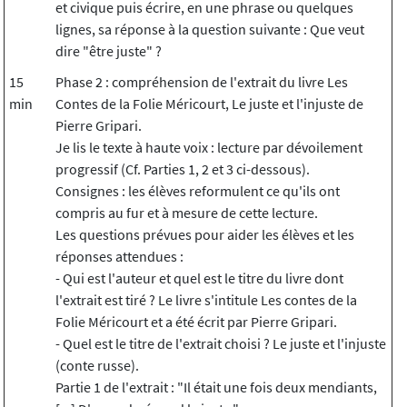
et civique puis écrire, en une phrase ou quelques
lignes, sa réponse à la question suivante : Que veut
dire "être juste" ?
15
Phase 2 : compréhension de l'extrait du livre Les
min
Contes de la Folie Méricourt, Le juste et l'injuste de
Pierre Gripari.
Je lis le texte à haute voix : lecture par dévoilement
progressif (Cf. Parties 1, 2 et 3 ci-dessous).
Consignes : les élèves reformulent ce qu'ils ont
compris au fur et à mesure de cette lecture.
Les questions prévues pour aider les élèves et les
réponses attendues :
- Qui est l'auteur et quel est le titre du livre dont
l'extrait est tiré ? Le livre s'intitule Les contes de la
Folie Méricourt et a été écrit par Pierre Gripari.
- Quel est le titre de l'extrait choisi ? Le juste et l'injuste
(conte russe).
Partie 1 de l'extrait : "Il était une fois deux mendiants,