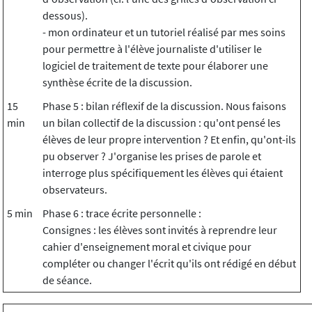
dessous).
- mon ordinateur et un tutoriel réalisé par mes soins
pour permettre à l'élève journaliste d'utiliser le
logiciel de traitement de texte pour élaborer une
synthèse écrite de la discussion.
15
Phase 5 : bilan réflexif de la discussion. Nous faisons
min
un bilan collectif de la discussion : qu'ont pensé les
élèves de leur propre intervention ? Et enfin, qu'ont-ils
pu observer ? J'organise les prises de parole et
interroge plus spécifiquement les élèves qui étaient
observateurs.
5 min
Phase 6 : trace écrite personnelle :
Consignes : les élèves sont invités à reprendre leur
cahier d'enseignement moral et civique pour
compléter ou changer l'écrit qu'ils ont rédigé en début
de séance.