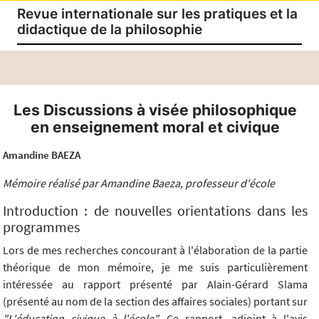
Revue internationale sur les pratiques et la
didactique de la philosophie
Les Discussions à visée philosophique
en enseignement moral et civique
Amandine BAEZA
Mémoire réalisé par Amandine Baeza, professeur d'école
Introduction : de nouvelles orientations dans les
programmes
Lors de mes recherches concourant à l'élaboration de la partie
théorique de mon mémoire, je me suis particulièrement
intéressée au rapport présenté par Alain-Gérard Slama
(présenté au nom de la section des affaires sociales) portant sur
"L'éducation civique à l'école".
Ce rapport, adjoint à l'avis