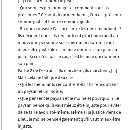
[...] D'accord, répond le juste."
- Qui sont les personnages et comment sont-ils
présentés ? Ce sont deux mendiants, l'un est présenté
comme juste et l'autre comme injuste.
- En quoi consiste l'accord entre les deux mendiants ?
Ils décident que s'ils rencontrent prochainement au
moins une personne sur trois qui pense qu'il vaut
mieux être juste alors l'injuste donnera son pain au
juste. Si ce n'est pas le cas, c'est le juste qui donnera
son pain.
Partie 2 de l'extrait : "Ils marchent, ils marchent, [...]
Mais cela ne fait que deux...»
- Qui les mendiants rencontrent-ils ? Ils rencontrent
un paysan et un moine.
- Que pensent le paysan et le moine et pourquoi ? Le
paysan pense qu'il vaut mieux être injuste pour éviter
de se faire avoir soi-même. Même si la justice vient de
Dieu, le moine pense également qu'il vaut mieux être
injuste.