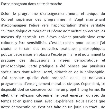
l'accompagnant dans cette démarche.
Selon le programme d'enseignement moral et civique du
Conseil supérieur des programmes, il s'agit maintenant
d'accompagner l'élève vers l'appropriation d'une véritable
"culture civique et morale" et l'école doit mettre en oeuvre les
moyens d'y parvenir. Les élèves doivent pouvoir vivre cette
culture, y être sensibilisés. C'est la raison pour laquelle j'ai
choisi le terrain des nouvelles pratiques philosophiques
pouvant être mises en place à l'école primaire et notamment la
pratique des discussions à visées démocratique et
philosophique. Cette pratique a été pensée par plusieurs
spécialistes dont Michel Tozzi, didacticien de la philosophie.
J'ai constaté qu'elle était proposée dans les nouveaux
programmes d'enseignement moral et civique. Cependant, ce
dispositif doit se concevoir comme un projet à long terme. En
effet, une réflexion citoyenne ne peut émerger qu'avec du
temps et en grandissant, avec l'expérience. Nous savons que
notre démocratie ne s'est pas faite en un jour. Un travail de