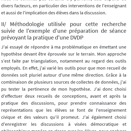
divers facteurs, en particulier des interventions de l'enseignant
et aussi de l'implication des élèves dans la discussion.
II/ Méthodologie utilisée pour cette recherche
suivie de l'exemple d'une préparation de séance
prévoyant la pratique d'une DVDP
J'ai essayé de répondre à ma problématique en émettant une
hypothèse devant être éprouvée sur le terrain. Mon approche
s'est faite par triangulation, notamment au regard des outils
employés. En effet, j'ai varié les outils pour que mon recueil de
données soit pluriel autour d'une même direction. Grâce à la
combinaison de plusieurs sources de collectes de données, j'ai
pu tester la pertinence de mon hypothèse. J'ai donc choisi
d'effectuer deux recueils de conceptions, avant et après la
pratique des discussions, pour prendre connaissance des
représentations que les élèves se font de l'enseignement
civique et des valeurs qu'il promeut. J'ai également choisi
d'enregistrer les discussions à visées démocratique et