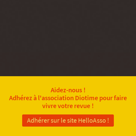
Aidez-nous !
Adhérez à l'association Diotime pour faire
vivre votre revue !
Adhérer sur le site HelloAsso !