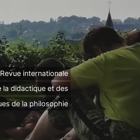
Revue internationale
 la didactique et des
ues de la philosophie