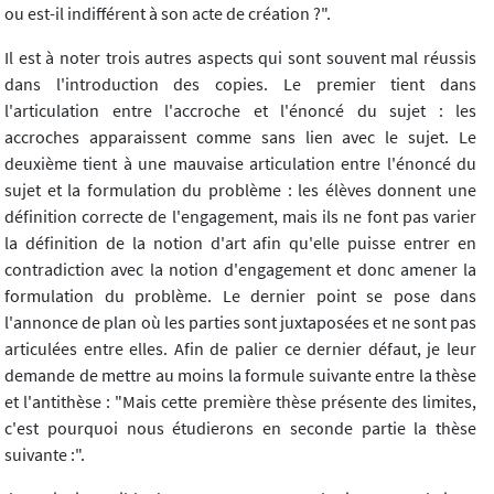
ou est-il indifférent à son acte de création ?".
Il est à noter trois autres aspects qui sont souvent mal réussis
dans l'introduction des copies. Le premier tient dans
l'articulation entre l'accroche et l'énoncé du sujet : les
accroches apparaissent comme sans lien avec le sujet. Le
deuxième tient à une mauvaise articulation entre l'énoncé du
sujet et la formulation du problème : les élèves donnent une
définition correcte de l'engagement, mais ils ne font pas varier
la définition de la notion d'art afin qu'elle puisse entrer en
contradiction avec la notion d'engagement et donc amener la
formulation du problème. Le dernier point se pose dans
l'annonce de plan où les parties sont juxtaposées et ne sont pas
articulées entre elles. Afin de palier ce dernier défaut, je leur
demande de mettre au moins la formule suivante entre la thèse
et l'antithèse : "Mais cette première thèse présente des limites,
c'est pourquoi nous étudierons en seconde partie la thèse
suivante :".