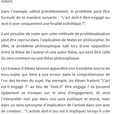
notion.
Dans l'exemple utilisé précédemment, le problème peut être
formulé de la manière suivante : "L'art doit-il être engagé ou
doit-il viser uniquement une finalité esthétique ?".
Il est possible de noter que cette méthode de problématisation
peut être reprise dans l'explication de textes en philosophie. En
effet, le problème philosophique naît lors d'une opposition
entre la thèse de l'auteur et une autre thèse, qui peut être celle
du sens commun ou une thèse philosophique.
Les travaux d'élèves laissent apparaître une troisième source de
hors-sujets qui tient à une erreur dans la compréhension de
l'un des termes du sujet. Par exemple, les élèves traitent "L'art
est-il engagé ?" au lieu de "Doit-il" être engagé ? Ils peuvent
également se tromper sur le sens d'engagement. Ils vont
l'interpréter non pas dans son sens politique et moral, mais
dans un sens synonyme d'implication de l'artiste dans son acte
de création : "L'artiste doit-il (ou est-il impliqué) lorsqu'il crée