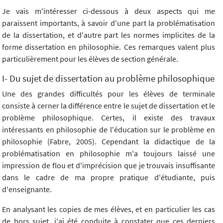
Je vais m'intéresser ci-dessous à deux aspects qui me
paraissent importants, à savoir d'une part la problématisation
de la dissertation, et d'autre part les normes implicites de la
forme dissertation en philosophie. Ces remarques valent plus
particulièrement pour les élèves de section générale.
I- Du sujet de dissertation au problème philosophique
Une des grandes difficultés pour les élèves de terminale
consiste à cerner la différence entre le sujet de dissertation et le
problème philosophique. Certes, il existe des travaux
intéressants en philosophie de l'éducation sur le problème en
philosophie (Fabre, 2005). Cependant la didactique de la
problématisation en philosophie m'a toujours laissé une
impression de flou et d'imprécision que je trouvais insuffisante
dans le cadre de ma propre pratique d'étudiante, puis
d'enseignante.
En analysant les copies de mes élèves, et en particulier les cas
de hors sujet, j'ai été conduite à constater que ces derniers