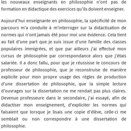
les nouveaux enseignants en philosophie n'ont pas de
formation en didactique des exercices qu'ils doivent enseigner.
Aujourd'hui enseignante en philosophie, la spécificité de mon
parcours m'a conduite à m'interroger sur la didactisation de
normes qui n'ont jamais été pour moi une évidence. Cela tient
au fait d'une part que je suis issue d'une famille des classes
populaires immigrées, et que par ailleurs j'ai effectué mon
cursus de philosophie par correspondance alors que j'étais
salariée. Il a donc fallu, pour que je réussisse le concours de
professeur de philosophie, que je reconstruise de manière
explicite pour mon propre usage des règles de production
d'une dissertation de philosophie, que la simple lecture
d'ouvrages sur la dissertation ne me rendait pas plus claires.
Devenue professeure dans le secondaire, j'ai essayé, afin de
didactiser mon enseignement, d'expliciter les normes qui
faisaient que lorsque je lisais une copie d'élève, celle-ci me
semblait ou non correspondre à une dissertation de
philosophie.