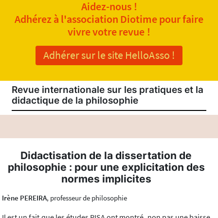
Aidez-nous !
Adhérez à l'association Diotime pour faire
vivre votre revue !
Adhérer sur le site HelloAsso !
Revue internationale sur les pratiques et la
didactique de la philosophie
Didactisation de la dissertation de
philosophie : pour une explicitation des
normes implicites
Irène PEREIRA
, professeur de philosophie
Il est un fait que les études PISA ont montré, non pas une baisse