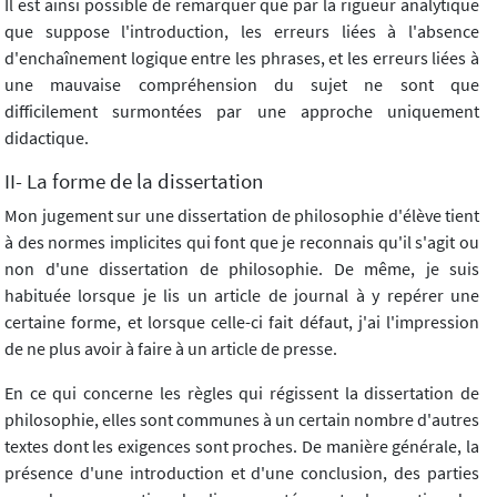
Il est ainsi possible de remarquer que par la rigueur analytique
que suppose l'introduction, les erreurs liées à l'absence
d'enchaînement logique entre les phrases, et les erreurs liées à
une mauvaise compréhension du sujet ne sont que
difficilement surmontées par une approche uniquement
didactique.
II- La forme de la dissertation
Mon jugement sur une dissertation de philosophie d'élève tient
à des normes implicites qui font que je reconnais qu'il s'agit ou
non d'une dissertation de philosophie. De même, je suis
habituée lorsque je lis un article de journal à y repérer une
certaine forme, et lorsque celle-ci fait défaut, j'ai l'impression
de ne plus avoir à faire à un article de presse.
En ce qui concerne les règles qui régissent la dissertation de
philosophie, elles sont communes à un certain nombre d'autres
textes dont les exigences sont proches. De manière générale, la
présence d'une introduction et d'une conclusion, des parties