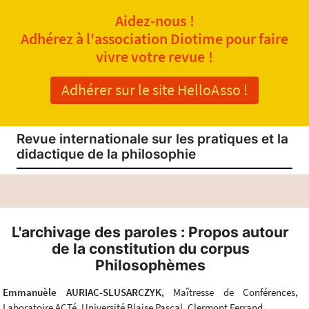
Aidez-nous !
Adhérez à l'association Diotime pour faire
vivre votre revue !
Adhérer sur le site HelloAsso !
Revue internationale sur les pratiques et la
didactique de la philosophie
L'archivage des paroles : Propos autour
de la constitution du corpus
Philosophèmes
Emmanuèle AURIAC-SLUSARCZYK
, Maîtresse de Conférences,
Laboratoire ACTé, Université Blaise Pascal, Clermont Ferrand