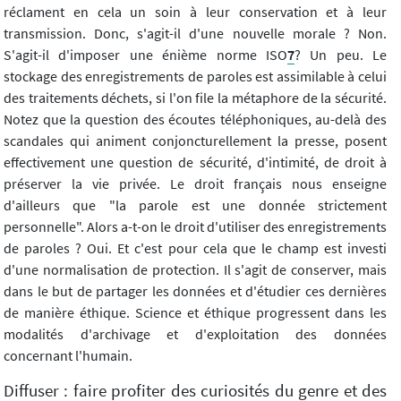
réclament en cela un soin à leur conservation et à leur
transmission. Donc, s'agit-il d'une nouvelle morale ? Non.
S'agit-il d'imposer une énième norme ISO
7
? Un peu. Le
stockage des enregistrements de paroles est assimilable à celui
des traitements déchets, si l'on file la métaphore de la sécurité.
Notez que la question des écoutes téléphoniques, au-delà des
scandales qui animent conjoncturellement la presse, posent
effectivement une question de sécurité, d'intimité, de droit à
préserver la vie privée. Le droit français nous enseigne
d'ailleurs que "la parole est une donnée strictement
personnelle". Alors a-t-on le droit d'utiliser des enregistrements
de paroles ? Oui. Et c'est pour cela que le champ est investi
d'une normalisation de protection. Il s'agit de conserver, mais
dans le but de partager les données et d'étudier ces dernières
de manière éthique. Science et éthique progressent dans les
modalités d'archivage et d'exploitation des données
concernant l'humain.
Diffuser : faire profiter des curiosités du genre et des