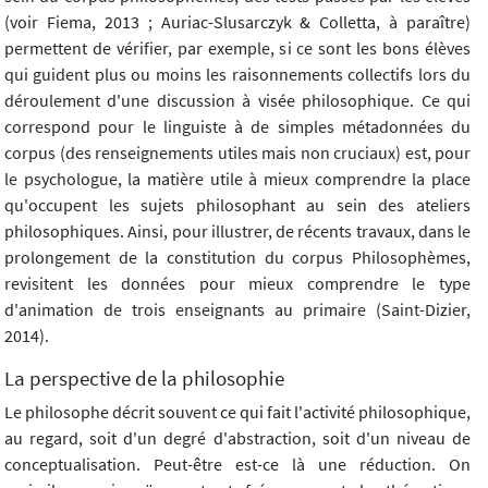
(voir Fiema, 2013 ; Auriac-Slusarczyk & Colletta, à paraître)
permettent de vérifier, par exemple, si ce sont les bons élèves
qui guident plus ou moins les raisonnements collectifs lors du
déroulement d'une discussion à visée philosophique. Ce qui
correspond pour le linguiste à de simples métadonnées du
corpus (des renseignements utiles mais non cruciaux) est, pour
le psychologue, la matière utile à mieux comprendre la place
qu'occupent les sujets philosophant au sein des ateliers
philosophiques. Ainsi, pour illustrer, de récents travaux, dans le
prolongement de la constitution du corpus Philosophèmes,
revisitent les données pour mieux comprendre le type
d'animation de trois enseignants au primaire (Saint-Dizier,
2014).
La perspective de la philosophie
Le philosophe décrit souvent ce qui fait l'activité philosophique,
au regard, soit d'un degré d'abstraction, soit d'un niveau de
conceptualisation. Peut-être est-ce là une réduction. On