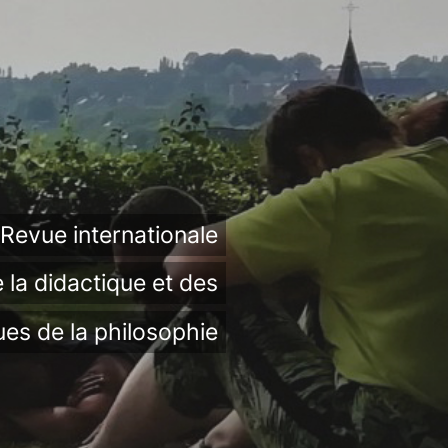
Revue internationale
 la didactique et des
ues de la philosophie