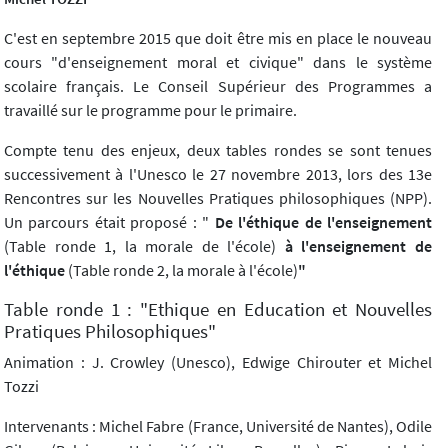
C'est en septembre 2015 que doit être mis en place le nouveau
cours "d'enseignement moral et civique" dans le système
scolaire français. Le Conseil Supérieur des Programmes a
travaillé sur le programme pour le primaire.
Compte tenu des enjeux, deux tables rondes se sont tenues
successivement à l'Unesco le 27 novembre 2013, lors des 13e
Rencontres sur les Nouvelles Pratiques philosophiques (NPP).
Un parcours était proposé : "
De l'éthique de l'enseignement
(Table ronde 1, la morale de l'école)
à l'enseignement de
l'éthique
(Table ronde 2, la morale à l'école)
"
Table ronde 1 : "Ethique en Education et Nouvelles
Pratiques Philosophiques"
Animation : J. Crowley (Unesco), Edwige Chirouter et Michel
Tozzi
Intervenants : Michel Fabre (France, Université de Nantes), Odile