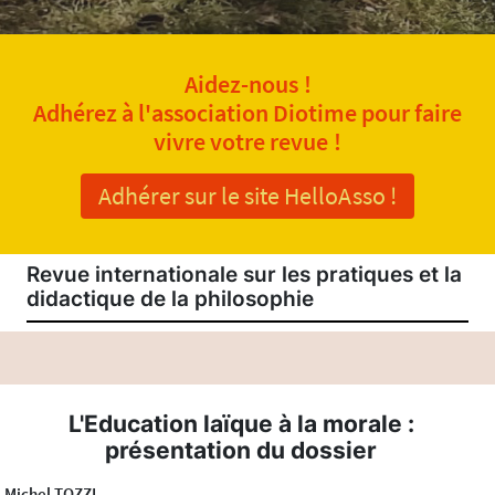
Aidez-nous !
Adhérez à l'association Diotime pour faire
vivre votre revue !
Adhérer sur le site HelloAsso !
Revue internationale sur les pratiques et la
didactique de la philosophie
L'Education laïque à la morale :
présentation du dossier
Michel TOZZI