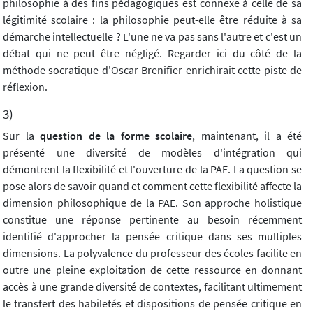
philosophie à des fins pédagogiques est connexe à celle de sa
légitimité scolaire : la philosophie peut-elle être réduite à sa
démarche intellectuelle ? L'une ne va pas sans l'autre et c'est un
débat qui ne peut être négligé. Regarder ici du côté de la
méthode socratique d'Oscar Brenifier enrichirait cette piste de
réflexion.
3)
Sur la
question de la forme scolaire
, maintenant, il a été
présenté une diversité de modèles d'intégration qui
démontrent la flexibilité et l'ouverture de la PAE. La question se
pose alors de savoir quand et comment cette flexibilité affecte la
dimension philosophique de la PAE. Son approche holistique
constitue une réponse pertinente au besoin récemment
identifié d'approcher la pensée critique dans ses multiples
dimensions. La polyvalence du professeur des écoles facilite en
outre une pleine exploitation de cette ressource en donnant
accès à une grande diversité de contextes, facilitant ultimement
le transfert des habiletés et dispositions de pensée critique en