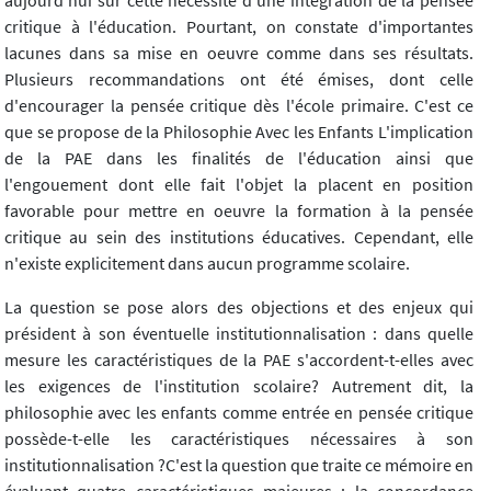
critique à l'éducation. Pourtant, on constate d'importantes
lacunes dans sa mise en oeuvre comme dans ses résultats.
Plusieurs recommandations ont été émises, dont celle
d'encourager la pensée critique dès l'école primaire. C'est ce
que se propose de la Philosophie Avec les Enfants L'implication
de la PAE dans les finalités de l'éducation ainsi que
l'engouement dont elle fait l'objet la placent en position
favorable pour mettre en oeuvre la formation à la pensée
critique au sein des institutions éducatives. Cependant, elle
n'existe explicitement dans aucun programme scolaire.
La question se pose alors des objections et des enjeux qui
président à son éventuelle institutionnalisation : dans quelle
mesure les caractéristiques de la PAE s'accordent-t-elles avec
les exigences de l'institution scolaire? Autrement dit, la
philosophie avec les enfants comme entrée en pensée critique
possède-t-elle les caractéristiques nécessaires à son
institutionnalisation ?C'est la question que traite ce mémoire en
évaluant quatre caractéristiques majeures : la concordance