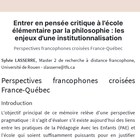
Entrer en pensée critique à l'école
élémentaire par la philosophie : les
enjeux d'une institutionnalisation
Perspectives francophones croisées France-Québec
Sylvie LASSERRE
, Master 2 de recherche à distance francophone,
Université de Rouen - slasserre@tfs.ca
Perspectives francophones croisées
France-Québec
Introduction
L'objectif principal de ce mémoire relève d'une perspective
pragmatique : il s'agit d'évaluer s'il existe aujourd'hui des liens
entre les pratiques de la Pédagogie Avec les Enfants (PAE) et
l'école qui soient suffisamment puissants pour en justifier