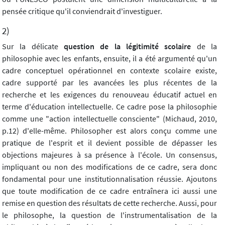
pensée critique qu'il conviendrait d'investiguer.
2)
Sur la délicate
question de la légitimité scolaire
de la
philosophie avec les enfants, ensuite, il a été argumenté qu'un
cadre conceptuel opérationnel en contexte scolaire existe,
cadre supporté par les avancées les plus récentes de la
recherche et les exigences du renouveau éducatif actuel en
terme d'éducation intellectuelle. Ce cadre pose la philosophie
comme une "action intellectuelle consciente" (Michaud, 2010,
p.12) d'elle-même. Philosopher est alors conçu comme une
pratique de l'esprit et il devient possible de dépasser les
objections majeures à sa présence à l'école. Un consensus,
impliquant ou non des modifications de ce cadre, sera donc
fondamental pour une institutionnalisation réussie. Ajoutons
que toute modification de ce cadre entraînera ici aussi une
remise en question des résultats de cette recherche. Aussi, pour
le philosophe, la question de l'instrumentalisation de la