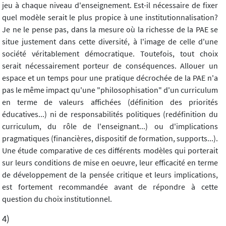
jeu à chaque niveau d'enseignement. Est-il nécessaire de fixer
quel modèle serait le plus propice à une institutionnalisation?
Je ne le pense pas, dans la mesure où la richesse de la PAE se
situe justement dans cette diversité, à l'image de celle d'une
société véritablement démocratique. Toutefois, tout choix
serait nécessairement porteur de conséquences. Allouer un
espace et un temps pour une pratique décrochée de la PAE n'a
pas le même impact qu'une "philosophisation" d'un curriculum
en terme de valeurs affichées (définition des priorités
éducatives...) ni de responsabilités politiques (redéfinition du
curriculum, du rôle de l'enseignant...) ou d'implications
pragmatiques (financières, dispositif de formation, supports...).
Une étude comparative de ces différents modèles qui porterait
sur leurs conditions de mise en oeuvre, leur efficacité en terme
de développement de la pensée critique et leurs implications,
est fortement recommandée avant de répondre à cette
question du choix institutionnel.
4)