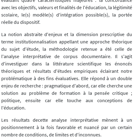
avec les objectifs, valeurs et finalités de l'éducation, la légitimité
scolaire, le(s) modèle(s) d'intégration possible(s), la portée
réelle du dispositif.
La notion abstraite d'enjeux et la dimension prescriptive du
terme institutionnalisation appellant une approche théorique
du sujet d'étude, la méthodologie retenue a été celle de
l'analyse interprétative de corpus documentaire. Il s'agit
d'investiguer dans la littérature scientifique les énoncés
théoriques et résultats d'études empiriques éclairant notre
problématique à des fins évaluatives. Elle répond à un double
enjeu de recherche : pragmatique d'abord, car elle cherche une
solution au problème de formation à la pensée critique ;
politique, ensuite car elle touche aux conceptions de
l'éducation.
Les résultats decette analyse interprétative mènent à un
positionnement à la fois favorable et nuancé par un certain
nombre de conditions, de limites et d'inconnues.