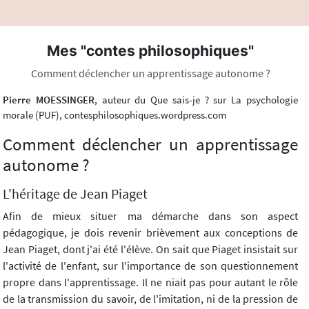
Mes "contes philosophiques"
Comment déclencher un apprentissage autonome ?
Pierre MOESSINGER
, auteur du Que sais-je ? sur La psychologie
morale (PUF), contesphilosophiques.wordpress.com
Comment déclencher un apprentissage
autonome ?
L'héritage de Jean Piaget
Afin de mieux situer ma démarche dans son aspect
pédagogique, je dois revenir brièvement aux conceptions de
Jean Piaget, dont j'ai été l'élève. On sait que Piaget insistait sur
l'activité de l'enfant, sur l'importance de son questionnement
propre dans l'apprentissage. Il ne niait pas pour autant le rôle
de la transmission du savoir, de l'imitation, ni de la pression de