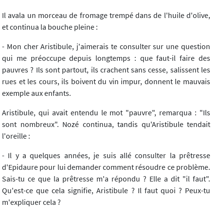
Il avala un morceau de fromage trempé dans de l'huile d'olive,
et continua la bouche pleine :
- Mon cher Aristibule, j'aimerais te consulter sur une question
qui me préoccupe depuis longtemps : que faut-il faire des
pauvres ? Ils sont partout, ils crachent sans cesse, salissent les
rues et les cours, ils boivent du vin impur, donnent le mauvais
exemple aux enfants.
Aristibule, qui avait entendu le mot "pauvre", remarqua : "Ils
sont nombreux". Nozé continua, tandis qu'Aristibule tendait
l'oreille :
- Il y a quelques années, je suis allé consulter la prêtresse
d'Epidaure pour lui demander comment résoudre ce problème.
Sais-tu ce que la prêtresse m'a répondu ? Elle a dit "il faut".
Qu'est-ce que cela signifie, Aristibule ? Il faut quoi ? Peux-tu
m'expliquer cela ?