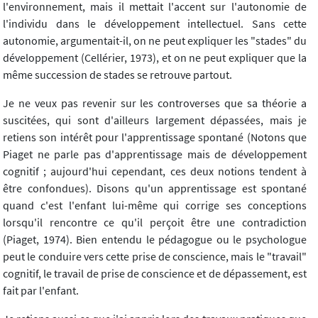
l'environnement, mais il mettait l'accent sur l'autonomie de
l'individu dans le développement intellectuel. Sans cette
autonomie, argumentait-il, on ne peut expliquer les "stades" du
développement (Cellérier, 1973), et on ne peut expliquer que la
même succession de stades se retrouve partout.
Je ne veux pas revenir sur les controverses que sa théorie a
suscitées, qui sont d'ailleurs largement dépassées, mais je
retiens son intérêt pour l'apprentissage spontané (Notons que
Piaget ne parle pas d'apprentissage mais de développement
cognitif ; aujourd'hui cependant, ces deux notions tendent à
être confondues). Disons qu'un apprentissage est spontané
quand c'est l'enfant lui-même qui corrige ses conceptions
lorsqu'il rencontre ce qu'il perçoit être une contradiction
(Piaget, 1974). Bien entendu le pédagogue ou le psychologue
peut le conduire vers cette prise de conscience, mais le "travail"
cognitif, le travail de prise de conscience et de dépassement, est
fait par l'enfant.