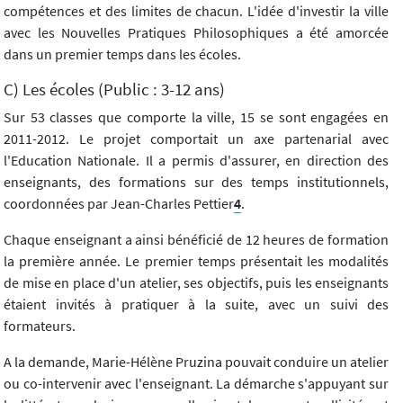
compétences et des limites de chacun. L'idée d'investir la ville
avec les Nouvelles Pratiques Philosophiques a été amorcée
dans un premier temps dans les écoles.
C) Les écoles (Public : 3-12 ans)
Sur 53 classes que comporte la ville, 15 se sont engagées en
2011-2012. Le projet comportait un axe partenarial avec
l'Education Nationale. Il a permis d'assurer, en direction des
enseignants, des formations sur des temps institutionnels,
coordonnées par Jean-Charles Pettier
4
.
Chaque enseignant a ainsi bénéficié de 12 heures de formation
la première année. Le premier temps présentait les modalités
de mise en place d'un atelier, ses objectifs, puis les enseignants
étaient invités à pratiquer à la suite, avec un suivi des
formateurs.
A la demande, Marie-Hélène Pruzina pouvait conduire un atelier
ou co-intervenir avec l'enseignant. La démarche s'appuyant sur