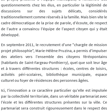
questionnements chez les élus, en particulier la légitimité de
discussions sur des sujets délicats, considérés
traditionnellement comme réservés à la famille. Mais bien vite le
cadre démocratique de la prise de parole, d'écoute, de respect
de l'autre a convaincu l'équipe de l'aspect citoyen qui y était
développé.
En septembre 2011, le recrutement d'une "chargée de mission
projet philosophie", Marie-Hélène Pruzina, a permis d'impulser
des ateliers vers l'ensemble des citoyens féréopontains
(habitants de Saint-Fargeau-Ponthierry), quel que soit leur âge
et à travers différentes structures : écoles, centres de loisirs,
activités péri-scolaires, bibliothèque municipale, espace
culturel ou foyer de résidences des personnes âgées.
Ici, l'innovation a ce caractère particulier qu'elle est impulsée
par la collectivité territoriale, dans un véritable partenariat avec
l'école et les différentes structures présentes sur la ville. Ce
partenariat sera construit rigoureusement dans le respect des