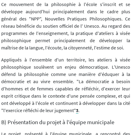
Ce mouvement de la philosophie à l'école s'inscrit et se
développe aujourd'hui principalement dans le cadre plus
général des "NPP", Nouvelles Pratiques Philosophiques. Ce
réseau bénéficie du soutien officiel de l' Unesco. Au regard des
programmes de l'enseignement, la pratique d'ateliers à visée
philosophique permet principalement de développer la
maîtrise de la langue, l'écoute, la citoyenneté, l'estime de soi.
Appliqués à l'ensemble d'un territoire, les ateliers à visée
philosophique soulèvent un enjeu démocratique. L'Unesco
défend la philosophie comme une manière d'éduquer à la
démocratie et au vivre ensemble. "La démocratie a besoin
d'hommes et de femmes capables de réfléchir, d'exercer leur
esprit critique dans le contexte d'une pensée complexe, et qui
ont développé à l'école et continuent à développer dans la cité
"l'exercice réfléchi de leur jugement"
3
.
B) Présentation du projet à l'équipe municipale
Le projet, présenté à l'équipe municipale, a rencontré des