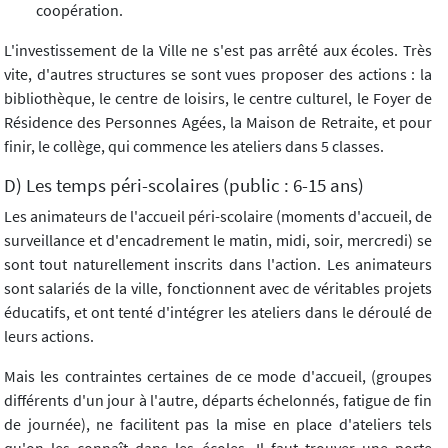
coopération.
L'investissement de la Ville ne s'est pas arrêté aux écoles. Très
vite, d'autres structures se sont vues proposer des actions : la
bibliothèque, le centre de loisirs, le centre culturel, le Foyer de
Résidence des Personnes Agées, la Maison de Retraite, et pour
finir, le collège, qui commence les ateliers dans 5 classes.
D) Les temps péri-scolaires (public : 6-15 ans)
Les animateurs de l'accueil péri-scolaire (moments d'accueil, de
surveillance et d'encadrement le matin, midi, soir, mercredi) se
sont tout naturellement inscrits dans l'action. Les animateurs
sont salariés de la ville, fonctionnent avec de véritables projets
éducatifs, et ont tenté d'intégrer les ateliers dans le déroulé de
leurs actions.
Mais les contraintes certaines de ce mode d'accueil, (groupes
différents d'un jour à l'autre, départs échelonnés, fatigue de fin
de journée), ne facilitent pas la mise en place d'ateliers tels