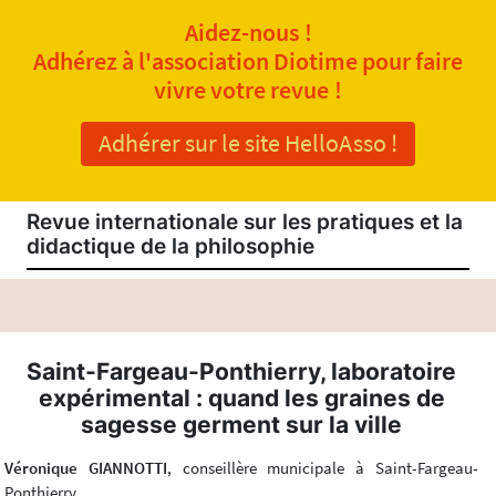
Aidez-nous !
Adhérez à l'association Diotime pour faire
vivre votre revue !
Adhérer sur le site HelloAsso !
Revue internationale sur les pratiques et la
didactique de la philosophie
Saint-Fargeau-Ponthierry, laboratoire
expérimental : quand les graines de
sagesse germent sur la ville
Véronique GIANNOTTI
, conseillère municipale à Saint-Fargeau-
Ponthierry