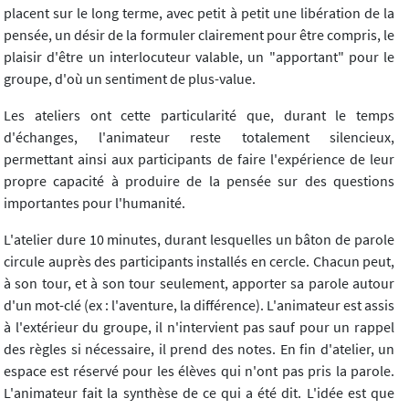
placent sur le long terme, avec petit à petit une libération de la
pensée, un désir de la formuler clairement pour être compris, le
plaisir d'être un interlocuteur valable, un "apportant" pour le
groupe, d'où un sentiment de plus-value.
Les ateliers ont cette particularité que, durant le temps
d'échanges, l'animateur reste totalement silencieux,
permettant ainsi aux participants de faire l'expérience de leur
propre capacité à produire de la pensée sur des questions
importantes pour l'humanité.
L'atelier dure 10 minutes, durant lesquelles un bâton de parole
circule auprès des participants installés en cercle. Chacun peut,
à son tour, et à son tour seulement, apporter sa parole autour
d'un mot-clé (ex : l'aventure, la différence). L'animateur est assis
à l'extérieur du groupe, il n'intervient pas sauf pour un rappel
des règles si nécessaire, il prend des notes. En fin d'atelier, un
espace est réservé pour les élèves qui n'ont pas pris la parole.
L'animateur fait la synthèse de ce qui a été dit. L'idée est que