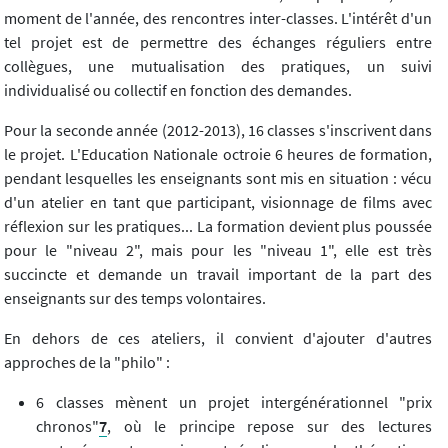
moment de l'année, des rencontres inter-classes. L'intérêt d'un
tel projet est de permettre des échanges réguliers entre
collègues, une mutualisation des pratiques, un suivi
individualisé ou collectif en fonction des demandes.
Pour la seconde année (2012-2013), 16 classes s'inscrivent dans
le projet. L'Education Nationale octroie 6 heures de formation,
pendant lesquelles les enseignants sont mis en situation : vécu
d'un atelier en tant que participant, visionnage de films avec
réflexion sur les pratiques... La formation devient plus poussée
pour le "niveau 2", mais pour les "niveau 1", elle est très
succincte et demande un travail important de la part des
enseignants sur des temps volontaires.
En dehors de ces ateliers, il convient d'ajouter d'autres
approches de la "philo" :
6 classes mènent un projet intergénérationnel "prix
chronos"
7
, où le principe repose sur des lectures