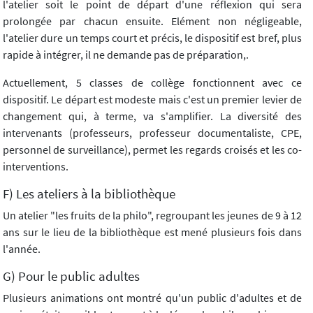
l'atelier soit le point de départ d'une réflexion qui sera
prolongée par chacun ensuite. Elément non négligeable,
l'atelier dure un temps court et précis, le dispositif est bref, plus
rapide à intégrer, il ne demande pas de préparation,.
Actuellement, 5 classes de collège fonctionnent avec ce
dispositif. Le départ est modeste mais c'est un premier levier de
changement qui, à terme, va s'amplifier. La diversité des
intervenants (professeurs, professeur documentaliste, CPE,
personnel de surveillance), permet les regards croisés et les co-
interventions.
F) Les ateliers à la bibliothèque
Un atelier "les fruits de la philo", regroupant les jeunes de 9 à 12
ans sur le lieu de la bibliothèque est mené plusieurs fois dans
l'année.
G) Pour le public adultes
Plusieurs animations ont montré qu'un public d'adultes et de