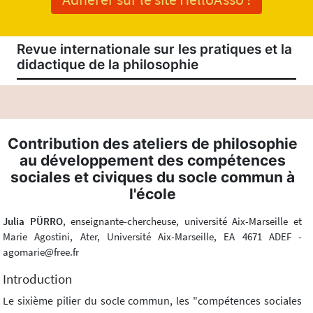
Revue internationale sur les pratiques et la
didactique de la philosophie
Contribution des ateliers de philosophie
au développement des compétences
sociales et civiques du socle commun à
l'école
Julia PÜRRO
, enseignante-chercheuse, université Aix-Marseille et
Marie Agostini, Ater, Université Aix-Marseille, EA 4671 ADEF -
agomarie@free.fr
Introduction
Le sixième pilier du socle commun, les "compétences sociales