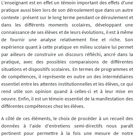
L'enseignant est en effet un témoin important des effets d'une
pratique aussi bien lors de son déroulement que dans un autre
contexte : présent sur le long terme pendant ce déroulement et
dans les différents moments scolaires, développant une
connaissance de ses élèves et de leurs évolutions, il est à même
de fournir une analyse relativement fine et riche. Son
expérience quant à cette pratique en milieu scolaire lui permet
par ailleurs de construire un discours réfléchi, ancré dans la
pratique, avec des possibles comparaisons de différentes
situations et dispositifs scolaires. En termes de programmes et
de compétences, il représente en outre un des intermédiaires
essentiel entre les attentes institutionnelles et les élèves, ce qui
rend utile son opinion quand à celles-ci et à leur mise en
oeuvre. Enfin, il est un témoin essentiel de la manifestation des
différentes compétences chez les élèves.
A côté de ces éléments, le choix de procéder à un recueil des
données à l'aide d'entretiens semi-directifs nous paraît
pertinent pour permettre à la fois une mesure de notre