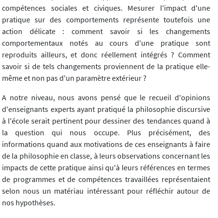
compétences sociales et civiques. Mesurer l'impact d'une
pratique sur des comportements représente toutefois une
action délicate : comment savoir si les changements
comportementaux notés au cours d'une pratique sont
reproduits ailleurs, et donc réellement intégrés ? Comment
savoir si de tels changements proviennent de la pratique elle-
même et non pas d'un paramètre extérieur ?
A notre niveau, nous avons pensé que le recueil d'opinions
d'enseignants experts ayant pratiqué la philosophie discursive
à l'école serait pertinent pour dessiner des tendances quand à
la question qui nous occupe. Plus précisément, des
informations quand aux motivations de ces enseignants à faire
de la philosophie en classe, à leurs observations concernant les
impacts de cette pratique ainsi qu'à leurs références en termes
de programmes et de compétences travaillées représentaient
selon nous un matériau intéressant pour réfléchir autour de
nos hypothèses.