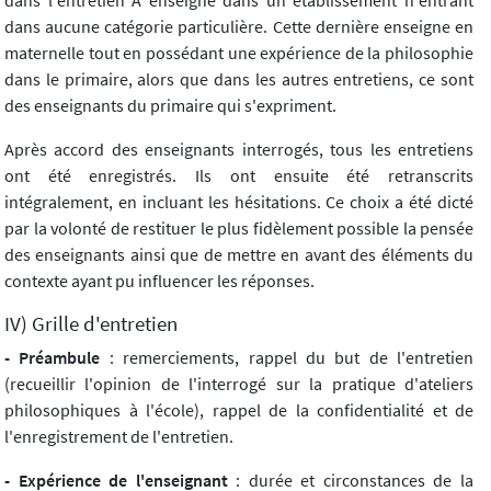
dans l'entretien A enseigne dans un établissement n'entrant
dans aucune catégorie particulière. Cette dernière enseigne en
maternelle tout en possédant une expérience de la philosophie
dans le primaire, alors que dans les autres entretiens, ce sont
des enseignants du primaire qui s'expriment.
Après accord des enseignants interrogés, tous les entretiens
ont été enregistrés. Ils ont ensuite été retranscrits
intégralement, en incluant les hésitations. Ce choix a été dicté
par la volonté de restituer le plus fidèlement possible la pensée
des enseignants ainsi que de mettre en avant des éléments du
contexte ayant pu influencer les réponses.
IV) Grille d'entretien
- Préambule
: remerciements, rappel du but de l'entretien
(recueillir l'opinion de l'interrogé sur la pratique d'ateliers
philosophiques à l'école), rappel de la confidentialité et de
l'enregistrement de l'entretien.
- Expérience de l'enseignant
: durée et circonstances de la