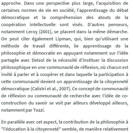
approche. Dans une perspective plus large, l'acquisition de
certaines normes de vie en société, l'apprentissage du débat
démocratique et la compréhension des atouts de la
coopération intellectuelle sont visés. D'autres penseurs,
notamment Leroy (2001), se placent dans la même démarche.
On peut citer également Lipman, qui, bien qu'utilisant une
méthode de travail différente, lie apprentissage de la
philosophie et démocratie en appuyant notamment sur l'idée
partagée avec Delsol de la nécessité d'instituer la discussion
philosophique en une communauté de réflexion, où chacun est
invité à parler et à coopérer et dans laquelle la participation à
cette communauté devient un apprentissage de la citoyenneté
démocratique (Calistri et al., 2007). Ce concept de communauté
de réflexion ou communauté de recherche avec l'idée de co-
construction du savoir se voit par ailleurs développé ailleurs,
notamment par Tozzi.
En parallèle avec cet aspect, la contribution de la philosophie à
"l'éducation à la citoyenneté" semble, de manière relativement