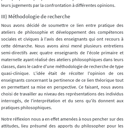
leurs jugements par la confrontation à différentes opinions.
III) Méthodologie de recherche
Nous avons décidé de soumettre ce lien entre pratique des
ateliers de philosophie et développement des compétences
sociales et civiques à l'avis des enseignants qui ont recours à
cette démarche. Nous avons ainsi mené plusieurs entretiens
semi-directifs avec quatre enseignants de l'école primaire et
maternelle ayant réalisé des ateliers philosophiques dans leurs
classes, dans le cadre d'une méthodologie de recherche de type
quasi-clinique. L'idée était de récolter l'opinion de ces
enseignants concernant la pertinence de ce lien théorique tout
en permettant sa mise en perspective. Ce faisant, nous avons
choisi de travailler au niveau des représentations des individus
interrogés, de l'interprétation et du sens qu'ils donnent aux
pratiques philosophiques.
Notre réflexion nous a en effet amenées à nous pencher sur des
attitudes, lieu présumé des apports du philosopher pour les