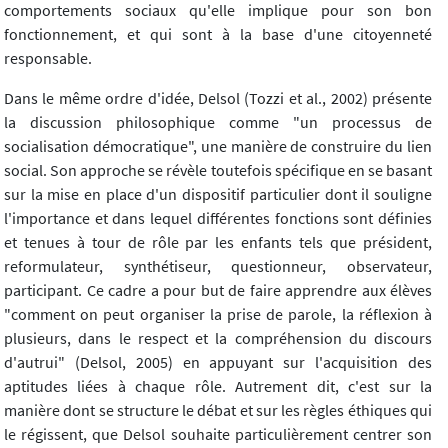
comportements sociaux qu'elle implique pour son bon
fonctionnement, et qui sont à la base d'une citoyenneté
responsable.
Dans le même ordre d'idée, Delsol (Tozzi et al., 2002) présente
la discussion philosophique comme "un processus de
socialisation démocratique", une manière de construire du lien
social. Son approche se révèle toutefois spécifique en se basant
sur la mise en place d'un dispositif particulier dont il souligne
l'importance et dans lequel différentes fonctions sont définies
et tenues à tour de rôle par les enfants tels que président,
reformulateur, synthétiseur, questionneur, observateur,
participant. Ce cadre a pour but de faire apprendre aux élèves
"comment on peut organiser la prise de parole, la réflexion à
plusieurs, dans le respect et la compréhension du discours
d'autrui" (Delsol, 2005) en appuyant sur l'acquisition des
aptitudes liées à chaque rôle. Autrement dit, c'est sur la
manière dont se structure le débat et sur les règles éthiques qui
le régissent, que Delsol souhaite particulièrement centrer son