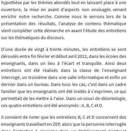
hypothèse par les thèmes abordés tout en laissant place à une
ouverture, la mise en avant d'aspects non envisagés venant
enrichir notre recherche. Comme nous le verrons lors de la
présentation des résultats, l'analyse de contenu thématique
vient compléter cette démarche en axant l'étude des entretiens
sur les thématiques du discours.
D'une durée de vingt à trente minutes, les entretiens se sont
déroulés entre fin février et début avril 2012, dans les écoles des
enseignants, dans un lieu à l'écart et tranquille. Ainsi deux
entretiens ont été réalisés dans la classe de l'enseignant
interrogé, un troisième dans une salle informatique et enfin un
dernier dans un bureau. Dans tous les cas, c'est dans un cadre
familier que les enseignants ont été invités à s'exprimer, ce qui
permettait de les mettre à l'aise. Dans un souci de déontologie,
ces quatre entretiens ont été anonymés : A, B, C et D.
Il convient de noter que les entretiens B, C et D concernent des
enseignants travaillant en ZEP, alors que la personne interrogée