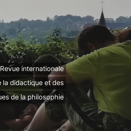
Revue internationale
 la didactique et des
ues de la philosophie