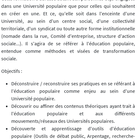
dans une Université populaire que pour celles qui souhaitent
en créer en une. Et ce, qu'elle soit dans l'enceinte d'une
Université, au sein d'un centre social, d'une collectivité
territoriale, d'un syndicat ou toute autre forme institutionnelle
(nomade dans la rue, Comité d'entreprise, structure d'action
sociale...). Il s'agira de se référer à l'éducation populaire,
entendue comme méthodes et visées de transformation
sociale.
Objectifs :
Déconstruire / reconstruire ses pratiques en se référant à
l'éducation populaire comme enjeu au sein d'une
Université populaire.
Découvrir ou affiner des contenus théoriques ayant trait à
l'éducation populaire et aux différents
mouvements/réseaux des Universités populaires.
Découverte et apprentissage d'outils d'éducation
populaire (Outils de débat public, Arpentage, recherche-