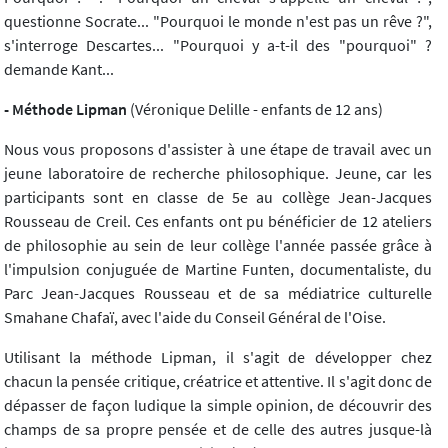
questionne Socrate... "Pourquoi le monde n'est pas un rêve ?",
s'interroge Descartes... "Pourquoi y a-t-il des "pourquoi" ?
demande Kant...
- Méthode Lipman
(Véronique Delille - enfants de 12 ans)
Nous vous proposons d'assister à une étape de travail avec un
jeune laboratoire de recherche philosophique. Jeune, car les
participants sont en classe de 5e au collège Jean-Jacques
Rousseau de Creil. Ces enfants ont pu bénéficier de 12 ateliers
de philosophie au sein de leur collège l'année passée grâce à
l'impulsion conjuguée de Martine Funten, documentaliste, du
Parc Jean-Jacques Rousseau et de sa médiatrice culturelle
Smahane Chafaï, avec l'aide du Conseil Général de l'Oise.
Utilisant la méthode Lipman, il s'agit de développer chez
chacun la pensée critique, créatrice et attentive. Il s'agit donc de
dépasser de façon ludique la simple opinion, de découvrir des
champs de sa propre pensée et de celle des autres jusque-là