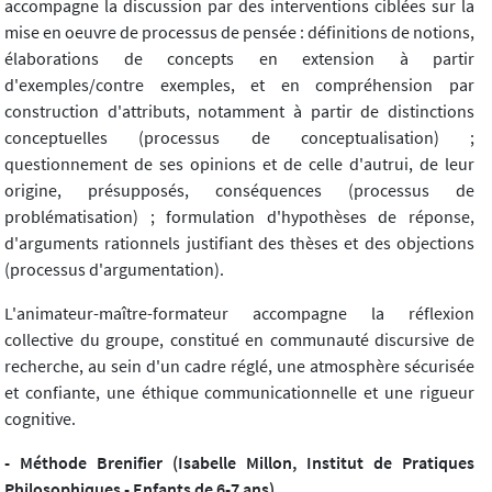
accompagne la discussion par des interventions ciblées sur la
mise en oeuvre de processus de pensée : définitions de notions,
élaborations de concepts en extension à partir
d'exemples/contre exemples, et en compréhension par
construction d'attributs, notamment à partir de distinctions
conceptuelles (processus de conceptualisation) ;
questionnement de ses opinions et de celle d'autrui, de leur
origine, présupposés, conséquences (processus de
problématisation) ; formulation d'hypothèses de réponse,
d'arguments rationnels justifiant des thèses et des objections
(processus d'argumentation).
L'animateur-maître-formateur accompagne la réflexion
collective du groupe, constitué en communauté discursive de
recherche, au sein d'un cadre réglé, une atmosphère sécurisée
et confiante, une éthique communicationnelle et une rigueur
cognitive.
- Méthode Brenifier (Isabelle Millon, Institut de Pratiques
Philosophiques - Enfants de 6-7 ans)