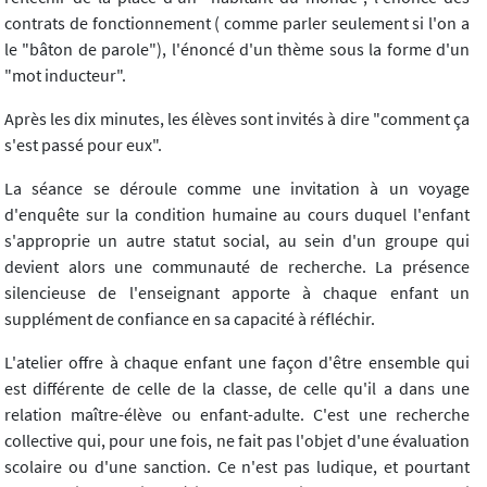
contrats de fonctionnement ( comme parler seulement si l'on a
le "bâton de parole"), l'énoncé d'un thème sous la forme d'un
"mot inducteur".
Après les dix minutes, les élèves sont invités à dire "comment ça
s'est passé pour eux".
La séance se déroule comme une invitation à un voyage
d'enquête sur la condition humaine au cours duquel l'enfant
s'approprie un autre statut social, au sein d'un groupe qui
devient alors une communauté de recherche. La présence
silencieuse de l'enseignant apporte à chaque enfant un
supplément de confiance en sa capacité à réfléchir.
L'atelier offre à chaque enfant une façon d'être ensemble qui
est différente de celle de la classe, de celle qu'il a dans une
relation maître-élève ou enfant-adulte. C'est une recherche
collective qui, pour une fois, ne fait pas l'objet d'une évaluation
scolaire ou d'une sanction. Ce n'est pas ludique, et pourtant