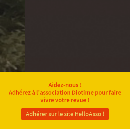
Aidez-nous !
Adhérez à l'association Diotime pour faire
vivre votre revue !
Adhérer sur le site HelloAsso !