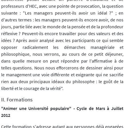
professeurs d'HEC, avec une pointe de provocation, la question
suivante : "Les managers peuvent-ils avoir un idéal ?" ; en
d'autres termes : les managers peuvent-ils encore avoir, de nos
jours, partie liée avec le monde de la pensée et de la profondeur
réflexive ? Peuvent-ils encore travailler pour des valeurs et des
idées ? Après avoir analysé avec les participants ce qui semble
opposer radicalement les démarches managériale et
philosophique, nous verrons, au cours de ce petit déjeuner,
dans quelle mesure on peut répondre par l'affirmative à de
telles questions. Nous nous efforcerons de dessiner ainsi pour
le management une voie différente et exigeante qui ne sacrifie
rien aux deux principaux idéaux du philosophe : le goût de la
liberté et le courage de la vérité".
II. Formations
"Animer une Université populaire" - Cycle de Mars à Juillet
2012
Cette formation s'adresse autant aux personnes déjà engagées