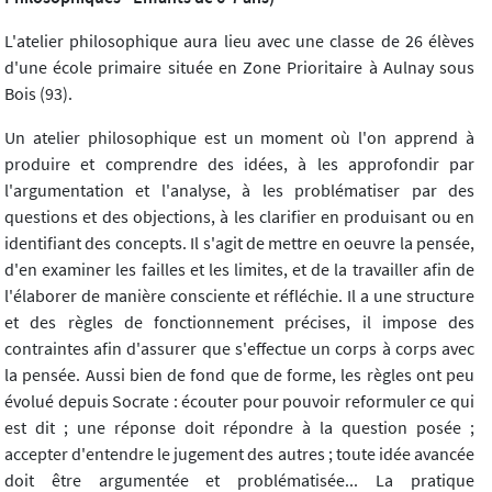
L'atelier philosophique aura lieu avec une classe de 26 élèves
d'une école primaire située en Zone Prioritaire à Aulnay sous
Bois (93).
Un atelier philosophique est un moment où l'on apprend à
produire et comprendre des idées, à les approfondir par
l'argumentation et l'analyse, à les problématiser par des
questions et des objections, à les clarifier en produisant ou en
identifiant des concepts. Il s'agit de mettre en oeuvre la pensée,
d'en examiner les failles et les limites, et de la travailler afin de
l'élaborer de manière consciente et réfléchie. Il a une structure
et des règles de fonctionnement précises, il impose des
contraintes afin d'assurer que s'effectue un corps à corps avec
la pensée. Aussi bien de fond que de forme, les règles ont peu
évolué depuis Socrate : écouter pour pouvoir reformuler ce qui
est dit ; une réponse doit répondre à la question posée ;
accepter d'entendre le jugement des autres ; toute idée avancée
doit être argumentée et problématisée... La pratique