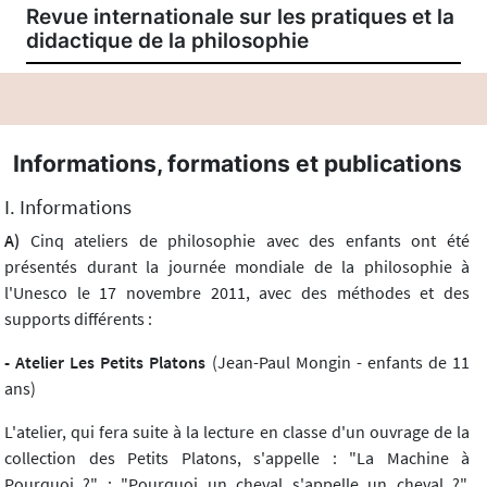
Revue internationale sur les pratiques et la
didactique de la philosophie
Informations, formations et publications
I. Informations
A)
Cinq ateliers de philosophie avec des enfants ont été
présentés durant la journée mondiale de la philosophie à
l'Unesco le 17 novembre 2011, avec des méthodes et des
supports différents :
- Atelier Les Petits Platons
(Jean-Paul Mongin - enfants de 11
ans)
L'atelier, qui fera suite à la lecture en classe d'un ouvrage de la
collection des Petits Platons, s'appelle : "La Machine à
Pourquoi ?" : "Pourquoi un cheval s'appelle un cheval ?",