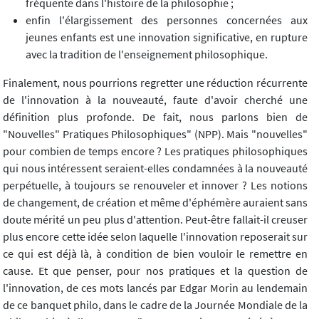
fréquente dans l'histoire de la philosophie ;
enfin l'élargissement des personnes concernées aux
jeunes enfants est une innovation significative, en rupture
avec la tradition de l'enseignement philosophique.
Finalement, nous pourrions regretter une réduction récurrente
de l'innovation à la nouveauté, faute d'avoir cherché une
définition plus profonde. De fait, nous parlons bien de
"Nouvelles" Pratiques Philosophiques" (NPP). Mais "nouvelles"
pour combien de temps encore ? Les pratiques philosophiques
qui nous intéressent seraient-elles condamnées à la nouveauté
perpétuelle, à toujours se renouveler et innover ? Les notions
de changement, de création et même d'éphémère auraient sans
doute mérité un peu plus d'attention. Peut-être fallait-il creuser
plus encore cette idée selon laquelle l'innovation reposerait sur
ce qui est déjà là, à condition de bien vouloir le remettre en
cause. Et que penser, pour nos pratiques et la question de
l'innovation, de ces mots lancés par Edgar Morin au lendemain
de ce banquet philo, dans le cadre de la Journée Mondiale de la