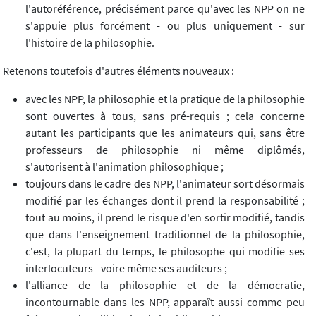
l'autoréférence, précisément parce qu'avec les NPP on ne
s'appuie plus forcément - ou plus uniquement - sur
l'histoire de la philosophie.
Retenons toutefois d'autres éléments nouveaux :
avec les NPP, la philosophie et la pratique de la philosophie
sont ouvertes à tous, sans pré-requis ; cela concerne
autant les participants que les animateurs qui, sans être
professeurs de philosophie ni même diplômés,
s'autorisent à l'animation philosophique ;
toujours dans le cadre des NPP, l'animateur sort désormais
modifié par les échanges dont il prend la responsabilité ;
tout au moins, il prend le risque d'en sortir modifié, tandis
que dans l'enseignement traditionnel de la philosophie,
c'est, la plupart du temps, le philosophe qui modifie ses
interlocuteurs - voire même ses auditeurs ;
l'alliance de la philosophie et de la démocratie,
incontournable dans les NPP, apparaît aussi comme peu