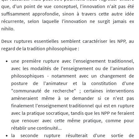
que, d'un point de vue conceptuel, l'innovation n'ait pas été
suffisamment approfondie, sinon à travers cette autre idée
récurrente, selon laquelle l'innovation ne surgit jamais ex
nihilo.
Deux ruptures essentielles semblent caractériser les NPP, au
regard de la tradition philosophique :
une première rupture avec l'enseignement traditionnel,
avec les modalités de l'enseignement ou de l'animation
philosophiques - notamment avec un changement de
posture de l'animateur et la constitution d'une
"communauté de recherche" ; certaines interventions
amèneraient même à se demander si ce n'est pas
finalement l'enseignement traditionnel qui est en rupture
avec la pratique socratique, tandis que les NPP ne feraient
que renouer avec cette même pratique, comme pour
rétablir une continuité...
la seconde rupture résulterait d'une sortie de