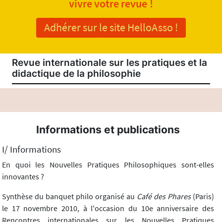
vivre votre revue !
Adhérer sur le site HelloAsso !
Revue internationale sur les pratiques et la
didactique de la philosophie
Informations et publications
I/ Informations
En quoi les Nouvelles Pratiques Philosophiques sont-elles
innovantes ?
Synthèse du banquet philo organisé au
Café des Phares
(Paris)
le 17 novembre 2010, à l'occasion du 10e anniversaire des
Rencontres internationales sur les Nouvelles Pratiques