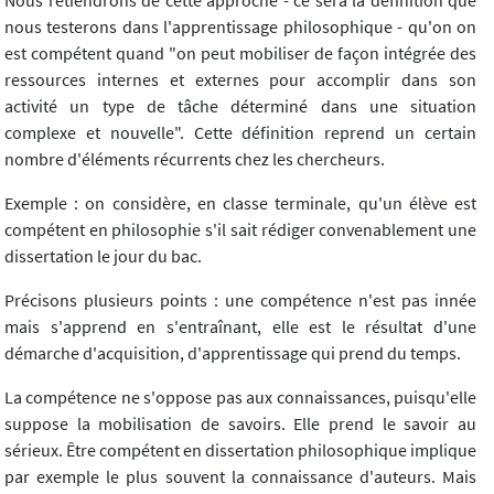
Nous retiendrons de cette approche - ce sera la définition que
nous testerons dans l'apprentissage philosophique - qu'on on
est compétent quand "on peut mobiliser de façon intégrée des
ressources internes et externes pour accomplir dans son
activité un type de tâche déterminé dans une situation
complexe et nouvelle". Cette définition reprend un certain
nombre d'éléments récurrents chez les chercheurs.
Exemple : on considère, en classe terminale, qu'un élève est
compétent en philosophie s'il sait rédiger convenablement une
dissertation le jour du bac.
Précisons plusieurs points : une compétence n'est pas innée
mais s'apprend en s'entraînant, elle est le résultat d'une
démarche d'acquisition, d'apprentissage qui prend du temps.
La compétence ne s'oppose pas aux connaissances, puisqu'elle
suppose la mobilisation de savoirs. Elle prend le savoir au
sérieux. Être compétent en dissertation philosophique implique
par exemple le plus souvent la connaissance d'auteurs. Mais