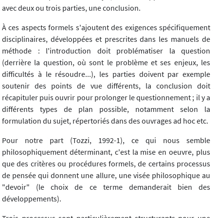
avec deux ou trois parties, une conclusion.
À ces aspects formels s'ajoutent des exigences spécifiquement
disciplinaires, développées et prescrites dans les manuels de
méthode : l'introduction doit problématiser la question
(derrière la question, où sont le problème et ses enjeux, les
difficultés à le résoudre...), les parties doivent par exemple
soutenir des points de vue différents, la conclusion doit
récapituler puis ouvrir pour prolonger le questionnement ; il y a
différents types de plan possible, notamment selon la
formulation du sujet, répertoriés dans des ouvrages ad hoc etc.
Pour notre part (Tozzi, 1992-1), ce qui nous semble
philosophiquement déterminant, c'est la mise en oeuvre, plus
que des critères ou procédures formels, de certains processus
de pensée qui donnent une allure, une visée philosophique au
"devoir" (le choix de ce terme demanderait bien des
développements).