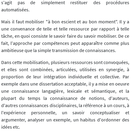
s'agit pas de simplement restituer des procédures
automatisées.
Mais il faut mobiliser "à bon escient et au bon moment". Il y a
une convenance de telle et telle ressource par rapport à telle
tâche, en quoi consiste le savoir faire du savoir mobiliser. De ce
fait, l'approche par compétences peut apparaître comme plus
ambitieuse que la simple transmission de connaissances.
Dans cette mobilisation, plusieurs ressources sont convoquées,
et elles sont combinées, articulées, utilisées en synergie, à
proportion de leur intégration individuelle et collective. Par
exemple dans une dissertation acceptable, il y a mise en oeuvre
une connaissance langagière, lexicale et sémantique, et la
plupart du temps la connaissance de notions, d'auteurs,
d'autres connaissances disciplinaires, la référence à un cours, à
l'expérience personnelle, un savoir conceptualiser et
argumenter, analyser un exemple, un habitus d'ordonner des
idées etc.