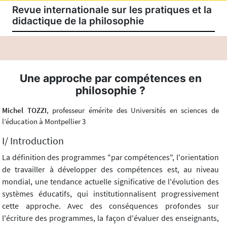
Revue internationale sur les pratiques et la
didactique de la philosophie
Une approche par compétences en
philosophie ?
Michel TOZZI
, professeur émérite des Universités en sciences de
l’éducation à Montpellier 3
I/ Introduction
La définition des programmes "par compétences", l'orientation
de travailler à développer des compétences est, au niveau
mondial, une tendance actuelle significative de l'évolution des
systèmes éducatifs, qui institutionnalisent progressivement
cette approche. Avec des conséquences profondes sur
l'écriture des programmes, la façon d'évaluer des enseignants,