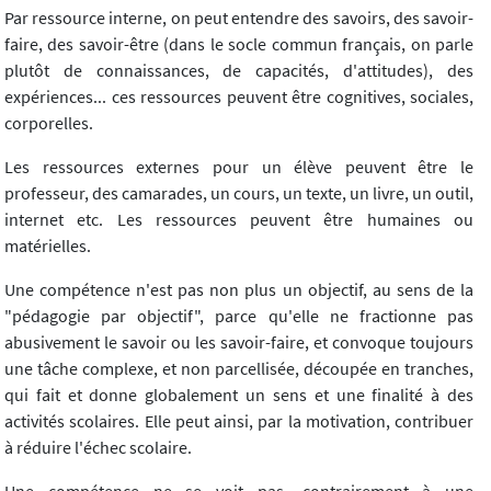
Par ressource interne, on peut entendre des savoirs, des savoir-
faire, des savoir-être (dans le socle commun français, on parle
plutôt de connaissances, de capacités, d'attitudes), des
expériences... ces ressources peuvent être cognitives, sociales,
corporelles.
Les ressources externes pour un élève peuvent être le
professeur, des camarades, un cours, un texte, un livre, un outil,
internet etc. Les ressources peuvent être humaines ou
matérielles.
Une compétence n'est pas non plus un objectif, au sens de la
"pédagogie par objectif", parce qu'elle ne fractionne pas
abusivement le savoir ou les savoir-faire, et convoque toujours
une tâche complexe, et non parcellisée, découpée en tranches,
qui fait et donne globalement un sens et une finalité à des
activités scolaires. Elle peut ainsi, par la motivation, contribuer
à réduire l'échec scolaire.