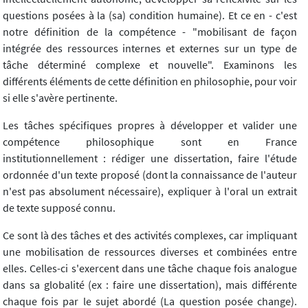
questions posées à la (sa) condition humaine). Et ce en - c'est
notre définition de la compétence - "mobilisant de façon
intégrée des ressources internes et externes sur un type de
tâche déterminé complexe et nouvelle". Examinons les
différents éléments de cette définition en philosophie, pour voir
si elle s'avère pertinente.
Les tâches spécifiques propres à développer et valider une
compétence philosophique sont en France
institutionnellement : rédiger une dissertation, faire l'étude
ordonnée d'un texte proposé (dont la connaissance de l'auteur
n'est pas absolument nécessaire), expliquer à l'oral un extrait
de texte supposé connu.
Ce sont là des tâches et des activités complexes, car impliquant
une mobilisation de ressources diverses et combinées entre
elles. Celles-ci s'exercent dans une tâche chaque fois analogue
dans sa globalité (ex : faire une dissertation), mais différente
chaque fois par le sujet abordé (La question posée change).