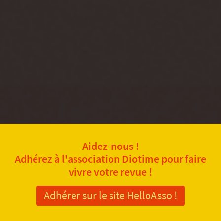
Aidez-nous !
Adhérez à l'association Diotime pour faire
vivre votre revue !
Adhérer sur le site HelloAsso !