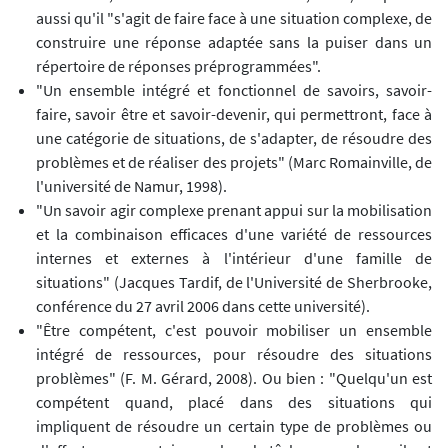
aussi qu'il "s'agit de faire face à une situation complexe, de
construire une réponse adaptée sans la puiser dans un
répertoire de réponses préprogrammées".
"Un ensemble intégré et fonctionnel de savoirs, savoir-
faire, savoir être et savoir-devenir, qui permettront, face à
une catégorie de situations, de s'adapter, de résoudre des
problèmes et de réaliser des projets" (Marc Romainville, de
l'université de Namur, 1998).
"Un savoir agir complexe prenant appui sur la mobilisation
et la combinaison efficaces d'une variété de ressources
internes et externes à l'intérieur d'une famille de
situations" (Jacques Tardif, de l'Université de Sherbrooke,
conférence du 27 avril 2006 dans cette université).
"Être compétent, c'est pouvoir mobiliser un ensemble
intégré de ressources, pour résoudre des situations
problèmes" (F. M. Gérard, 2008). Ou bien : "Quelqu'un est
compétent quand, placé dans des situations qui
impliquent de résoudre un certain type de problèmes ou