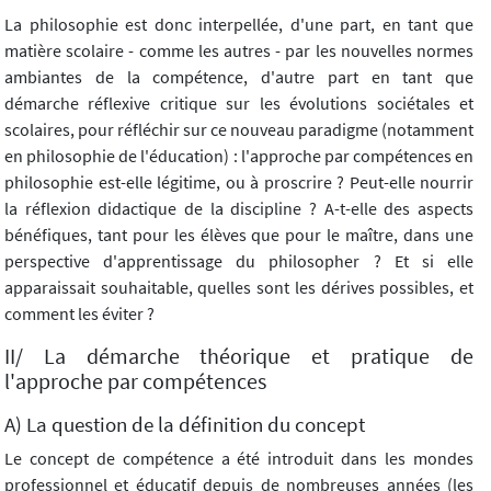
La philosophie est donc interpellée, d'une part, en tant que
matière scolaire - comme les autres - par les nouvelles normes
ambiantes de la compétence, d'autre part en tant que
démarche réflexive critique sur les évolutions sociétales et
scolaires, pour réfléchir sur ce nouveau paradigme (notamment
en philosophie de l'éducation) : l'approche par compétences en
philosophie est-elle légitime, ou à proscrire ? Peut-elle nourrir
la réflexion didactique de la discipline ? A-t-elle des aspects
bénéfiques, tant pour les élèves que pour le maître, dans une
perspective d'apprentissage du philosopher ? Et si elle
apparaissait souhaitable, quelles sont les dérives possibles, et
comment les éviter ?
II/ La démarche théorique et pratique de
l'approche par compétences
A) La question de la définition du concept
Le concept de compétence a été introduit dans les mondes
professionnel et éducatif depuis de nombreuses années (les