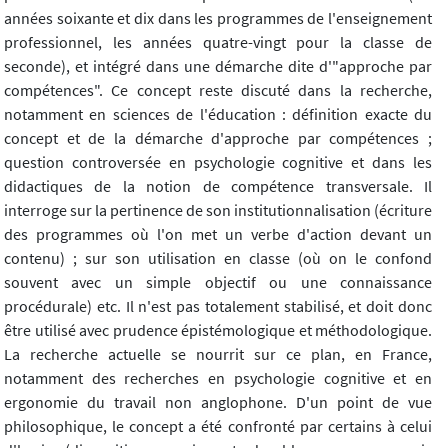
années soixante et dix dans les programmes de l'enseignement
professionnel, les années quatre-vingt pour la classe de
seconde), et intégré dans une démarche dite d'"approche par
compétences". Ce concept reste discuté dans la recherche,
notamment en sciences de l'éducation : définition exacte du
concept et de la démarche d'approche par compétences ;
question controversée en psychologie cognitive et dans les
didactiques de la notion de compétence transversale. Il
interroge sur la pertinence de son institutionnalisation (écriture
des programmes où l'on met un verbe d'action devant un
contenu) ; sur son utilisation en classe (où on le confond
souvent avec un simple objectif ou une connaissance
procédurale) etc. Il n'est pas totalement stabilisé, et doit donc
être utilisé avec prudence épistémologique et méthodologique.
La recherche actuelle se nourrit sur ce plan, en France,
notamment des recherches en psychologie cognitive et en
ergonomie du travail non anglophone. D'un point de vue
philosophique, le concept a été confronté par certains à celui