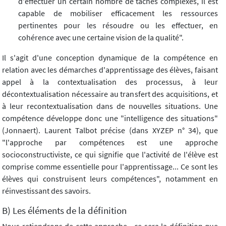
d'effectuer un certain nombre de tâches complexes, il est
capable de mobiliser efficacement les ressources
pertinentes pour les résoudre ou les effectuer, en
cohérence avec une certaine vision de la qualité".
Il s'agit d'une conception dynamique de la compétence en
relation avec les démarches d'apprentissage des élèves, faisant
appel à la contextualisation des processus, à leur
décontextualisation nécessaire au transfert des acquisitions, et
à leur recontextualisation dans de nouvelles situations. Une
compétence développe donc une "intelligence des situations"
(Jonnaert). Laurent Talbot précise (dans XYZEP n° 34), que
"l'approche par compétences est une approche
socioconstructiviste, ce qui signifie que l'activité de l'élève est
comprise comme essentielle pour l'apprentissage... Ce sont les
élèves qui construisent leurs compétences", notamment en
réinvestissant des savoirs.
B) Les éléments de la définition