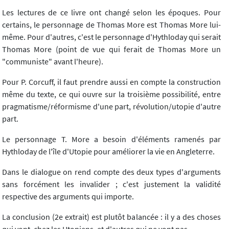
Les lectures de ce livre ont changé selon les époques. Pour
certains, le personnage de Thomas More est Thomas More lui-
même. Pour d'autres, c'est le personnage d'Hythloday qui serait
Thomas More (point de vue qui ferait de Thomas More un
"communiste" avant l'heure).
Pour P. Corcuff, il faut prendre aussi en compte la construction
même du texte, ce qui ouvre sur la troisième possibilité, entre
pragmatisme/réformisme d'une part, révolution/utopie d'autre
part.
Le personnage T. More a besoin d'éléments ramenés par
Hythloday de l'île d'Utopie pour améliorer la vie en Angleterre.
Dans le dialogue on rend compte des deux types d'arguments
sans forcément les invalider ; c'est justement la validité
respective des arguments qui importe.
La conclusion (2e extrait) est plutôt balancée : il y a des choses