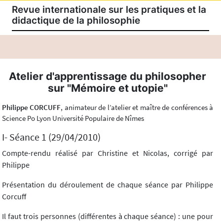
Revue internationale sur les pratiques et la
didactique de la philosophie
Atelier d'apprentissage du philosopher
sur "Mémoire et utopie"
Philippe CORCUFF
, animateur de l’atelier et maître de conférences à
Science Po Lyon Université Populaire de Nîmes
I- Séance 1 (29/04/2010)
Compte-rendu réalisé par Christine et Nicolas, corrigé par
Philippe
Présentation du déroulement de chaque séance par Philippe
Corcuff
Il faut trois personnes (différentes à chaque séance) : une pour