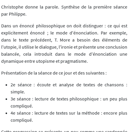
Christophe donne la parole. Synthèse de la première séance
par Philippe.
Dans un énoncé philosophique on doit distinguer : ce qui est
explicitement énoncé ; le mode d'énonciation. Par exemple,
dans le texte précédent, T. More a besoin des éléments de
l'utopie, il utilise le dialogue, l'ironie et présente une conclusion
balancée, cela introduit dans le mode d'énonciation une
dynamique entre utopisme et pragmatisme.
Présentation de la séance de ce jour et des suivantes :
2e séance : écoute et analyse de textes de chansons :
simple.
3e séance : lecture de textes philosophique : un peu plus
compliqué.
4e séance : lecture de textes sur la méthode : encore plus
compliqué.
Cette progression se présente un peu comme une randonnée