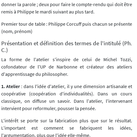
donner la parole ; deux pour faire le compte-rendu qui doit être
remis à Philippe le mardi suivant au plus tard.
Premier tour de table : Philippe Corcuff puis chacun se présente
(nom, prénom)
Présentation et définition des termes de l'intitulé (Ph.
C.)
La forme de l'atelier s'inspire de celui de Michel Tozzi,
cofondateur de l'UP de Narbonne et créateur des ateliers
d'apprentissage du philosopher.
1. Atelier
: dans l'idée d'atelier, il y une dimension artisanale et
coopérative (coopération d'individualités). Dans un cours
classique, on diffuse un savoir. Dans l'atelier, l'intervenant
intervient pour reformuler, pousser la pensée.
L'intérêt se porte sur la fabrication plus que sur le résultat.
L'important est comment se fabriquent les idées,
l'argumentation, plus que l'idée elle-même.