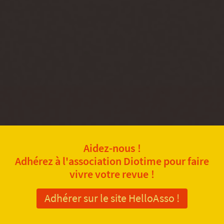
Aidez-nous !
Adhérez à l'association Diotime pour faire
vivre votre revue !
Adhérer sur le site HelloAsso !