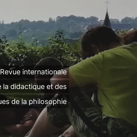
Revue internationale
 la didactique et des
ues de la philosophie