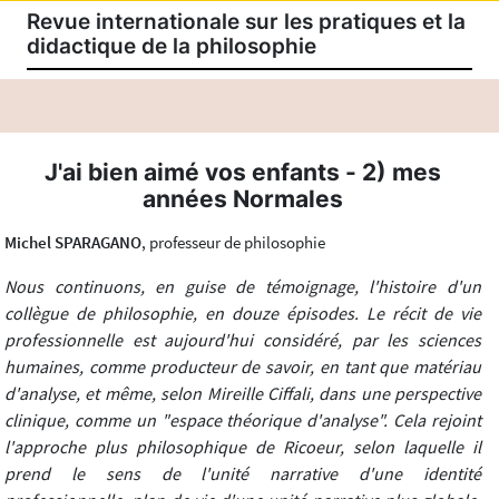
Revue internationale sur les pratiques et la
didactique de la philosophie
J'ai bien aimé vos enfants - 2) mes
années Normales
Michel SPARAGANO
, professeur de philosophie
Nous continuons, en guise de témoignage, l'histoire d'un
collègue de philosophie, en douze épisodes. Le récit de vie
professionnelle est aujourd'hui considéré, par les sciences
humaines, comme producteur de savoir, en tant que matériau
d'analyse, et même, selon Mireille Ciffali, dans une perspective
clinique, comme un "espace théorique d'analyse". Cela rejoint
l'approche plus philosophique de Ricoeur, selon laquelle il
prend le sens de l'unité narrative d'une identité