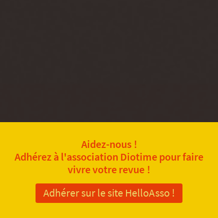
Aidez-nous !
Adhérez à l'association Diotime pour faire
vivre votre revue !
Adhérer sur le site HelloAsso !