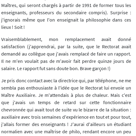
Maîtres, qui seront chargés à partir de 1991 de former tous les
enseignants, professeurs du secondaire compris). Surprise :
j'ignorais même que l'on enseignait la philosophie dans ces
lieux ! Soit !
Vraisemblablement, mon remplacement avait donné
satisfaction (j'apprendrai, par la suite, que le Rectorat avait
demandé au collègue que j'avais remplacé de faire un rapport.
Il ne m'en voulait pas de m'avoir fait perdre quinze jours de
salaire. Le rapport fut sans doute bon. Brave garçon !)
Je pris donc contact avec la directrice qui, par téléphone, ne me
sembla pas enthousiaste à l'idée que le Rectorat lui envoie un
Maître Auxiliaire. Je m'attendais à plus de chaleur. Mais c'est
que j'avais un temps de retard sur cette fonctionnaire
chevronnée qui avait tout de suite vu le bizarre de la situation :
auxiliaire avec trois semaines d'expérience en tout et pour tout,
j'allais former des enseignants ! J'aurai d'ailleurs un étudiant
normalien avec une maîtrise de philo, rendant encore un peu