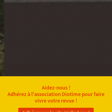
Aidez-nous !
Adhérez à l'association Diotime pour faire
vivre votre revue !