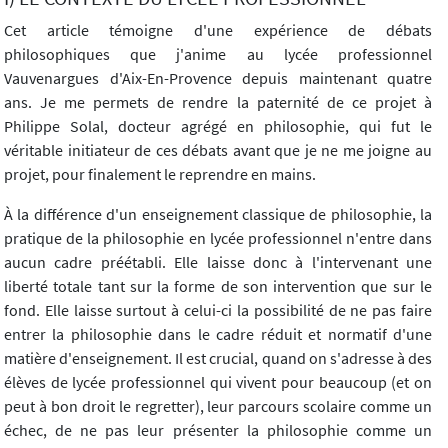
Cet article témoigne d'une expérience de débats
philosophiques que j'anime au lycée professionnel
Vauvenargues d'Aix-En-Provence depuis maintenant quatre
ans. Je me permets de rendre la paternité de ce projet à
Philippe Solal, docteur agrégé en philosophie, qui fut le
véritable initiateur de ces débats avant que je ne me joigne au
projet, pour finalement le reprendre en mains.
À la différence d'un enseignement classique de philosophie, la
pratique de la philosophie en lycée professionnel n'entre dans
aucun cadre préétabli. Elle laisse donc à l'intervenant une
liberté totale tant sur la forme de son intervention que sur le
fond. Elle laisse surtout à celui-ci la possibilité de ne pas faire
entrer la philosophie dans le cadre réduit et normatif d'une
matière d'enseignement. Il est crucial, quand on s'adresse à des
élèves de lycée professionnel qui vivent pour beaucoup (et on
peut à bon droit le regretter), leur parcours scolaire comme un
échec, de ne pas leur présenter la philosophie comme un