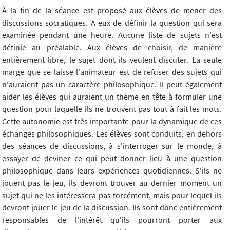
À la fin de la séance est proposé aux élèves de mener des
discussions socratiques. A eux de définir la question qui sera
examinée pendant une heure. Aucune liste de sujets n'est
définie au préalable. Aux élèves de choisir, de manière
entièrement libre, le sujet dont ils veulent discuter. La seule
marge que se laisse l'animateur est de refuser des sujets qui
n'auraient pas un caractère philosophique. Il peut également
aider les élèves qui auraient un thème en tête à formuler une
question pour laquelle ils ne trouvent pas tout à fait les mots.
Cette autonomie est très importante pour la dynamique de ces
échanges philosophiques. Les élèves sont conduits, en dehors
des séances de discussions, à s'interroger sur le monde, à
essayer de deviner ce qui peut donner lieu à une question
philosophique dans leurs expériences quotidiennes. S'ils ne
jouent pas le jeu, ils devront trouver au dernier moment un
sujet qui ne les intéressera pas forcément, mais pour lequel ils
devront jouer le jeu de la discussion. Ils sont donc entièrement
responsables de l'intérêt qu'ils pourront porter aux