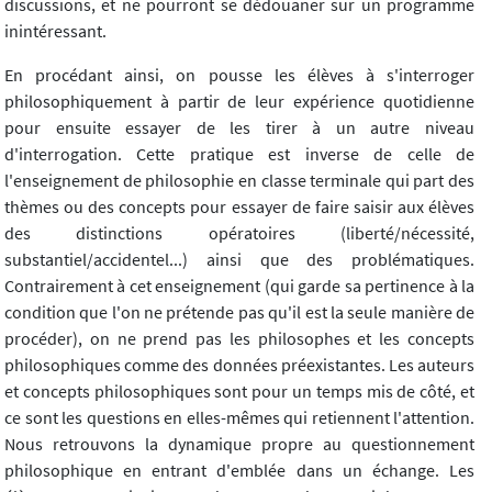
discussions, et ne pourront se dédouaner sur un programme
inintéressant.
En procédant ainsi, on pousse les élèves à s'interroger
philosophiquement à partir de leur expérience quotidienne
pour ensuite essayer de les tirer à un autre niveau
d'interrogation. Cette pratique est inverse de celle de
l'enseignement de philosophie en classe terminale qui part des
thèmes ou des concepts pour essayer de faire saisir aux élèves
des distinctions opératoires (liberté/nécessité,
substantiel/accidentel...) ainsi que des problématiques.
Contrairement à cet enseignement (qui garde sa pertinence à la
condition que l'on ne prétende pas qu'il est la seule manière de
procéder), on ne prend pas les philosophes et les concepts
philosophiques comme des données préexistantes. Les auteurs
et concepts philosophiques sont pour un temps mis de côté, et
ce sont les questions en elles-mêmes qui retiennent l'attention.
Nous retrouvons la dynamique propre au questionnement
philosophique en entrant d'emblée dans un échange. Les