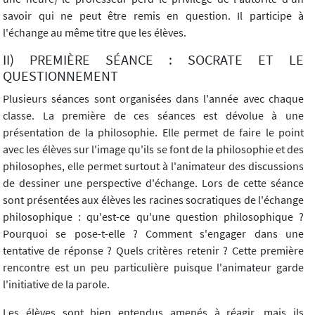
savoir qui ne peut être remis en question. Il participe à
l'échange au même titre que les élèves.
II) PREMIÈRE SÉANCE : SOCRATE ET LE
QUESTIONNEMENT
Plusieurs séances sont organisées dans l'année avec chaque
classe. La première de ces séances est dévolue à une
présentation de la philosophie. Elle permet de faire le point
avec les élèves sur l'image qu'ils se font de la philosophie et des
philosophes, elle permet surtout à l'animateur des discussions
de dessiner une perspective d'échange. Lors de cette séance
sont présentées aux élèves les racines socratiques de l'échange
philosophique : qu'est-ce qu'une question philosophique ?
Pourquoi se pose-t-elle ? Comment s'engager dans une
tentative de réponse ? Quels critères retenir ? Cette première
rencontre est un peu particulière puisque l'animateur garde
l'initiative de la parole.
Les élèves sont bien entendus amenés à réagir, mais ils