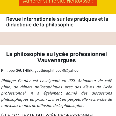
Adhérer sur le site HelloAsso !
Revue internationale sur les pratiques et la
didactique de la philosophie
La philosophie au lycée professionnel
Vauvenargues
Philippe GAUTHIER
, gauthierphilippe79@yahoo.fr
Philippe Gautier est enseignant en IFSI. Animateur de café
philo, de débats philosophiques avec des élèves de lycée
professionnel, il a également animé des discussions
philosophiques en prison ... Il est en perpétuelle recherche de
nouveaux modes de diffusion de la philosophie.
I) LE CONTEXTE DU LYCÉE PROFESSIONNEL