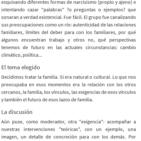
esquivando diferentes formas de narcisismo (propio y ajeno) e
intentando cazar "palabras" ?o preguntas o ejemplos? que
sonaran a verdad existencial. Fue fácil. El grupo fue canalizando
sus preocupaciones como un río: autenticidad de las relaciones
familiares, límites del deber para con los familiares, por qué
algunos encuentran trabajo y otros no, qué perspectivas
tenemos de futuro en las actuales circunstancias: cambio
climático, política...
El tema elegido
Decidimos tratar la familia. Si era natural o cultural. Lo que nos
preocupaba en esos momentos era la relación con los otros
cercanos, la familia, los vínculos, las exigencias de esos vínculos
y también el futuro de esos lazos de familia.
La discusión
Aún puse, como moderador, otra "exigencia": acompañar a
nuestras intervenciones "teóricas", con un ejemplo, una
imagen, un detalle de concreción para con los demás. Por