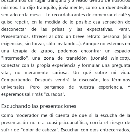
mismos. Lo dijo tranquilo, jovialmente, como un duendecillo
sentado en la mesa... Lo recordaba antes de comenzar el café y
quise repetir, en la medida de lo posible esa sensación de
desconectar de las prisas y las expectativas. Parar.
Presentarnos. Ofrecer al otro un breve retrato personal (sin
exigencias, sin forzar, sólo invitando...). Aunque no estemos en
una terapia de grupo, podemos encontrar un espacio
"intermedio", una zona de transición (Donald Winicott).
Conectar con la propia experiencia y formular una pregunta
vital, no meramente curiosa. Un qué sobre mi vida.
Compartiendo. Después vendrá la discusión, los términos
universales. Pero partamos de nuestra experiencia. Y
esperemos salir más "curados".
Escuchando las presentaciones
Como moderador me di cuenta de que si la escucha de la
presentación no era cuasi-psicoanalítica, corría el riesgo de
sufrir de "dolor de cabeza". Escuchar con ojos entrecerrados,