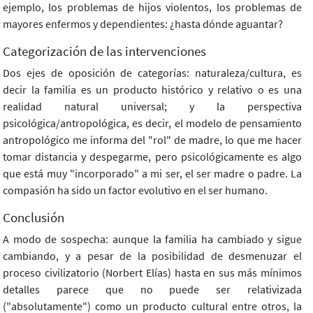
ejemplo, los problemas de hijos violentos, los problemas de
mayores enfermos y dependientes: ¿hasta dónde aguantar?
Categorización de las intervenciones
Dos ejes de oposición de categorías: naturaleza/cultura, es
decir la familia es un producto histórico y relativo o es una
realidad natural universal; y la perspectiva
psicológica/antropológica, es decir, el modelo de pensamiento
antropológico me informa del "rol" de madre, lo que me hacer
tomar distancia y despegarme, pero psicológicamente es algo
que está muy "incorporado" a mi ser, el ser madre o padre. La
compasión ha sido un factor evolutivo en el ser humano.
Conclusión
A modo de sospecha: aunque la familia ha cambiado y sigue
cambiando, y a pesar de la posibilidad de desmenuzar el
proceso civilizatorio (Norbert Elías) hasta en sus más mínimos
detalles parece que no puede ser relativizada
("absolutamente") como un producto cultural entre otros, la