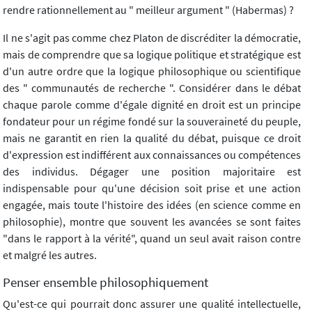
rendre rationnellement au " meilleur argument " (Habermas) ?
Il ne s'agit pas comme chez Platon de discréditer la démocratie,
mais de comprendre que sa logique politique et stratégique est
d'un autre ordre que la logique philosophique ou scientifique
des " communautés de recherche ". Considérer dans le débat
chaque parole comme d'égale dignité en droit est un principe
fondateur pour un régime fondé sur la souveraineté du peuple,
mais ne garantit en rien la qualité du débat, puisque ce droit
d'expression est indifférent aux connaissances ou compétences
des individus. Dégager une position majoritaire est
indispensable pour qu'une décision soit prise et une action
engagée, mais toute l'histoire des idées (en science comme en
philosophie), montre que souvent les avancées se sont faites
"dans le rapport à la vérité", quand un seul avait raison contre
et malgré les autres.
Penser ensemble philosophiquement
Qu'est-ce qui pourrait donc assurer une qualité intellectuelle,