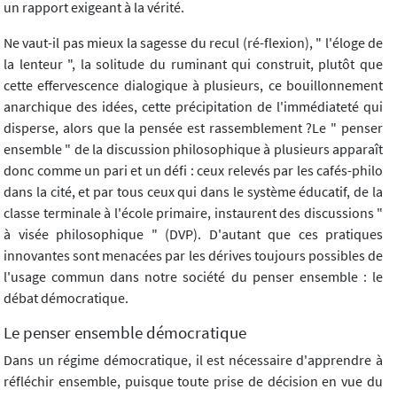
un rapport exigeant à la vérité.
Ne vaut-il pas mieux la sagesse du recul (ré-flexion), " l'éloge de
la lenteur ", la solitude du ruminant qui construit, plutôt que
cette effervescence dialogique à plusieurs, ce bouillonnement
anarchique des idées, cette précipitation de l'immédiateté qui
disperse, alors que la pensée est rassemblement ?Le " penser
ensemble " de la discussion philosophique à plusieurs apparaît
donc comme un pari et un défi : ceux relevés par les cafés-philo
dans la cité, et par tous ceux qui dans le système éducatif, de la
classe terminale à l'école primaire, instaurent des discussions "
à visée philosophique " (DVP). D'autant que ces pratiques
innovantes sont menacées par les dérives toujours possibles de
l'usage commun dans notre société du penser ensemble : le
débat démocratique.
Le penser ensemble démocratique
Dans un régime démocratique, il est nécessaire d'apprendre à
réfléchir ensemble, puisque toute prise de décision en vue du