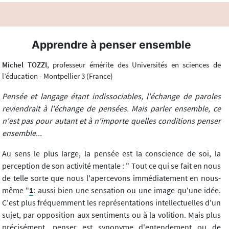
Apprendre à penser ensemble
Michel TOZZI
, professeur émérite des Universités en sciences de
l’éducation - Montpellier 3 (France)
Pensée et langage étant indissociables, l'échange de paroles
reviendrait à l'échange de pensées. Mais parler ensemble, ce
n'est pas pour autant et à n'importe quelles conditions penser
ensemble...
Au sens le plus large, la pensée est la conscience de soi, la
perception de son activité mentale : " Tout ce qui se fait en nous
de telle sorte que nous l'apercevons immédiatement en nous-
même "
1
: aussi bien une sensation ou une image qu'une idée.
C'est plus fréquemment les représentations intellectuelles d'un
sujet, par opposition aux sentiments ou à la volition. Mais plus
précisément, penser est synonyme d'entendement ou de